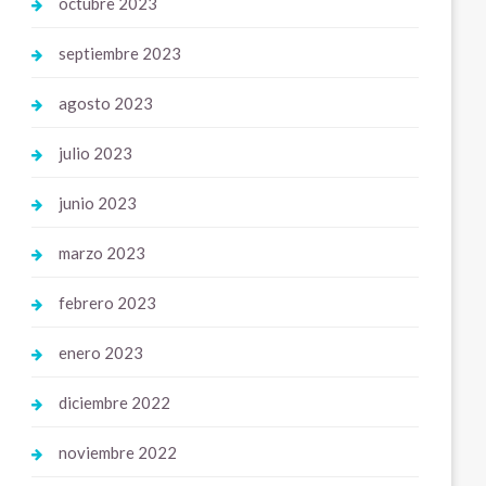
octubre 2023
septiembre 2023
agosto 2023
julio 2023
junio 2023
marzo 2023
febrero 2023
enero 2023
diciembre 2022
noviembre 2022