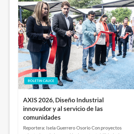
BOLETIN CAUCE
AXIS 2026, Diseño Industrial
innovador y al servicio de las
comunidades
Reportera: Isela Guerrero Osorio Con proyectos