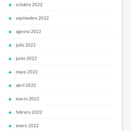
octubre 2022
septiembre 2022
agosto 2022
julio 2022
junio 2022
mayo 2022
abril 2022
marzo 2022
febrero 2022
enero 2022