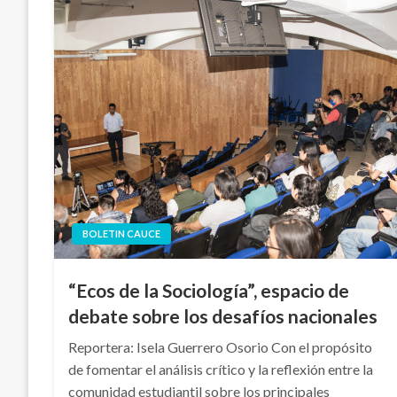
BOLETIN CAUCE
“Ecos de la Sociología”, espacio de
debate sobre los desafíos nacionales
Reportera: Isela Guerrero Osorio Con el propósito
de fomentar el análisis crítico y la reflexión entre la
comunidad estudiantil sobre los principales