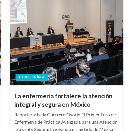
CAUCE EN LÍNEA
La enfermería fortalece la atención
integral y segura en México
Reportera: Isela Guerrero Osorio El Primer Foro de
Enfermería de Práctica Avanzada para una Atención
Integral y Segura: Innovando el cuidado de México