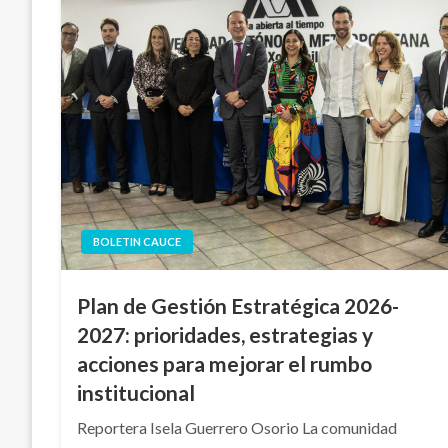
BOLETIN CAUCE
Plan de Gestión Estratégica 2026-
2027: prioridades, estrategias y
acciones para mejorar el rumbo
institucional
Reportera Isela Guerrero Osorio La comunidad