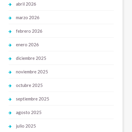
abril 2026
marzo 2026
febrero 2026
enero 2026
diciembre 2025
noviembre 2025
octubre 2025
septiembre 2025
agosto 2025
julio 2025