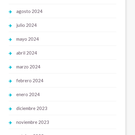
agosto 2024
julio 2024
mayo 2024
abril 2024
marzo 2024
febrero 2024
enero 2024
diciembre 2023
noviembre 2023