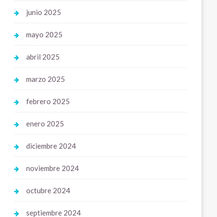
junio 2025
mayo 2025
abril 2025
marzo 2025
febrero 2025
enero 2025
diciembre 2024
noviembre 2024
octubre 2024
septiembre 2024