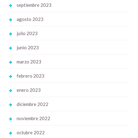
septiembre 2023
agosto 2023
julio 2023
junio 2023
marzo 2023
febrero 2023
enero 2023
diciembre 2022
noviembre 2022
octubre 2022