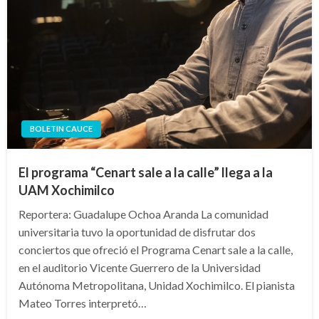
BOLETIN CAUCE
El programa “Cenart sale a la calle” llega a la
UAM Xochimilco
Reportera: Guadalupe Ochoa Aranda La comunidad
universitaria tuvo la oportunidad de disfrutar dos
conciertos que ofreció el Programa Cenart sale a la calle,
en el auditorio Vicente Guerrero de la Universidad
Autónoma Metropolitana, Unidad Xochimilco. El pianista
Mateo Torres interpretó…