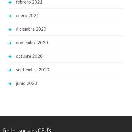
febrero 2021
enero 2021
diciembre 2020
noviembre 2020
octubre 2020
septiembre 2020
junio 2020
Redes sociales CEUX