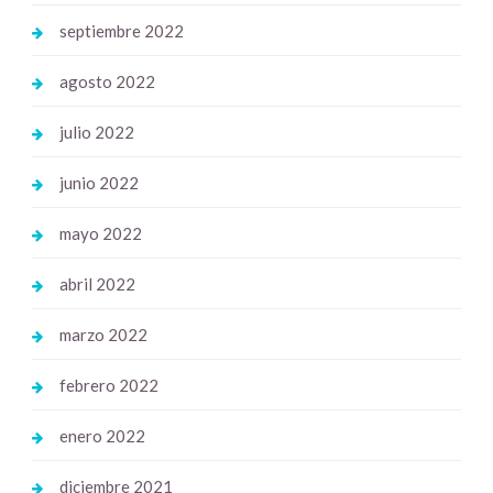
septiembre 2022
agosto 2022
julio 2022
junio 2022
mayo 2022
abril 2022
marzo 2022
febrero 2022
enero 2022
diciembre 2021