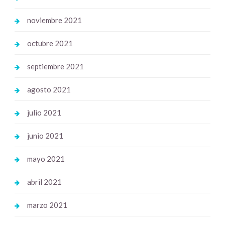
noviembre 2021
octubre 2021
septiembre 2021
agosto 2021
julio 2021
junio 2021
mayo 2021
abril 2021
marzo 2021