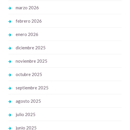
marzo 2026
febrero 2026
enero 2026
diciembre 2025
noviembre 2025
octubre 2025
septiembre 2025
agosto 2025
julio 2025
junio 2025