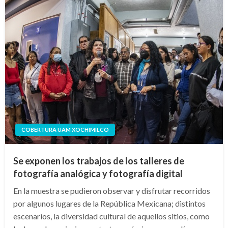
COBERTURA UAM XOCHIMILCO
Se exponen los trabajos de los talleres de
fotografía analógica y fotografía digital
En la muestra se pudieron observar y disfrutar recorridos
por algunos lugares de la República Mexicana; distintos
escenarios, la diversidad cultural de aquellos sitios, como