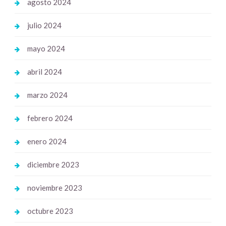
agosto 2024
julio 2024
mayo 2024
abril 2024
marzo 2024
febrero 2024
enero 2024
diciembre 2023
noviembre 2023
octubre 2023