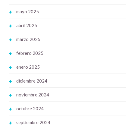
mayo 2025
abril 2025
marzo 2025
febrero 2025
enero 2025
diciembre 2024
noviembre 2024
octubre 2024
septiembre 2024