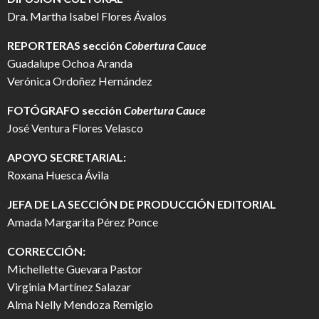
Dra. Martha Isabel Flores Ávalos
REPORTERAS sección
Cobertura Cauce
Guadalupe Ochoa Aranda
Verónica Ordoñez Hernández
FOTÓGRAFO
sección
Cobertura Cauce
José Ventura Flores Velasco
APOYO SECRETARIAL:
Roxana Huesca Ávila
JEFA DE LA SECCIÓN DE PRODUCCIÓN EDITORIAL
Amada Margarita Pérez Ponce
CORRECCIÓN:
Michellette Guevara Pastor
Virginia Martínez Salazar
Alma Nelly Mendoza Remigio