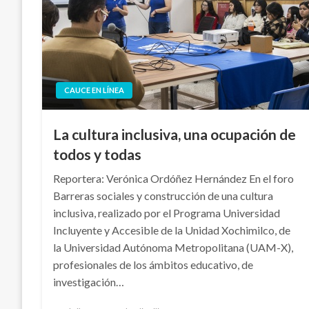
CAUCE EN LÍNEA
La cultura inclusiva, una ocupación de
todos y todas
Reportera: Verónica Ordóñez Hernández En el foro
Barreras sociales y construcción de una cultura
inclusiva, realizado por el Programa Universidad
Incluyente y Accesible de la Unidad Xochimilco, de
la Universidad Autónoma Metropolitana (UAM-X),
profesionales de los ámbitos educativo, de
investigación…