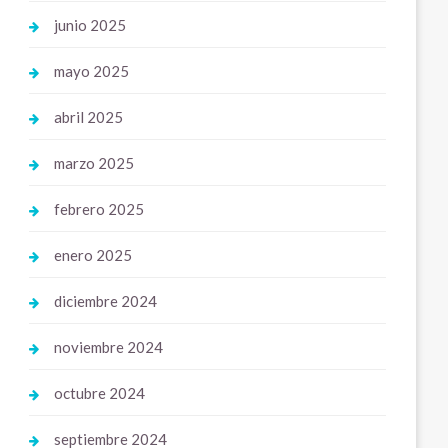
junio 2025
mayo 2025
abril 2025
marzo 2025
febrero 2025
enero 2025
diciembre 2024
noviembre 2024
octubre 2024
septiembre 2024