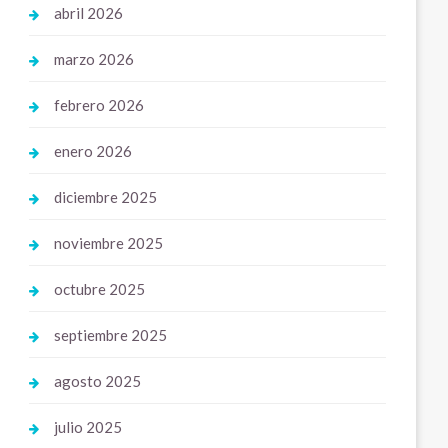
abril 2026
marzo 2026
febrero 2026
enero 2026
diciembre 2025
noviembre 2025
octubre 2025
septiembre 2025
agosto 2025
julio 2025