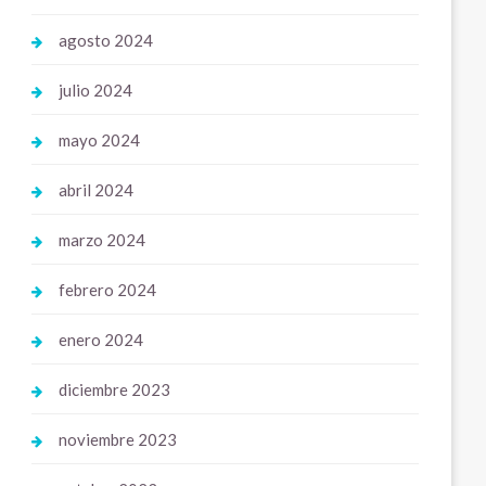
agosto 2024
julio 2024
mayo 2024
abril 2024
marzo 2024
febrero 2024
enero 2024
diciembre 2023
noviembre 2023