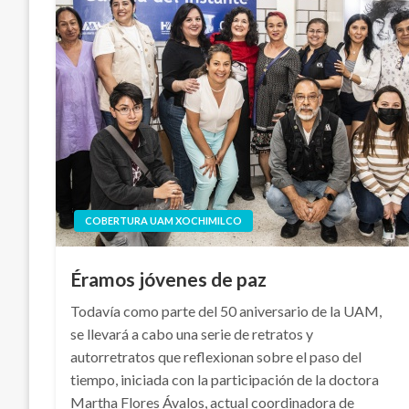
COBERTURA UAM XOCHIMILCO
Éramos jóvenes de paz
Todavía como parte del 50 aniversario de la UAM,
se llevará a cabo una serie de retratos y
autorretratos que reflexionan sobre el paso del
tiempo, iniciada con la participación de la doctora
Martha Flores Ávalos, actual coordinadora de