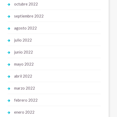
octubre 2022
septiembre 2022
agosto 2022
julio 2022
junio 2022
mayo 2022
abril 2022
marzo 2022
febrero 2022
enero 2022