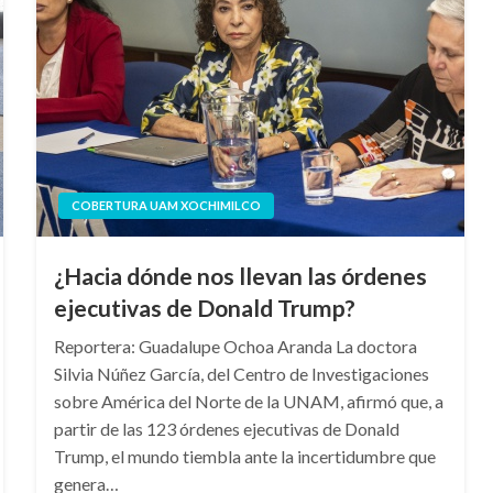
COBERTURA UAM XOCHIMILCO
¿Hacia dónde nos llevan las órdenes
ejecutivas de Donald Trump?
Reportera: Guadalupe Ochoa Aranda La doctora
Silvia Núñez García, del Centro de Investigaciones
sobre América del Norte de la UNAM, afirmó que, a
partir de las 123 órdenes ejecutivas de Donald
Trump, el mundo tiembla ante la incertidumbre que
genera…