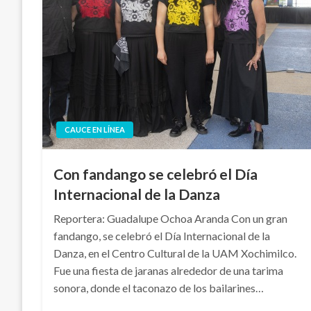
CAUCE EN LÍNEA
Con fandango se celebró el Día
Internacional de la Danza
Reportera: Guadalupe Ochoa Aranda Con un gran
fandango, se celebró el Día Internacional de la
Danza, en el Centro Cultural de la UAM Xochimilco.
Fue una fiesta de jaranas alrededor de una tarima
sonora, donde el taconazo de los bailarines…