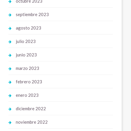
octubre 2023
septiembre 2023
agosto 2023
julio 2023
junio 2023
marzo 2023
febrero 2023
enero 2023
diciembre 2022
noviembre 2022