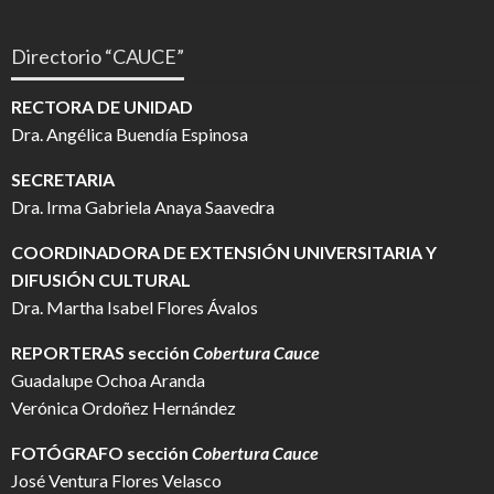
Directorio “CAUCE”
RECTORA DE UNIDAD
Dra. Angélica Buendía Espinosa
SECRETARIA
Dra. Irma Gabriela Anaya Saavedra
COORDINADORA DE EXTENSIÓN UNIVERSITARIA Y
DIFUSIÓN CULTURAL
Dra. Martha Isabel Flores Ávalos
REPORTERAS sección
Cobertura Cauce
Guadalupe Ochoa Aranda
Verónica Ordoñez Hernández
FOTÓGRAFO
sección
Cobertura Cauce
José Ventura Flores Velasco