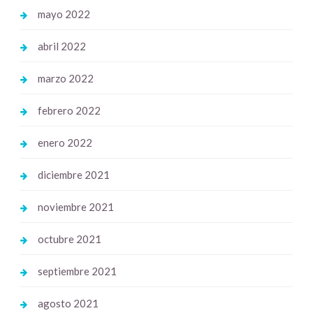
mayo 2022
abril 2022
marzo 2022
febrero 2022
enero 2022
diciembre 2021
noviembre 2021
octubre 2021
septiembre 2021
agosto 2021