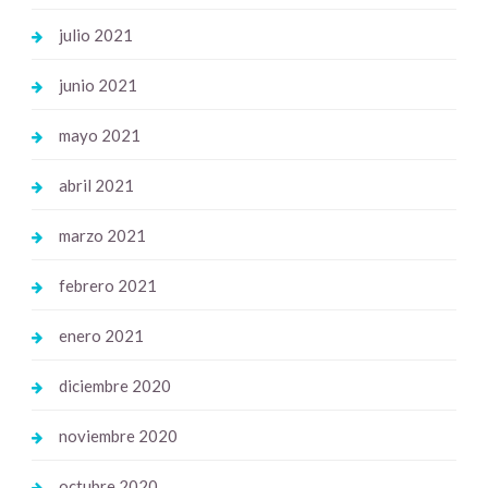
julio 2021
junio 2021
mayo 2021
abril 2021
marzo 2021
febrero 2021
enero 2021
diciembre 2020
noviembre 2020
octubre 2020