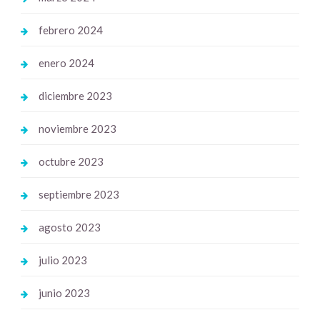
febrero 2024
enero 2024
diciembre 2023
noviembre 2023
octubre 2023
septiembre 2023
agosto 2023
julio 2023
junio 2023