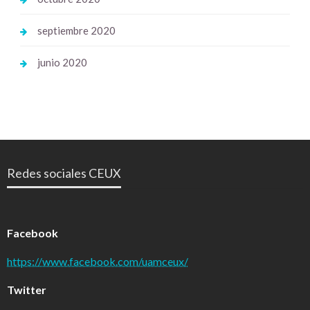
septiembre 2020
junio 2020
Redes sociales CEUX
Facebook
https://www.facebook.com/uamceux/
Twitter