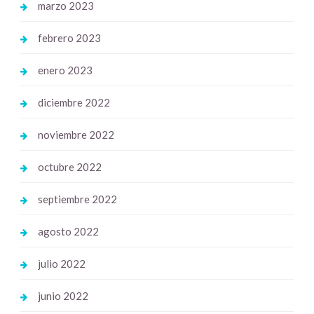
marzo 2023
febrero 2023
enero 2023
diciembre 2022
noviembre 2022
octubre 2022
septiembre 2022
agosto 2022
julio 2022
junio 2022