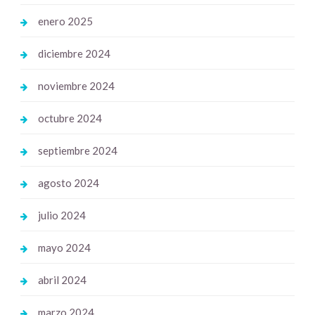
enero 2025
diciembre 2024
noviembre 2024
octubre 2024
septiembre 2024
agosto 2024
julio 2024
mayo 2024
abril 2024
marzo 2024