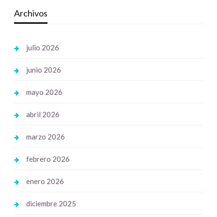
Archivos
julio 2026
junio 2026
mayo 2026
abril 2026
marzo 2026
febrero 2026
enero 2026
diciembre 2025