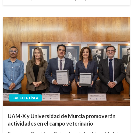
en
CAUCE EN LÍNEA
UAM-X y Universidad de Murcia promoverán
actividades en el campo veterinario