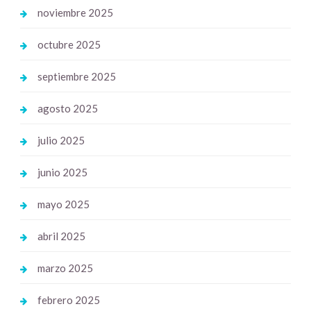
noviembre 2025
octubre 2025
septiembre 2025
agosto 2025
julio 2025
junio 2025
mayo 2025
abril 2025
marzo 2025
febrero 2025