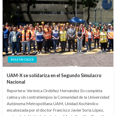
BOLETIN CAUCE
UAM-X se solidariza en el Segundo Simulacro
Nacional
Reportera: Verónica Ordóñez Hernández En completa
calma y sin contratiempos la Comunidad de la Universidad
Autónoma Metropolitana UAM, Unidad Xochimilco
encabezada por el doctor Francisco Javier Soria López,