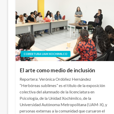
COBERTURA UAM XOCHIMILCO
El arte como medio de inclusión
Reportera: Verónica Ordóñez Hernández
“Herbóreas sublimes” es el título de la exposición
colectiva del alumnado de la licenciatura en
Psicología, de la Unidad Xochimilco, de la
Universidad Autónoma Metropolitana (UAM-X), y
personas externas a la comunidad que cursaron el