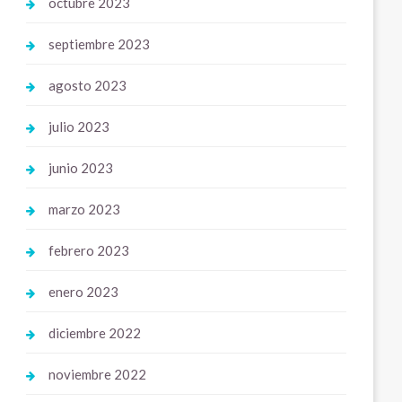
octubre 2023
septiembre 2023
agosto 2023
julio 2023
junio 2023
marzo 2023
febrero 2023
enero 2023
diciembre 2022
noviembre 2022