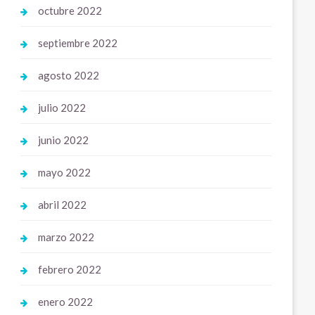
octubre 2022
septiembre 2022
agosto 2022
julio 2022
junio 2022
mayo 2022
abril 2022
marzo 2022
febrero 2022
enero 2022