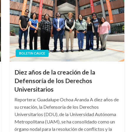
BOLETIN CAUCE
Diez años de la creación de la
Defensoría de los Derechos
Universitarios
Reportera: Guadalupe Ochoa Aranda A diez años de
su creación, la Defensoría de los Derechos
Universitarios (DDU), de la Universidad Autónoma
Metropolitana (UAM), se ha consolidado como un
órgano nodal para la resolución de conflictos y la