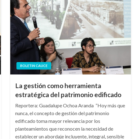
BOLETIN CAUCE
La gestión como herramienta
estratégica del patrimonio edificado
Reportera: Guadalupe Ochoa Aranda “Hoy más que
nunca, el concepto de gestión del patrimonio
edificado toma mayor relevancia por los
planteamientos que reconocen la necesidad de
establecer un abordaje incluyente, integral, sensible