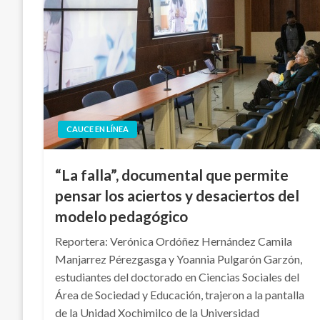
CAUCE EN LÍNEA
“La falla”, documental que permite
pensar los aciertos y desaciertos del
modelo pedagógico
Reportera: Verónica Ordóñez Hernández Camila
Manjarrez Pérezgasga y Yoannia Pulgarón Garzón,
estudiantes del doctorado en Ciencias Sociales del
Área de Sociedad y Educación, trajeron a la pantalla
de la Unidad Xochimilco de la Universidad