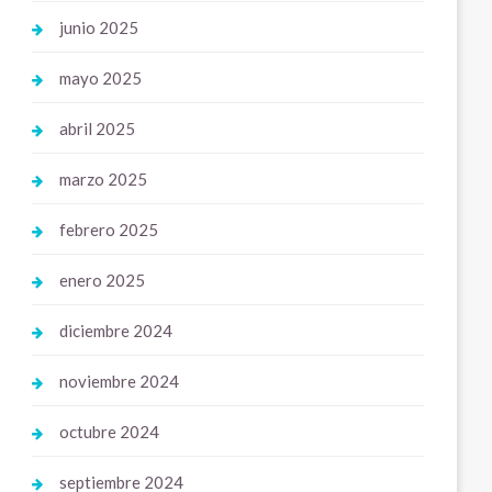
junio 2025
mayo 2025
abril 2025
marzo 2025
febrero 2025
enero 2025
diciembre 2024
noviembre 2024
octubre 2024
septiembre 2024