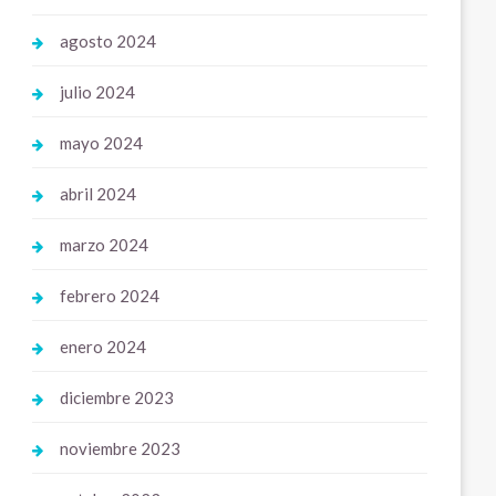
agosto 2024
julio 2024
mayo 2024
abril 2024
marzo 2024
febrero 2024
enero 2024
diciembre 2023
noviembre 2023