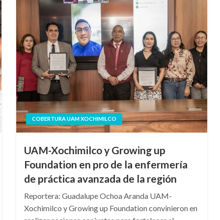
COBERTURA UAM XOCHIMILCO
UAM-Xochimilco y Growing up
Foundation en pro de la enfermería
de práctica avanzada de la región
Reportera: Guadalupe Ochoa Aranda UAM-
Xochimilco y Growing up Foundation convinieron en