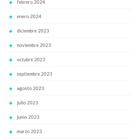
febrero 2024
enero 2024
diciembre 2023
noviembre 2023
octubre 2023
septiembre 2023
agosto 2023
julio 2023
junio 2023
marzo 2023