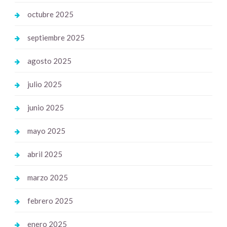
octubre 2025
septiembre 2025
agosto 2025
julio 2025
junio 2025
mayo 2025
abril 2025
marzo 2025
febrero 2025
enero 2025