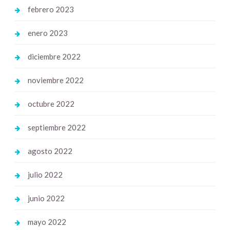
febrero 2023
enero 2023
diciembre 2022
noviembre 2022
octubre 2022
septiembre 2022
agosto 2022
julio 2022
junio 2022
mayo 2022