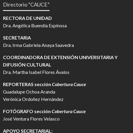
Directorio “CAUCE”
RECTORA DE UNIDAD
Dra. Angélica Buendía Espinosa
SECRETARIA
Dra. Irma Gabriela Anaya Saavedra
COORDINADORA DE EXTENSIÓN UNIVERSITARIA Y
DIFUSIÓN CULTURAL
Dra. Martha Isabel Flores Ávalos
REPORTERAS sección
Cobertura Cauce
Guadalupe Ochoa Aranda
Verónica Ordoñez Hernández
FOTÓGRAFO
sección
Cobertura Cauce
José Ventura Flores Velasco
APOYO SECRETARIAL: