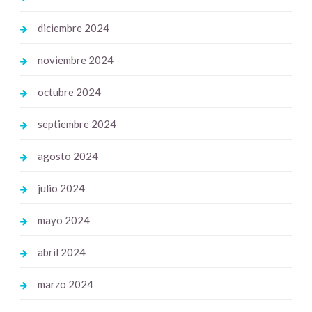
diciembre 2024
noviembre 2024
octubre 2024
septiembre 2024
agosto 2024
julio 2024
mayo 2024
abril 2024
marzo 2024