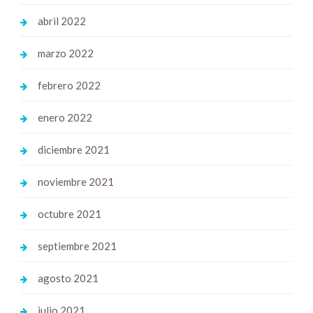
abril 2022
marzo 2022
febrero 2022
enero 2022
diciembre 2021
noviembre 2021
octubre 2021
septiembre 2021
agosto 2021
julio 2021