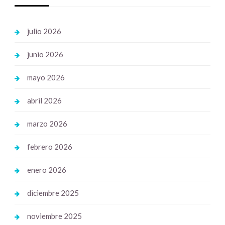
julio 2026
junio 2026
mayo 2026
abril 2026
marzo 2026
febrero 2026
enero 2026
diciembre 2025
noviembre 2025