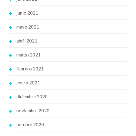
junio 2021
mayo 2021
abril 2021
marzo 2021
febrero 2021
enero 2021
diciembre 2020
noviembre 2020
octubre 2020