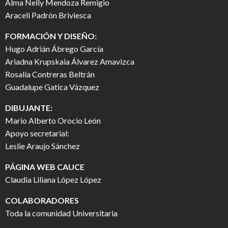
Alma Nelly Mendoza Remigio
Araceli Padrón Briviesca
FORMACIÓN Y DISEÑO:
Hugo Adrián Ábrego García
Ariadna Krupskaia Álvarez Amavizca
Rosalía Contreras Beltrán
Guadalupe Gatica Vázquez
DIBUJANTE:
Mario Alberto Orocio León
Apoyo secretarial:
Leslie Araujo Sánchez
PÁGINA WEB CAUCE
Claudia Liliana López López
COLABORADORES
Toda la comunidad Universitaria