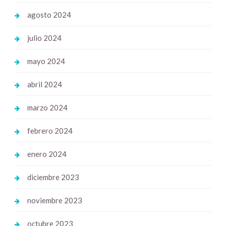
agosto 2024
julio 2024
mayo 2024
abril 2024
marzo 2024
febrero 2024
enero 2024
diciembre 2023
noviembre 2023
octubre 2023