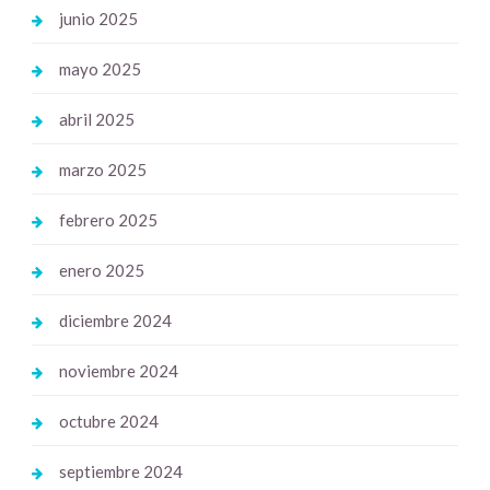
junio 2025
mayo 2025
abril 2025
marzo 2025
febrero 2025
enero 2025
diciembre 2024
noviembre 2024
octubre 2024
septiembre 2024