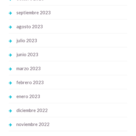
septiembre 2023
agosto 2023
julio 2023
junio 2023
marzo 2023
febrero 2023
enero 2023
diciembre 2022
noviembre 2022