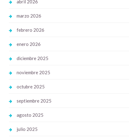
abril 2026
marzo 2026
febrero 2026
enero 2026
diciembre 2025
noviembre 2025
octubre 2025
septiembre 2025
agosto 2025
julio 2025