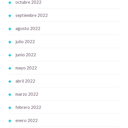
octubre 2022
septiembre 2022
agosto 2022
julio 2022
junio 2022
mayo 2022
abril 2022
marzo 2022
febrero 2022
enero 2022