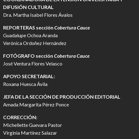
DIFUSIÓN CULTURAL
Dra. Martha Isabel Flores Ávalos
REPORTERAS sección
Cobertura Cauce
Guadalupe Ochoa Aranda
Verónica Ordoñez Hernández
FOTÓGRAFO
sección
Cobertura Cauce
José Ventura Flores Velasco
APOYO SECRETARIAL:
Roxana Huesca Ávila
JEFA DE LA SECCIÓN DE PRODUCCIÓN EDITORIAL
Amada Margarita Pérez Ponce
CORRECCIÓN:
Michellette Guevara Pastor
Virginia Martínez Salazar