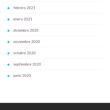
febrero 2021
enero 2021
diciembre 2020
noviembre 2020
octubre 2020
septiembre 2020
junio 2020