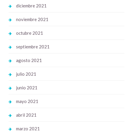
diciembre 2021
noviembre 2021
octubre 2021
septiembre 2021
agosto 2021
julio 2021
junio 2021
mayo 2021
abril 2021
marzo 2021