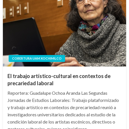
COBERTURA UAM XOCHIMILCO
El trabajo artístico-cultural en contextos de
precariedad laboral
Reportera: Guadalupe Ochoa Aranda Las Segundas
Jornadas de Estudios Laborales: Trabajo plataformizado
y trabajo artístico en contextos de precariedad reunió a
investigadores universitarios dedicados al estudio de la
condición laboral de los artistas escénicos, directivos o
gestores culturales, quienes coincidieron…