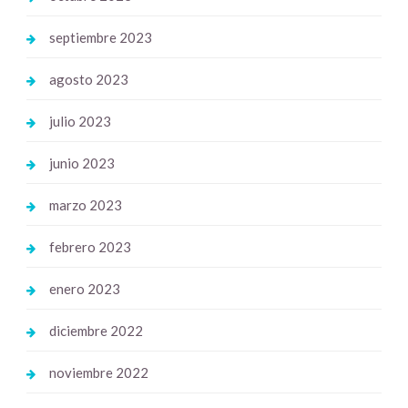
septiembre 2023
agosto 2023
julio 2023
junio 2023
marzo 2023
febrero 2023
enero 2023
diciembre 2022
noviembre 2022