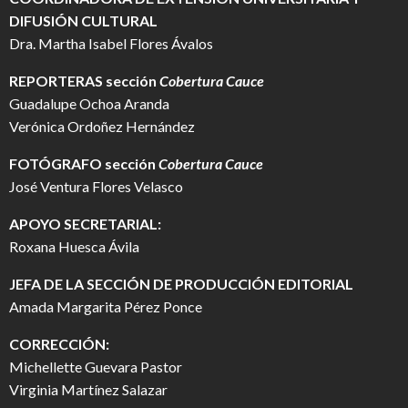
DIFUSIÓN CULTURAL
Dra. Martha Isabel Flores Ávalos
REPORTERAS sección
Cobertura Cauce
Guadalupe Ochoa Aranda
Verónica Ordoñez Hernández
FOTÓGRAFO
sección
Cobertura Cauce
José Ventura Flores Velasco
APOYO SECRETARIAL:
Roxana Huesca Ávila
JEFA DE LA SECCIÓN DE PRODUCCIÓN EDITORIAL
Amada Margarita Pérez Ponce
CORRECCIÓN:
Michellette Guevara Pastor
Virginia Martínez Salazar