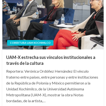
COBERTURA UAM XOCHIMILCO
UAM-X estrecha sus vínculos institucionales a
través de la cultura
Reportera: Verónica Ordóñez Hernández El vínculo
fraterno entre países, entre personas y entre instituciones
de la República de Polonia y México permitieron a la
Unidad Xochimilco, de la Universidad Autónoma
Metropolitana (UAM-X), mostrar la obra Notas
bordadas, de la artista,…