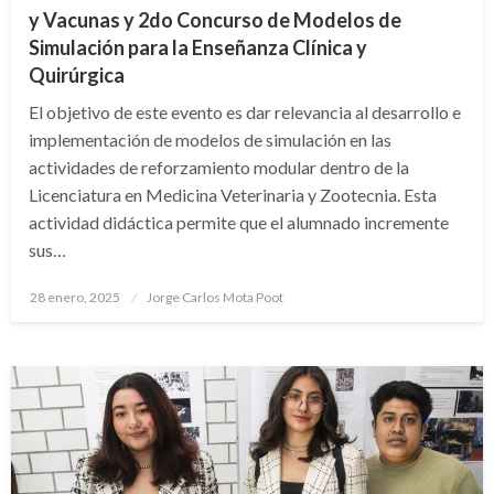
y Vacunas y 2do Concurso de Modelos de
Simulación para la Enseñanza Clínica y
Quirúrgica
El objetivo de este evento es dar relevancia al desarrollo e
implementación de modelos de simulación en las
actividades de reforzamiento modular dentro de la
Licenciatura en Medicina Veterinaria y Zootecnia. Esta
actividad didáctica permite que el alumnado incremente
sus…
Publicado
28 enero, 2025
Jorge Carlos Mota Poot
en