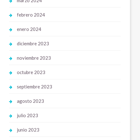
marzo 2024
febrero 2024
enero 2024
diciembre 2023
noviembre 2023
octubre 2023
septiembre 2023
agosto 2023
julio 2023
junio 2023