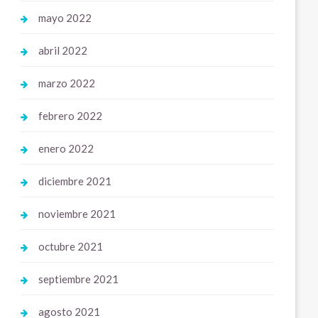
mayo 2022
abril 2022
marzo 2022
febrero 2022
enero 2022
diciembre 2021
noviembre 2021
octubre 2021
septiembre 2021
agosto 2021