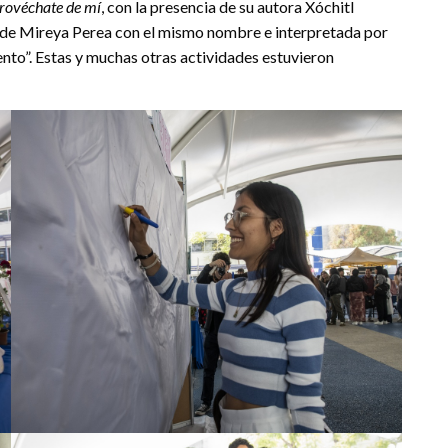
rovéchate de mí
, con la presencia de su autora Xóchitl
 de Mireya Perea con el mismo nombre e interpretada por
to”. Estas y muchas otras actividades estuvieron