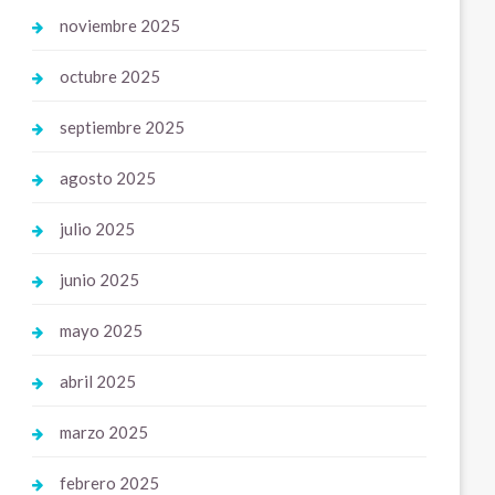
noviembre 2025
octubre 2025
septiembre 2025
agosto 2025
julio 2025
junio 2025
mayo 2025
abril 2025
marzo 2025
febrero 2025