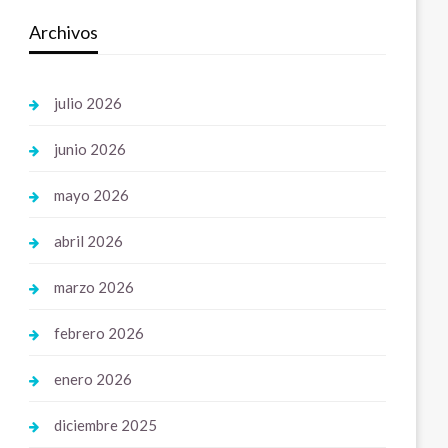
Archivos
julio 2026
junio 2026
mayo 2026
abril 2026
marzo 2026
febrero 2026
enero 2026
diciembre 2025