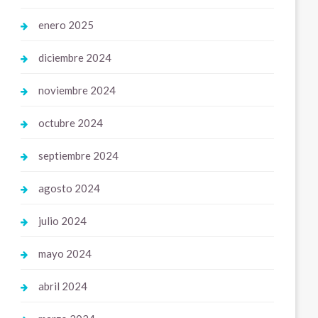
enero 2025
diciembre 2024
noviembre 2024
octubre 2024
septiembre 2024
agosto 2024
julio 2024
mayo 2024
abril 2024