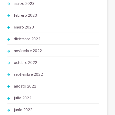
marzo 2023
febrero 2023
enero 2023
diciembre 2022
noviembre 2022
octubre 2022
septiembre 2022
agosto 2022
julio 2022
junio 2022