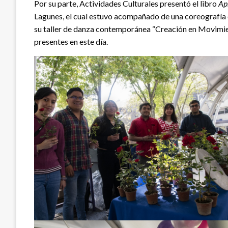
Por su parte, Actividades Culturales presentó el libro
Ap
Lagunes, el cual estuvo acompañado de una coreografía
su taller de danza contemporánea “Creación en Movimien
presentes en este día.