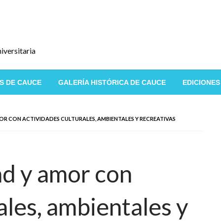
iversitaria
S DE CAUCE
GALERÍA HISTÓRICA DE CAUCE
EDICIONES
OR CON ACTIVIDADES CULTURALES, AMBIENTALES Y RECREATIVAS
d y amor con
ales, ambientales y