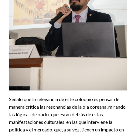
Señaló que la relevancia de este coloquio es pensar de
manera crítica las resonancias de la ola coreana, mirando
las lógicas de poder que están detrás de estas
manifestaciones culturales, en las que interviene la
política y el mercado, que, a su vez, tienen un impacto en