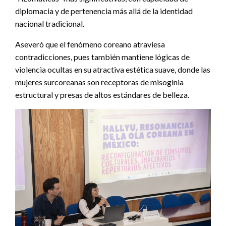
diplomacia y de pertenencia más allá de la identidad
nacional tradicional.
Aseveró que el fenómeno coreano atraviesa
contradicciones, pues también mantiene lógicas de
violencia ocultas en su atractiva estética suave, donde las
mujeres surcoreanas son receptoras de misoginia
estructural y presas de altos estándares de belleza.