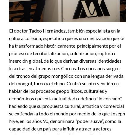
El doctor Tadeo Hernández, también especialista en la
cultura coreana, especificó que es una civilización que se
ha transformado históricamente, principalmente por el
proceso de territorialización, colonización, ruptura e
inserción global, de lo que derivan diversas identidades
inscritas en al menos tres Coreas. Los coreanos surgen
del tronco del grupo mongólico con una lengua derivada
del mongol, turco y el chino. Centró su intervención en
hablar de los procesos geopolíticos, culturales y
económicos que en la actualidad redefinen “lo coreano”,
haciendo que su propuesta cultural, artística y comercial
se extiendan a todo el mundo por medio de lo que Joseph
Nye, en los años 90, denominara “poder suave”, como la
capacidad de un país para influir y atraer a actores