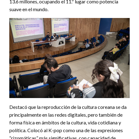
13.6 millones, ocupando el 11.º lugar como potencia
suave en el mundo.
Destacó que la reproducción de la cultura coreana se da
principalmente en las redes digitales, pero también de
forma física en ámbitos de la cultura, vida cotidiana y
política. Colocó al K-pop como una de las expresiones
“rizomáticas” más significativas, con capacidad de