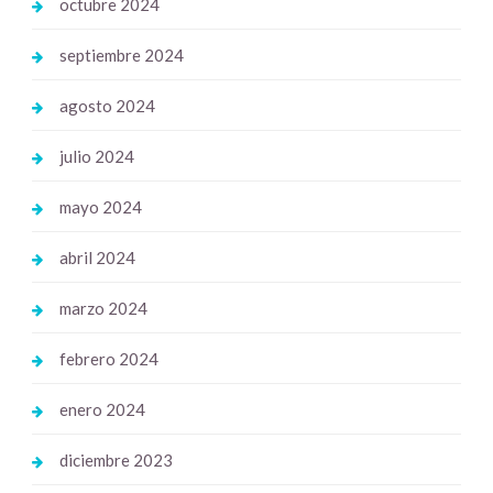
octubre 2024
septiembre 2024
agosto 2024
julio 2024
mayo 2024
abril 2024
marzo 2024
febrero 2024
enero 2024
diciembre 2023