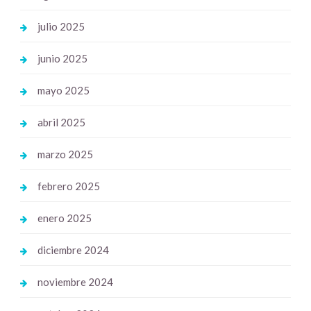
julio 2025
junio 2025
mayo 2025
abril 2025
marzo 2025
febrero 2025
enero 2025
diciembre 2024
noviembre 2024