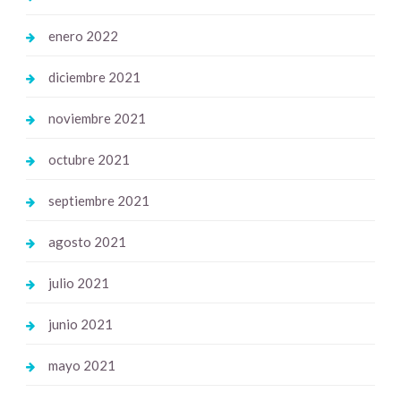
enero 2022
diciembre 2021
noviembre 2021
octubre 2021
septiembre 2021
agosto 2021
julio 2021
junio 2021
mayo 2021