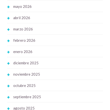
mayo 2026
abril 2026
marzo 2026
febrero 2026
enero 2026
diciembre 2025
noviembre 2025
octubre 2025
septiembre 2025
agosto 2025