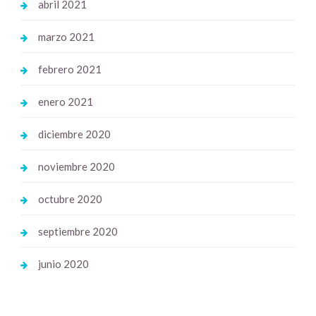
abril 2021
marzo 2021
febrero 2021
enero 2021
diciembre 2020
noviembre 2020
octubre 2020
septiembre 2020
junio 2020