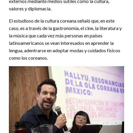
externos mediante medios sutiles como la cultura,
valores y diplomacia.
El estudioso de la cultura coreana señaló que, en este
caso, es a través de la gastronomía, el cine, la literatura y
la música que cada vez más personas en países
latinoamericanos se vean interesados en aprender la
lengua, adentrarse en adoptar modas y cuidados físicos
como los coreanos.