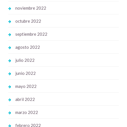
noviembre 2022
octubre 2022
septiembre 2022
agosto 2022
julio 2022
junio 2022
mayo 2022
abril 2022
marzo 2022
febrero 2022