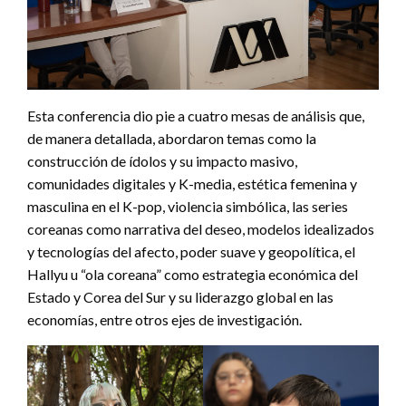
Esta conferencia dio pie a cuatro mesas de análisis que,
de manera detallada, abordaron temas como la
construcción de ídolos y su impacto masivo,
comunidades digitales y K-media, estética femenina y
masculina en el K-pop, violencia simbólica, las series
coreanas como narrativa del deseo, modelos idealizados
y tecnologías del afecto, poder suave y geopolítica, el
Hallyu u “ola coreana” como estrategia económica del
Estado y Corea del Sur y su liderazgo global en las
economías, entre otros ejes de investigación.