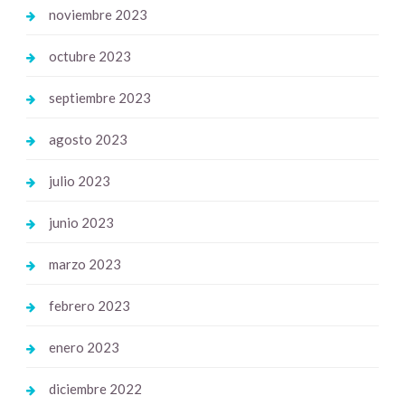
noviembre 2023
octubre 2023
septiembre 2023
agosto 2023
julio 2023
junio 2023
marzo 2023
febrero 2023
enero 2023
diciembre 2022