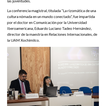
las juventudes.
La conferencia magistral, titulada “La rizomática de una
cultura nómada en un mundo conectado”, fue impartida
por el doctor en Comunicación por la Universidad
Iberoamericana, Eduardo Luciano Tadeo Hernández,
director de la maestría en Relaciones Internacionales, de
la UAM Xochimilco.