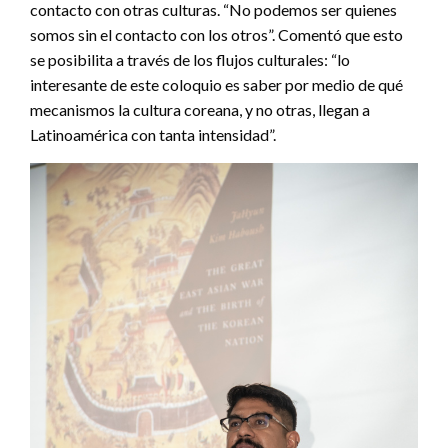
contacto con otras culturas. “No podemos ser quienes
somos sin el contacto con los otros”. Comentó que esto
se posibilita a través de los flujos culturales: “lo
interesante de este coloquio es saber por medio de qué
mecanismos la cultura coreana, y no otras, llegan a
Latinoamérica con tanta intensidad”.