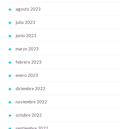
agosto 2023
julio 2023
junio 2023
marzo 2023
febrero 2023
enero 2023
diciembre 2022
noviembre 2022
octubre 2022
septiembre 2022