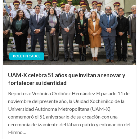
BOLETIN CAUCE
UAM-X celebra 51 años que invitan a renovar y
fortalecer su identidad
Reportera: Verónica Ordóñez Hernández El pasado 11 de
noviembre del presente año, la Unidad Xochimilco de la
Universidad Autónoma Metropolitana (UAM-X)
conmemoró el 51 aniversario de su creación con una
ceremonia de izamiento del lábaro patrio y entonación del
Himno…