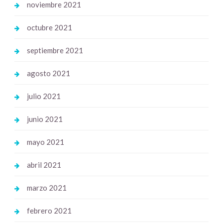
noviembre 2021
octubre 2021
septiembre 2021
agosto 2021
julio 2021
junio 2021
mayo 2021
abril 2021
marzo 2021
febrero 2021