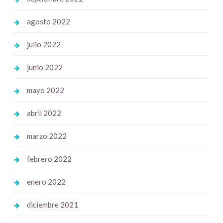
agosto 2022
julio 2022
junio 2022
mayo 2022
abril 2022
marzo 2022
febrero 2022
enero 2022
diciembre 2021