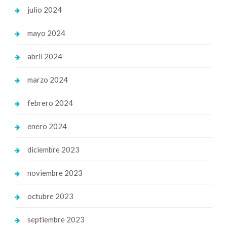
julio 2024
mayo 2024
abril 2024
marzo 2024
febrero 2024
enero 2024
diciembre 2023
noviembre 2023
octubre 2023
septiembre 2023