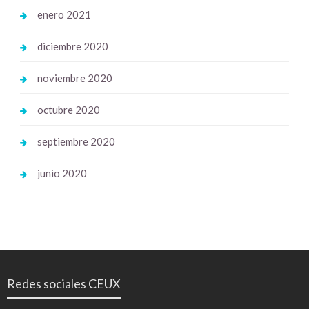
enero 2021
diciembre 2020
noviembre 2020
octubre 2020
septiembre 2020
junio 2020
Redes sociales CEUX