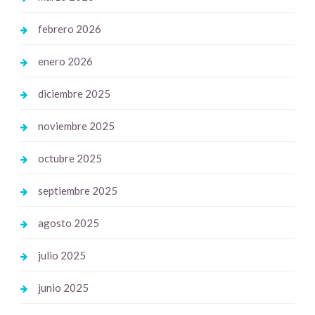
febrero 2026
enero 2026
diciembre 2025
noviembre 2025
octubre 2025
septiembre 2025
agosto 2025
julio 2025
junio 2025