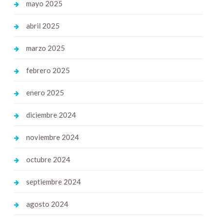
mayo 2025
abril 2025
marzo 2025
febrero 2025
enero 2025
diciembre 2024
noviembre 2024
octubre 2024
septiembre 2024
agosto 2024