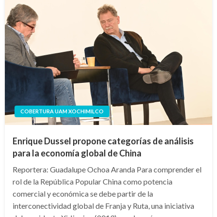
COBERTURA UAM XOCHIMILCO
Enrique Dussel propone categorías de análisis
para la economía global de China
Reportera: Guadalupe Ochoa Aranda Para comprender el
rol de la República Popular China como potencia
comercial y económica se debe partir de la
interconectividad global de Franja y Ruta, una iniciativa