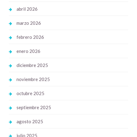
abril 2026
marzo 2026
febrero 2026
enero 2026
diciembre 2025
noviembre 2025
octubre 2025
septiembre 2025
agosto 2025
julio 2025