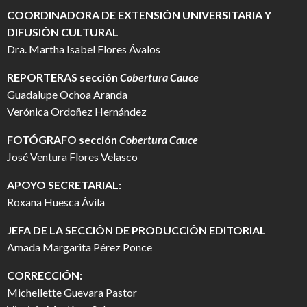
COORDINADORA DE EXTENSIÓN UNIVERSITARIA Y
DIFUSIÓN CULTURAL
Dra. Martha Isabel Flores Ávalos
REPORTERAS sección
Cobertura Cauce
Guadalupe Ochoa Aranda
Verónica Ordoñez Hernández
FOTÓGRAFO
sección
Cobertura Cauce
José Ventura Flores Velasco
APOYO SECRETARIAL:
Roxana Huesca Ávila
JEFA DE LA SECCIÓN DE PRODUCCIÓN EDITORIAL
Amada Margarita Pérez Ponce
CORRECCIÓN:
Michellette Guevara Pastor