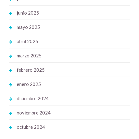
junio 2025
mayo 2025
abril 2025
marzo 2025
febrero 2025
enero 2025
diciembre 2024
noviembre 2024
octubre 2024