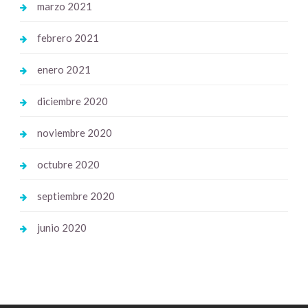
marzo 2021
febrero 2021
enero 2021
diciembre 2020
noviembre 2020
octubre 2020
septiembre 2020
junio 2020