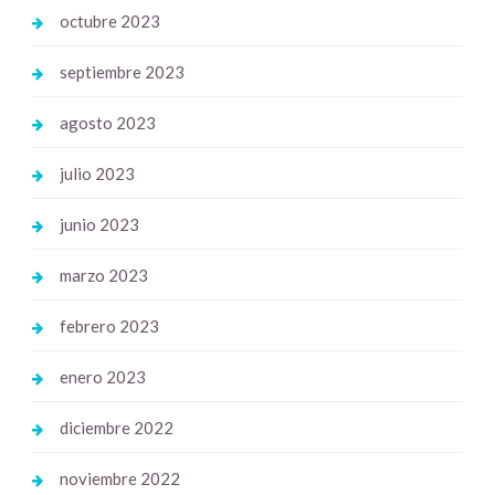
octubre 2023
septiembre 2023
agosto 2023
julio 2023
junio 2023
marzo 2023
febrero 2023
enero 2023
diciembre 2022
noviembre 2022