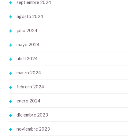
septiembre 2024
agosto 2024
julio 2024
mayo 2024
abril 2024
marzo 2024
febrero 2024
enero 2024
diciembre 2023
noviembre 2023