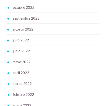
octubre 2022
septiembre 2022
agosto 2022
julio 2022
junio 2022
mayo 2022
abril 2022
marzo 2022
febrero 2022
enero 2022