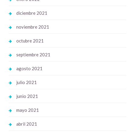
diciembre 2021
noviembre 2021
octubre 2021
septiembre 2021
agosto 2021
julio 2021
junio 2021
mayo 2021
abril 2021