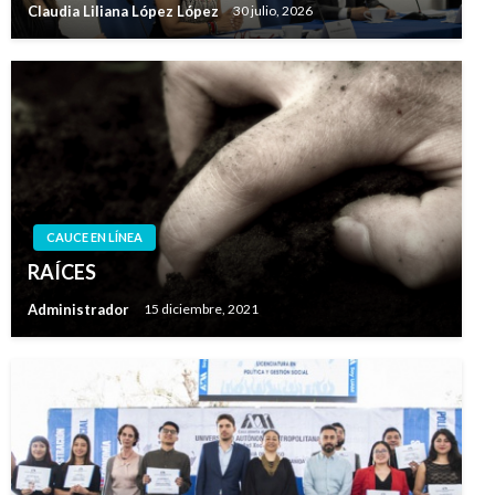
Claudia Liliana López López
30 julio, 2026
CAUCE EN LÍNEA
RAÍCES
Administrador
15 diciembre, 2021