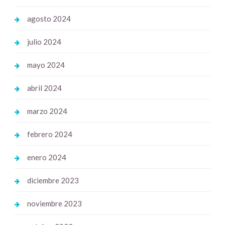
agosto 2024
julio 2024
mayo 2024
abril 2024
marzo 2024
febrero 2024
enero 2024
diciembre 2023
noviembre 2023