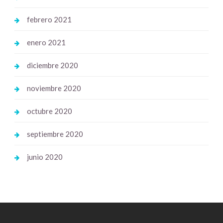
febrero 2021
enero 2021
diciembre 2020
noviembre 2020
octubre 2020
septiembre 2020
junio 2020