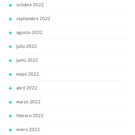
octubre 2022
septiembre 2022
agosto 2022
julio 2022
junio 2022
mayo 2022
abril 2022
marzo 2022
febrero 2022
enero 2022