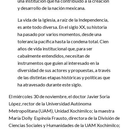
una institución que ha contribuido a la creación
y desarrollo de la nación mexicana.
La vida de la Iglesia, a raíz de la Independencia,
es ante todo diversa. En el siglo XX, su historia
ha pasado por varios momentos, desde una
tolerancia pacífica hasta la condena total. Cien
años de vida institucional que, para ser
cabalmente entendidos, necesitan de
instrumentos que guíen al interesado en la
diversidad de sus actores y propuestas, a través
de las distintas etapas históricas y políticas que
ha atravesado durante este siglo.
El miércoles 30 de noviembre, el doctor Javier Soria
López, rector de la Universidad Autónoma
Metropolitana (UAM), Unidad Xochimilco; la maestra
María Dolly Espínola Frausto, directora de la División de
Ciencias Sociales y Humanidades de la UAM Xochimilco;