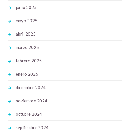
junio 2025
mayo 2025
abril 2025
marzo 2025
febrero 2025
enero 2025
diciembre 2024
noviembre 2024
octubre 2024
septiembre 2024