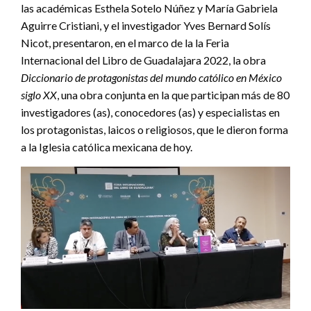
las académicas Esthela Sotelo Núñez y María Gabriela
Aguirre Cristiani, y el investigador Yves Bernard Solís
Nicot, presentaron, en el marco de la la Feria
Internacional del Libro de Guadalajara 2022, la obra
Diccionario de protagonistas del mundo católico en México
siglo XX
, una obra conjunta en la que participan más de 80
investigadores (as), conocedores (as) y especialistas en
los protagonistas, laicos o religiosos, que le dieron forma
a la Iglesia católica mexicana de hoy.