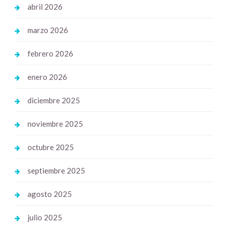
abril 2026
marzo 2026
febrero 2026
enero 2026
diciembre 2025
noviembre 2025
octubre 2025
septiembre 2025
agosto 2025
julio 2025