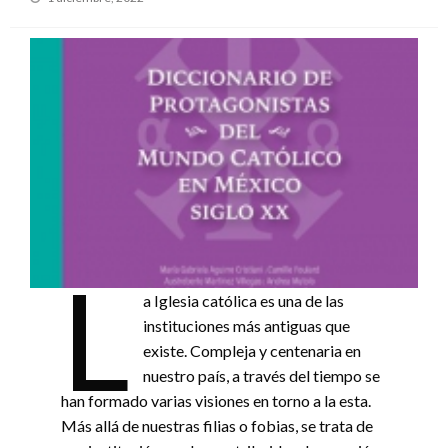
en
L
a Iglesia católica es una de las
instituciones más antiguas que
existe. Compleja y centenaria en
nuestro país, a través del tiempo se
han formado varias visiones en torno a la esta.
Más allá de nuestras filias o fobias, se trata de