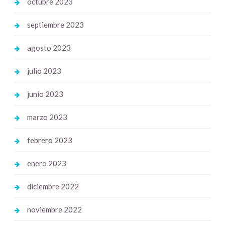
octubre 2023
septiembre 2023
agosto 2023
julio 2023
junio 2023
marzo 2023
febrero 2023
enero 2023
diciembre 2022
noviembre 2022