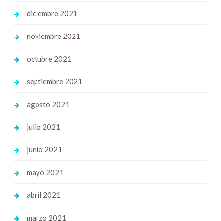
diciembre 2021
noviembre 2021
octubre 2021
septiembre 2021
agosto 2021
julio 2021
junio 2021
mayo 2021
abril 2021
marzo 2021