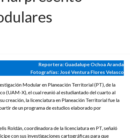
odulares
Reportera: Guadalupe Ochoa Aranda
Fotografías: José Ventura Flores Velasco
estigación Modular en Planeación Territorial (PT), de la
 (UAM-X), el cual reunió al estudiantado del cuarto al
u creación, la licenciatura en Planeación Territorial fue la
 partir de un programa de estudios elaborado por
elis Roldán, coordinadora de la licenciatura en PT, señaló
icipe con sus investigaciones cartográficas para que