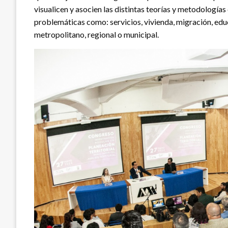
visualicen y asocien las distintas teorías y metodología
problemáticas como: servicios, vivienda, migración, educa
metropolitano, regional o municipal.