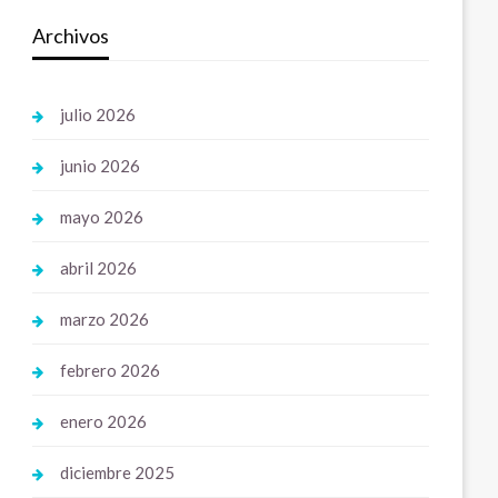
Archivos
julio 2026
junio 2026
mayo 2026
abril 2026
marzo 2026
febrero 2026
enero 2026
diciembre 2025