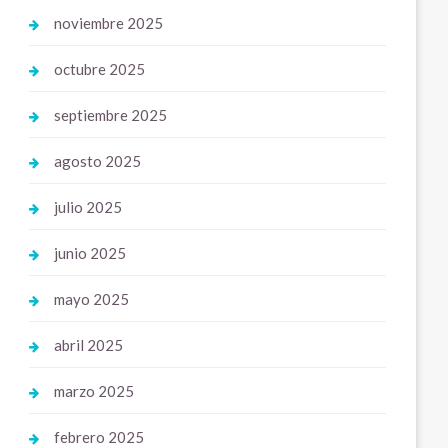
noviembre 2025
octubre 2025
septiembre 2025
agosto 2025
julio 2025
junio 2025
mayo 2025
abril 2025
marzo 2025
febrero 2025