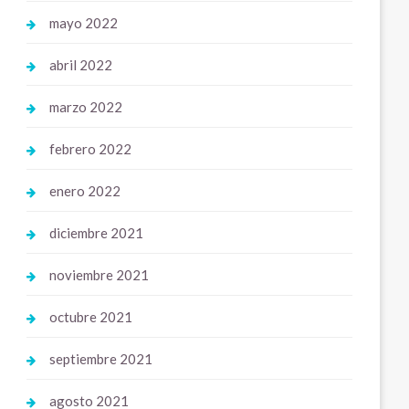
mayo 2022
abril 2022
marzo 2022
febrero 2022
enero 2022
diciembre 2021
noviembre 2021
octubre 2021
septiembre 2021
agosto 2021