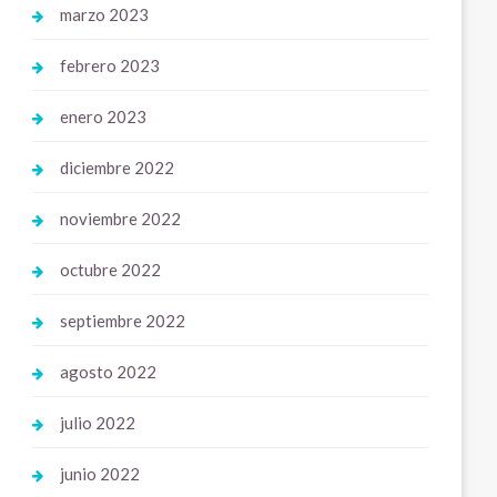
marzo 2023
febrero 2023
enero 2023
diciembre 2022
noviembre 2022
octubre 2022
septiembre 2022
agosto 2022
julio 2022
junio 2022