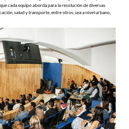
s que cada equipo aborda para la resolución de diversas
ción, salud y transporte, entre otros, sea a nivel urbano,