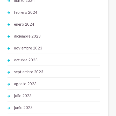
marzo 2024
febrero 2024
enero 2024
diciembre 2023
noviembre 2023
octubre 2023
septiembre 2023
agosto 2023
julio 2023
junio 2023