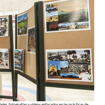
eles, fotografías y videos enfocados en las prácticas de