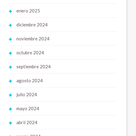
enero 2025
diciembre 2024
noviembre 2024
octubre 2024
septiembre 2024
agosto 2024
julio 2024
mayo 2024
abril 2024