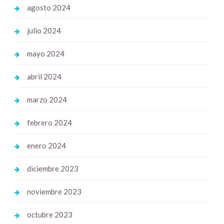
agosto 2024
julio 2024
mayo 2024
abril 2024
marzo 2024
febrero 2024
enero 2024
diciembre 2023
noviembre 2023
octubre 2023