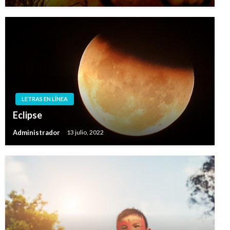
LETRAS EN LÍNEA
Eclipse
Administrador
13 julio, 2022