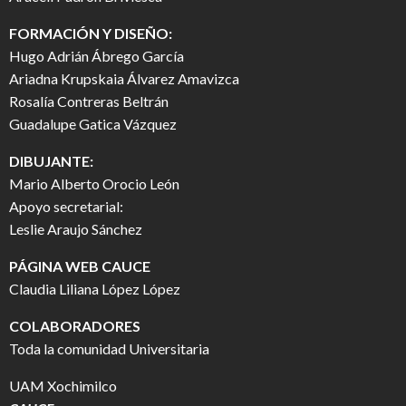
FORMACIÓN Y DISEÑO:
Hugo Adrián Ábrego García
Ariadna Krupskaia Álvarez Amavizca
Rosalía Contreras Beltrán
Guadalupe Gatica Vázquez
DIBUJANTE:
Mario Alberto Orocio León
Apoyo secretarial:
Leslie Araujo Sánchez
PÁGINA WEB CAUCE
Claudia Liliana López López
COLABORADORES
Toda la comunidad Universitaria
UAM Xochimilco