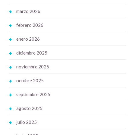
marzo 2026
febrero 2026
enero 2026
diciembre 2025
noviembre 2025
octubre 2025
septiembre 2025
agosto 2025
julio 2025