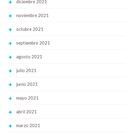
diciembre 2021
noviembre 2021
octubre 2021
septiembre 2021
agosto 2021
julio 2021
junio 2021
mayo 2021
abril 2021
marzo 2021