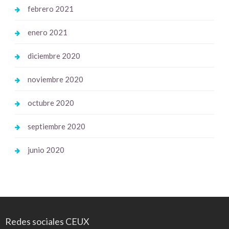
febrero 2021
enero 2021
diciembre 2020
noviembre 2020
octubre 2020
septiembre 2020
junio 2020
Redes sociales CEUX