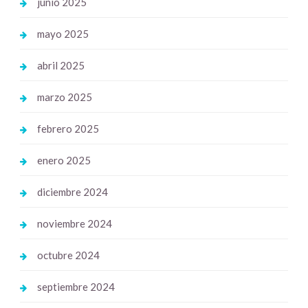
junio 2025
mayo 2025
abril 2025
marzo 2025
febrero 2025
enero 2025
diciembre 2024
noviembre 2024
octubre 2024
septiembre 2024