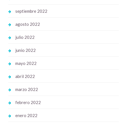
septiembre 2022
agosto 2022
julio 2022
junio 2022
mayo 2022
abril 2022
marzo 2022
febrero 2022
enero 2022