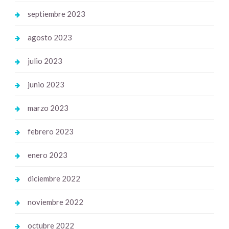
septiembre 2023
agosto 2023
julio 2023
junio 2023
marzo 2023
febrero 2023
enero 2023
diciembre 2022
noviembre 2022
octubre 2022