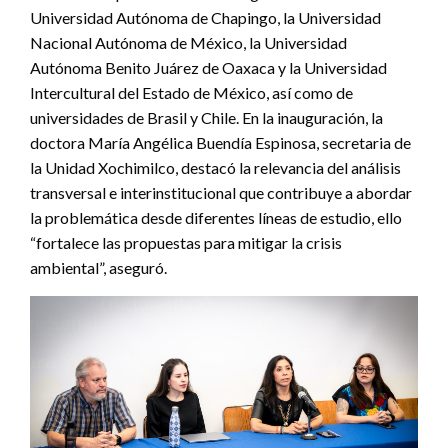
Universidad Autónoma de Chapingo, la Universidad
Nacional Autónoma de México, la Universidad
Autónoma Benito Juárez de Oaxaca y la Universidad
Intercultural del Estado de México, así como de
universidades de Brasil y Chile. En la inauguración, la
doctora María Angélica Buendía Espinosa, secretaria de
la Unidad Xochimilco, destacó la relevancia del análisis
transversal e interinstitucional que contribuye a abordar
la problemática desde diferentes líneas de estudio, ello
“fortalece las propuestas para mitigar la crisis
ambiental”, aseguró.