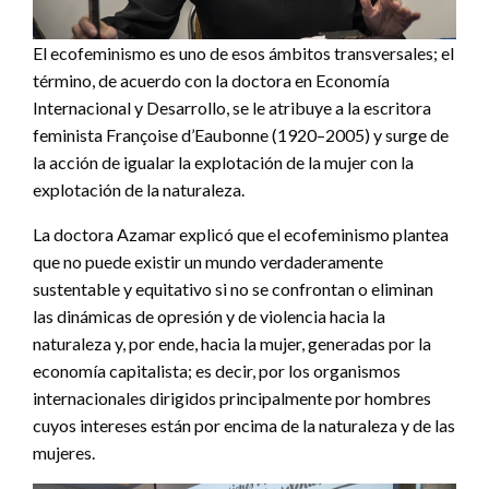
El ecofeminismo es uno de esos ámbitos transversales; el
término, de acuerdo con la doctora en Economía
Internacional y Desarrollo, se le atribuye a la escritora
feminista Françoise d’Eaubonne (1920–2005) y surge de
la acción de igualar la explotación de la mujer con la
explotación de la naturaleza.
La doctora Azamar explicó que el ecofeminismo plantea
que no puede existir un mundo verdaderamente
sustentable y equitativo si no se confrontan o eliminan
las dinámicas de opresión y de violencia hacia la
naturaleza y, por ende, hacia la mujer, generadas por la
economía capitalista; es decir, por los organismos
internacionales dirigidos principalmente por hombres
cuyos intereses están por encima de la naturaleza y de las
mujeres.