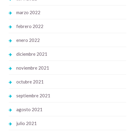
marzo 2022
febrero 2022
enero 2022
diciembre 2021
noviembre 2021
octubre 2021
septiembre 2021
agosto 2021
julio 2021