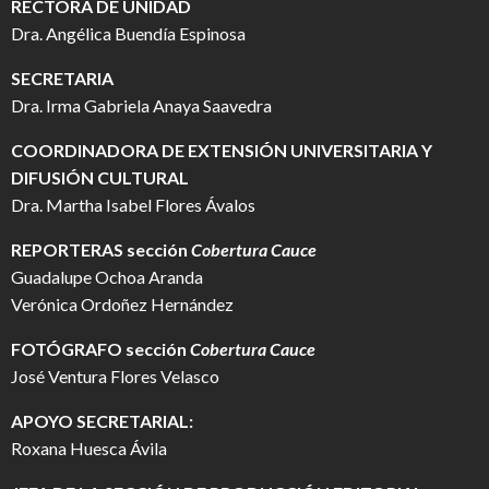
RECTORA DE UNIDAD
Dra. Angélica Buendía Espinosa
SECRETARIA
Dra. Irma Gabriela Anaya Saavedra
COORDINADORA DE EXTENSIÓN UNIVERSITARIA Y
DIFUSIÓN CULTURAL
Dra. Martha Isabel Flores Ávalos
REPORTERAS sección
Cobertura Cauce
Guadalupe Ochoa Aranda
Verónica Ordoñez Hernández
FOTÓGRAFO
sección
Cobertura Cauce
José Ventura Flores Velasco
APOYO SECRETARIAL:
Roxana Huesca Ávila