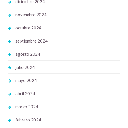
diciembre 2024
noviembre 2024
octubre 2024
septiembre 2024
agosto 2024
julio 2024
mayo 2024
abril 2024
marzo 2024
febrero 2024