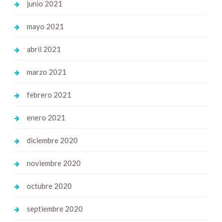
junio 2021
mayo 2021
abril 2021
marzo 2021
febrero 2021
enero 2021
diciembre 2020
noviembre 2020
octubre 2020
septiembre 2020