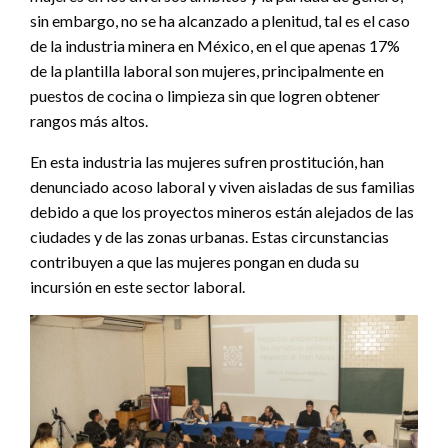
sin embargo, no se ha alcanzado a plenitud, tal es el caso
de la industria minera en México, en el que apenas 17%
de la plantilla laboral son mujeres, principalmente en
puestos de cocina o limpieza sin que logren obtener
rangos más altos.
En esta industria las mujeres sufren prostitución, han
denunciado acoso laboral y viven aisladas de sus familias
debido a que los proyectos mineros están alejados de las
ciudades y de las zonas urbanas. Estas circunstancias
contribuyen a que las mujeres pongan en duda su
incursión en este sector laboral.