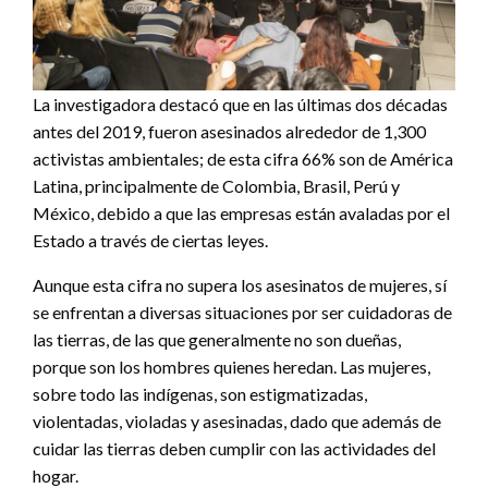
La investigadora destacó que en las últimas dos décadas
antes del 2019, fueron asesinados alrededor de 1,300
activistas ambientales; de esta cifra 66% son de América
Latina, principalmente de Colombia, Brasil, Perú y
México, debido a que las empresas están avaladas por el
Estado a través de ciertas leyes.
Aunque esta cifra no supera los asesinatos de mujeres, sí
se enfrentan a diversas situaciones por ser cuidadoras de
las tierras, de las que generalmente no son dueñas,
porque son los hombres quienes heredan. Las mujeres,
sobre todo las indígenas, son estigmatizadas,
violentadas, violadas y asesinadas, dado que además de
cuidar las tierras deben cumplir con las actividades del
hogar.