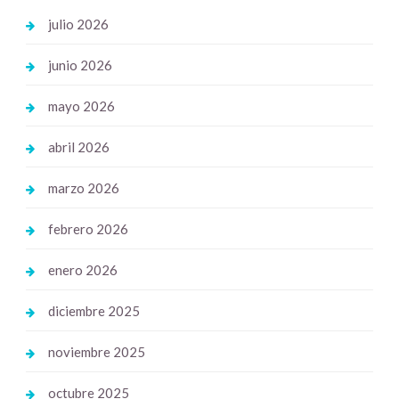
julio 2026
junio 2026
mayo 2026
abril 2026
marzo 2026
febrero 2026
enero 2026
diciembre 2025
noviembre 2025
octubre 2025