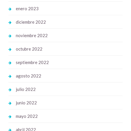
enero 2023
diciembre 2022
noviembre 2022
octubre 2022
septiembre 2022
agosto 2022
julio 2022
junio 2022
mayo 2022
abril 2022