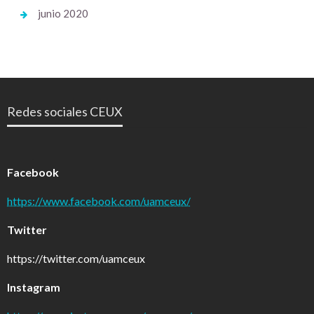
junio 2020
Redes sociales CEUX
Facebook
https://www.facebook.com/uamceux/
Twitter
https://twitter.com/uamceux
Instagram