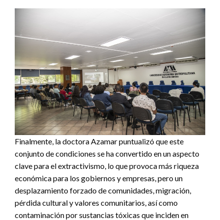
Finalmente, la doctora Azamar puntualizó que este
conjunto de condiciones se ha convertido en un aspecto
clave para el extractivismo, lo que provoca más riqueza
económica para los gobiernos y empresas, pero un
desplazamiento forzado de comunidades, migración,
pérdida cultural y valores comunitarios, así como
contaminación por sustancias tóxicas que inciden en