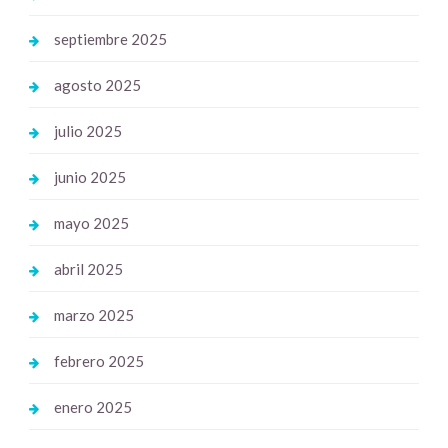
septiembre 2025
agosto 2025
julio 2025
junio 2025
mayo 2025
abril 2025
marzo 2025
febrero 2025
enero 2025