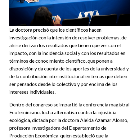
La doctora precisó que los científicos hacen
investigación con la intensión de resolver problemas, de
ahí se derivan los resultados que tienen que ver con el
impacto, con la incidencia social y con los resultados en
términos de conocimiento científico, que ponen a
disposición y da cuenta de los aportes de la universidad y
de la contribución interinstitucional en temas que deben
ser pensados desde lo colectivo y por encima de los
intereses individuales.
Dentro del congreso se impartió la conferencia magistral
Ecofeminismo: lucha alternativa contra la injusticia
ecológica, dictada por la doctora Aleida Azamar Alonso,
profesora investigadora del Departamento de
Producción Económica, quien estableció que la