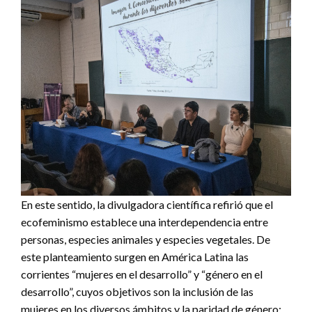
En este sentido, la divulgadora científica refirió que el
ecofeminismo establece una interdependencia entre
personas, especies animales y especies vegetales. De
este planteamiento surgen en América Latina las
corrientes “mujeres en el desarrollo” y “género en el
desarrollo”, cuyos objetivos son la inclusión de las
mujeres en los diversos ámbitos y la paridad de género;