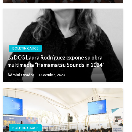
BOLETIN CAUCE
La DCG Laura Rodríguez expone su obra
multimedia “Hamamatsu Sounds in 2024”
Administrador
14 octubre, 2024
BOLETIN CAUCE