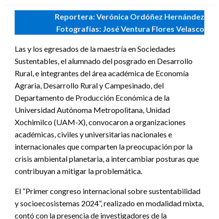
Reportera: Verónica Ordóñez Hernández
Fotografías: José Ventura Flores Velasco
Las y los egresados de la maestría en Sociedades
Sustentables, el alumnado del posgrado en Desarrollo
Rural, e integrantes del área académica de Economía
Agraria, Desarrollo Rural y Campesinado, del
Departamento de Producción Económica de la
Universidad Autónoma Metropolitana, Unidad
Xochimilco (UAM-X), convocaron a organizaciones
académicas, civiles y universitarias nacionales e
internacionales que comparten la preocupación por la
crisis ambiental planetaria, a intercambiar posturas que
contribuyan a mitigar la problemática.
El “Primer congreso internacional sobre sustentabilidad
y socioecosistemas 2024”, realizado en modalidad mixta,
contó con la presencia de investigadores de la