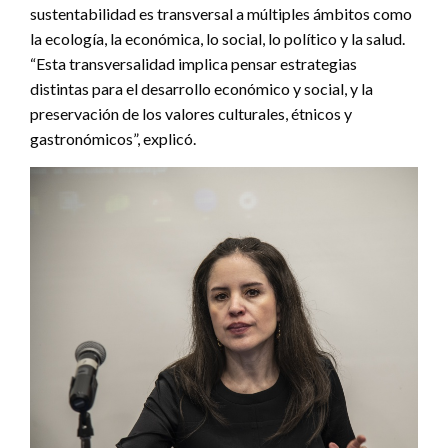
sustentabilidad es transversal a múltiples ámbitos como
la ecología, la económica, lo social, lo político y la salud.
“Esta transversalidad implica pensar estrategias
distintas para el desarrollo económico y social, y la
preservación de los valores culturales, étnicos y
gastronómicos”, explicó.