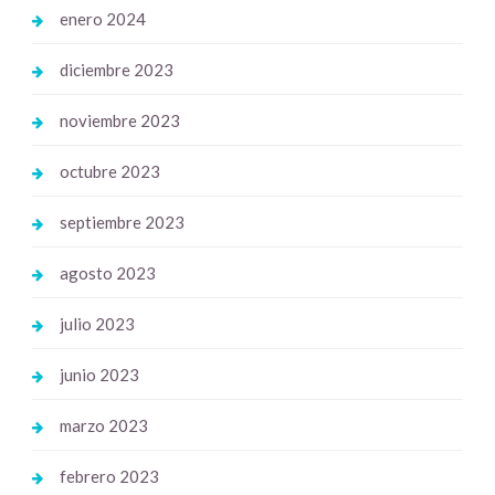
enero 2024
diciembre 2023
noviembre 2023
octubre 2023
septiembre 2023
agosto 2023
julio 2023
junio 2023
marzo 2023
febrero 2023