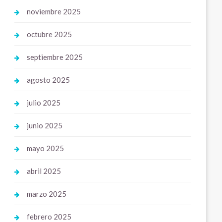
noviembre 2025
octubre 2025
septiembre 2025
agosto 2025
julio 2025
junio 2025
mayo 2025
abril 2025
marzo 2025
febrero 2025