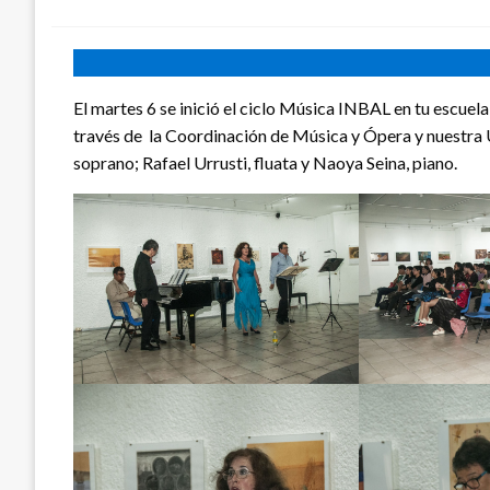
en
El martes 6 se inició el ciclo Música INBAL en tu escuela
través de la Coordinación de Música y Ópera y nuestra 
soprano; Rafael Urrusti, fluata y Naoya Seina, piano.