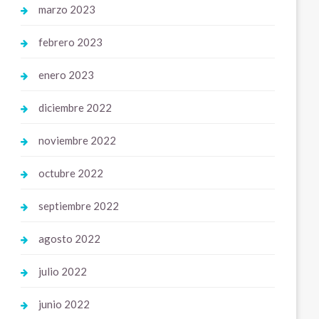
marzo 2023
febrero 2023
enero 2023
diciembre 2022
noviembre 2022
octubre 2022
septiembre 2022
agosto 2022
julio 2022
junio 2022