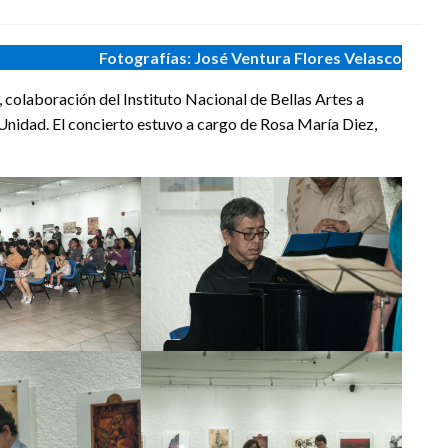
Fotografías: José Ventura Flores Velasco
, colaboración del Instituto Nacional de Bellas Artes a
Unidad. El concierto estuvo a cargo de Rosa María Diez,