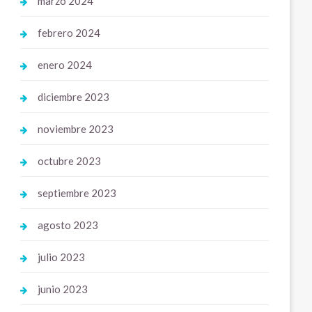
marzo 2024
febrero 2024
enero 2024
diciembre 2023
noviembre 2023
octubre 2023
septiembre 2023
agosto 2023
julio 2023
junio 2023