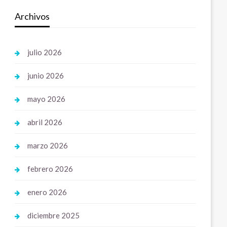
Archivos
julio 2026
junio 2026
mayo 2026
abril 2026
marzo 2026
febrero 2026
enero 2026
diciembre 2025