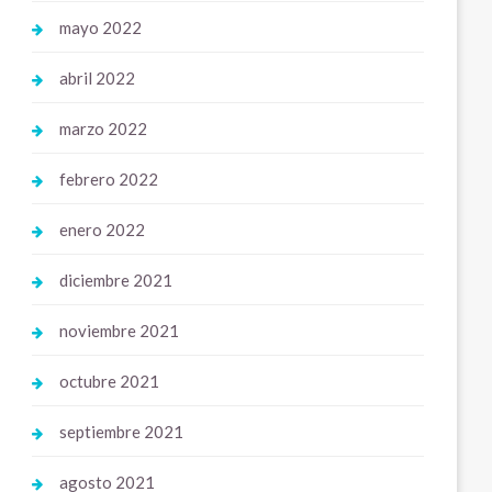
mayo 2022
abril 2022
marzo 2022
febrero 2022
enero 2022
diciembre 2021
noviembre 2021
octubre 2021
septiembre 2021
agosto 2021