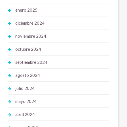
enero 2025
diciembre 2024
noviembre 2024
octubre 2024
septiembre 2024
agosto 2024
julio 2024
mayo 2024
abril 2024