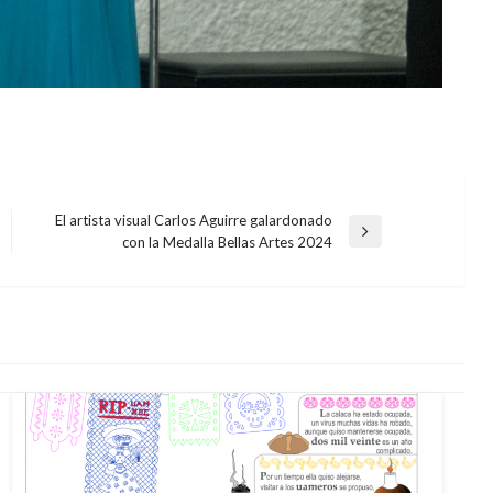
El artista visual Carlos Aguirre galardonado
Entrada
con la Medalla Bellas Artes 2024
siguiente