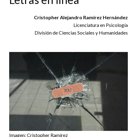
Cristopher Alejandro Ramírez Hernández
Licenciatura en Psicología
División de Ciencias Sociales y Humanidades
Imagen: Cristopher Ramírez