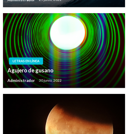
LETRAS EN LÍNEA
Agujero de gusano
Administrador
30 junio, 2022