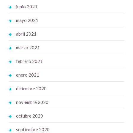
junio 2021
mayo 2021
abril 2021
marzo 2021
febrero 2021
enero 2021
diciembre 2020
noviembre 2020
octubre 2020
septiembre 2020