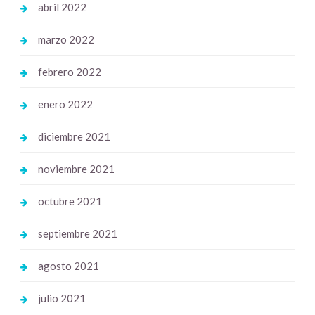
abril 2022
marzo 2022
febrero 2022
enero 2022
diciembre 2021
noviembre 2021
octubre 2021
septiembre 2021
agosto 2021
julio 2021