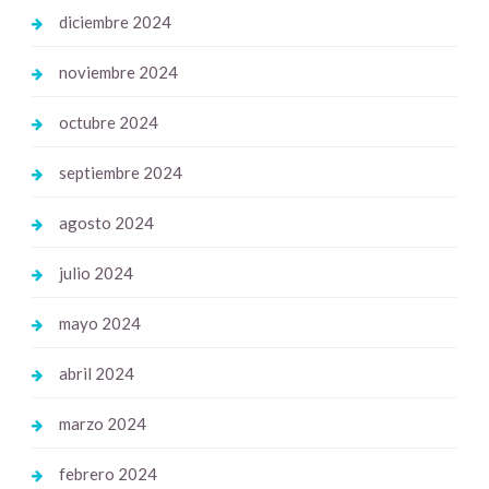
diciembre 2024
noviembre 2024
octubre 2024
septiembre 2024
agosto 2024
julio 2024
mayo 2024
abril 2024
marzo 2024
febrero 2024