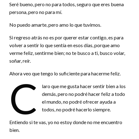
Seré bueno, pero no para todos, seguro que eres buena
persona, pero no para mí.
No puedo amarte, pero amo lo que tuvimos.
Si regreso atrás no es por querer estar contigo, es para
volver a sentir lo que sentía en esos días, porque amo
verme feliz, sentirme bien; no te busco a ti, busco volar,
soñar, reír.
Ahora veo que tengo lo suficiente para hacerme feliz.
C
laro que me gusta hacer sentir bien a los
demás, pero no podré hacer feliz a todo
el mundo, no podré ofrecer ayuda a
todos, no podré hacerlo siempre.
Entiendo si te vas, yo no estoy donde no me encuentro
bien.