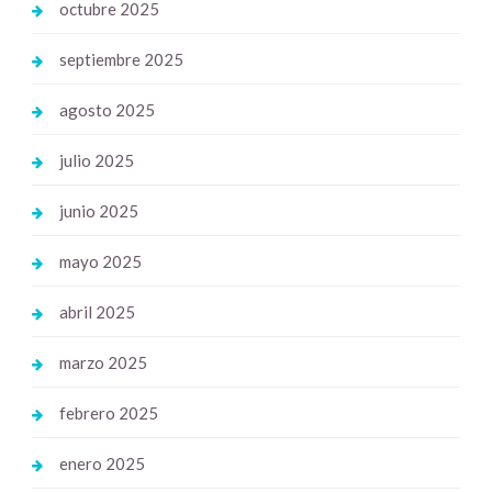
octubre 2025
septiembre 2025
agosto 2025
julio 2025
junio 2025
mayo 2025
abril 2025
marzo 2025
febrero 2025
enero 2025