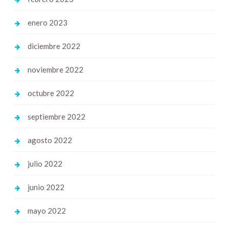
enero 2023
diciembre 2022
noviembre 2022
octubre 2022
septiembre 2022
agosto 2022
julio 2022
junio 2022
mayo 2022