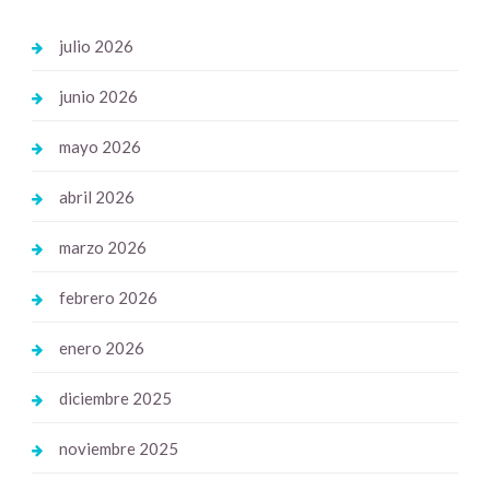
julio 2026
junio 2026
mayo 2026
abril 2026
marzo 2026
febrero 2026
enero 2026
diciembre 2025
noviembre 2025