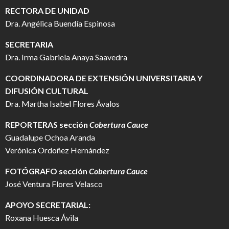
RECTORA DE UNIDAD
Dra. Angélica Buendía Espinosa
SECRETARIA
Dra. Irma Gabriela Anaya Saavedra
COORDINADORA DE EXTENSIÓN UNIVERSITARIA Y
DIFUSIÓN CULTURAL
Dra. Martha Isabel Flores Ávalos
REPORTERAS sección
Cobertura Cauce
Guadalupe Ochoa Aranda
Verónica Ordoñez Hernández
FOTÓGRAFO
sección
Cobertura Cauce
José Ventura Flores Velasco
APOYO SECRETARIAL:
Roxana Huesca Ávila