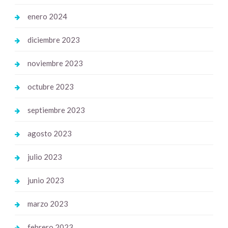
enero 2024
diciembre 2023
noviembre 2023
octubre 2023
septiembre 2023
agosto 2023
julio 2023
junio 2023
marzo 2023
febrero 2023