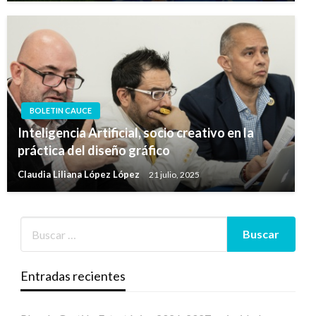
BOLETIN CAUCE
Inteligencia Artificial, socio creativo en la
práctica del diseño gráfico
Claudia Liliana López López
21 julio, 2025
Entradas recientes