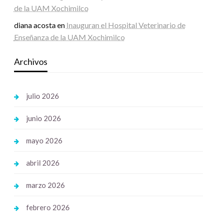
de la UAM Xochimilco
diana acosta
en
Inauguran el Hospital Veterinario de
Enseñanza de la UAM Xochimilco
Archivos
julio 2026
junio 2026
mayo 2026
abril 2026
marzo 2026
febrero 2026