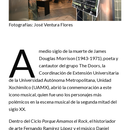
Fotografías: José Ventura Flores
A
medio siglo de la muerte de James
Douglas Morrison (1943-1971), poeta y
cantautor del grupo The Doors, la
Coordinación de Extensión Universitaria
de la Universidad Autónoma Metropolitana, Unidad
Xochimilco (UAMX), abrió la conmemoración a este
icono musical, quien fue uno los personajes más
polémicos en la escena musical de la segunda mitad del
siglo XX.
Dentro del Ciclo
Porque Amamos el Rock
, el historiador
de arte Fernando Ramírez López y el músico Daniel