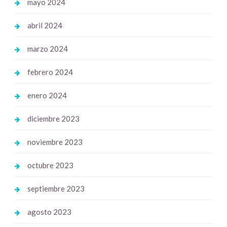
mayo 2024
abril 2024
marzo 2024
febrero 2024
enero 2024
diciembre 2023
noviembre 2023
octubre 2023
septiembre 2023
agosto 2023