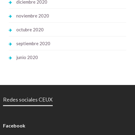
diciembre 2020
noviembre 2020
octubre 2020
septiembre 2020
junio 2020
Redes sociales CEUX
Facebook