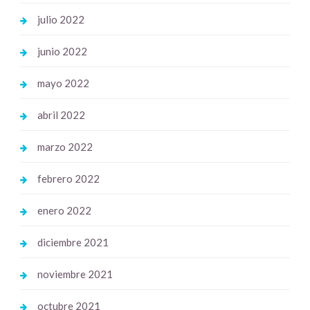
julio 2022
junio 2022
mayo 2022
abril 2022
marzo 2022
febrero 2022
enero 2022
diciembre 2021
noviembre 2021
octubre 2021