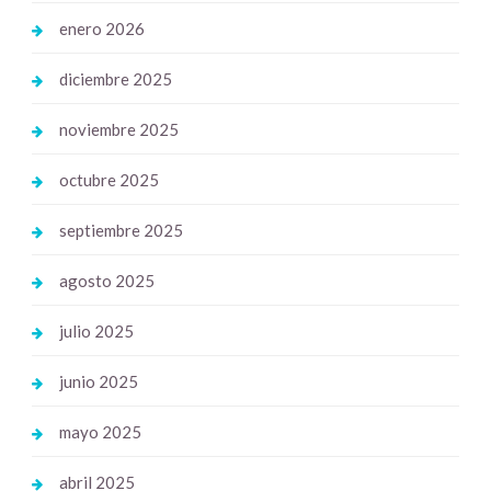
enero 2026
diciembre 2025
noviembre 2025
octubre 2025
septiembre 2025
agosto 2025
julio 2025
junio 2025
mayo 2025
abril 2025