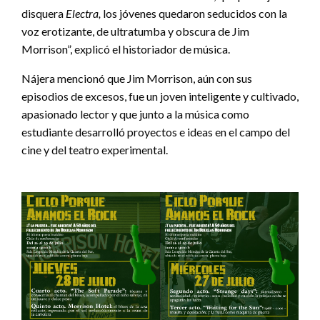
disquera
Electra,
los jóvenes quedaron seducidos con la
voz erotizante, de ultratumba y obscura de Jim
Morrison”, explicó el historiador de música.
Nájera mencionó que Jim Morrison, aún con sus
episodios de excesos, fue un joven inteligente y cultivado,
apasionado lector y que junto a la música como
estudiante desarrolló proyectos e ideas en el campo del
cine y del teatro experimental.