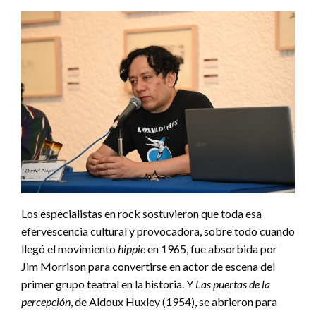
Los especialistas en rock sostuvieron que toda esa
efervescencia cultural y provocadora, sobre todo cuando
llegó el movimiento
hippie
en 1965, fue absorbida por
Jim Morrison para convertirse en actor de escena del
primer grupo teatral en la historia. Y
Las puertas de la
percepción
, de Aldoux Huxley (1954), se abrieron para