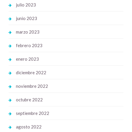
julio 2023
junio 2023
marzo 2023
febrero 2023
enero 2023
diciembre 2022
noviembre 2022
octubre 2022
septiembre 2022
agosto 2022