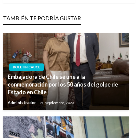
TAMBIÉN TE PODRÍA GUSTAR
BOLETIN CAUCE
Embajadora de Chile se une a la
conmemoración por los 50 años del golpe de
Estado en Chile
Administrador
20 septiembre, 2023