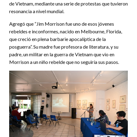
de Vietnam, mediante una serie de protestas que tuvieron
resonancia a nivel mundial.
Agregó que “Jim Morrison fue uno de esos jóvenes
rebeldes e inconformes, nacido en Melbourne, Florida,
que creció en plena barbarie apocalíptica de la
posguerra”. Su madre fue profesora de literatura, y su
padre, un militar en la guerra de Vietnam que vio en
Morrison a un niño rebelde que no seguiría sus pasos.