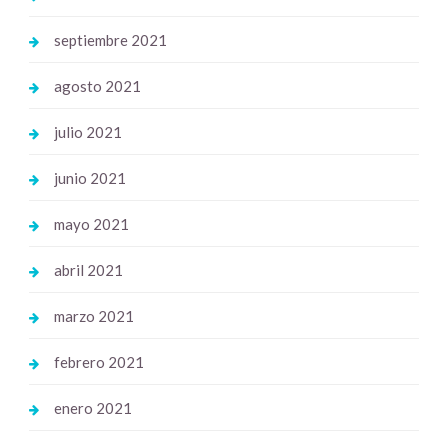
septiembre 2021
agosto 2021
julio 2021
junio 2021
mayo 2021
abril 2021
marzo 2021
febrero 2021
enero 2021