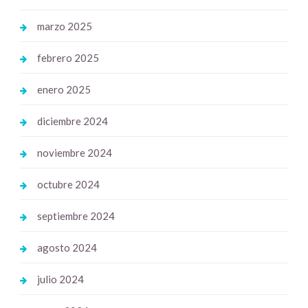
marzo 2025
febrero 2025
enero 2025
diciembre 2024
noviembre 2024
octubre 2024
septiembre 2024
agosto 2024
julio 2024