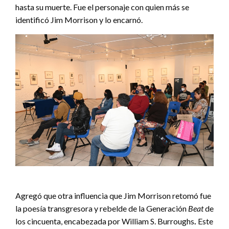
hasta su muerte. Fue el personaje con quien más se
identificó Jim Morrison y lo encarnó.
Agregó que otra influencia que Jim Morrison retomó fue
la poesía transgresora y rebelde de la Generación
Beat
de
los cincuenta, encabezada por William S. Burroughs
.
Este