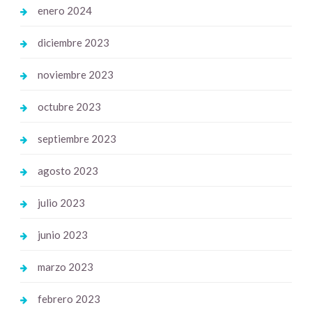
enero 2024
diciembre 2023
noviembre 2023
octubre 2023
septiembre 2023
agosto 2023
julio 2023
junio 2023
marzo 2023
febrero 2023