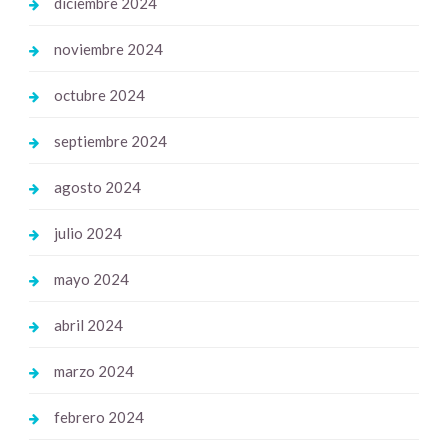
diciembre 2024
noviembre 2024
octubre 2024
septiembre 2024
agosto 2024
julio 2024
mayo 2024
abril 2024
marzo 2024
febrero 2024