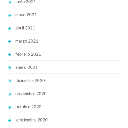
junio 2021
mayo 2021
abril 2021
marzo 2021
febrero 2021
enero 2021
diciembre 2020
noviembre 2020
octubre 2020
septiembre 2020