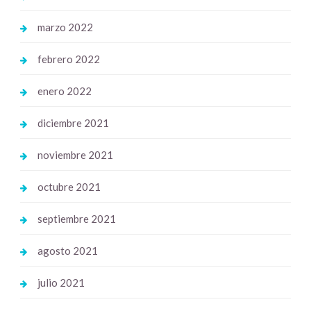
marzo 2022
febrero 2022
enero 2022
diciembre 2021
noviembre 2021
octubre 2021
septiembre 2021
agosto 2021
julio 2021