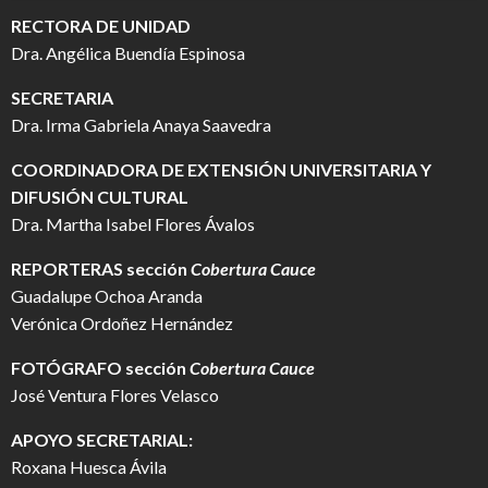
RECTORA DE UNIDAD
Dra. Angélica Buendía Espinosa
SECRETARIA
Dra. Irma Gabriela Anaya Saavedra
COORDINADORA DE EXTENSIÓN UNIVERSITARIA Y
DIFUSIÓN CULTURAL
Dra. Martha Isabel Flores Ávalos
REPORTERAS sección
Cobertura Cauce
Guadalupe Ochoa Aranda
Verónica Ordoñez Hernández
FOTÓGRAFO
sección
Cobertura Cauce
José Ventura Flores Velasco
APOYO SECRETARIAL:
Roxana Huesca Ávila