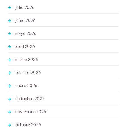
julio 2026
junio 2026
mayo 2026
abril 2026
marzo 2026
febrero 2026
enero 2026
diciembre 2025
noviembre 2025
octubre 2025