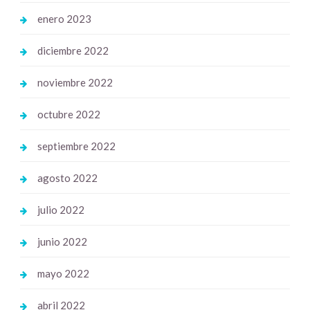
enero 2023
diciembre 2022
noviembre 2022
octubre 2022
septiembre 2022
agosto 2022
julio 2022
junio 2022
mayo 2022
abril 2022