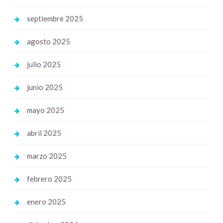
septiembre 2025
agosto 2025
julio 2025
junio 2025
mayo 2025
abril 2025
marzo 2025
febrero 2025
enero 2025