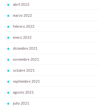
abril 2022
marzo 2022
febrero 2022
enero 2022
diciembre 2021
noviembre 2021
octubre 2021
septiembre 2021
agosto 2021
julio 2021