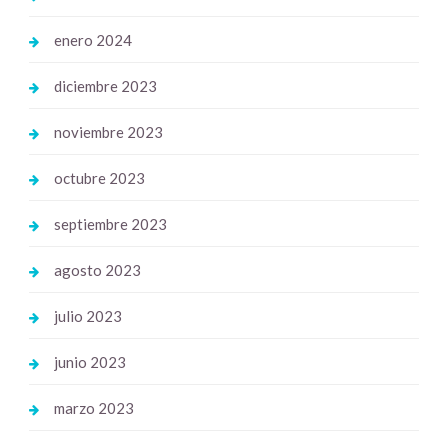
enero 2024
diciembre 2023
noviembre 2023
octubre 2023
septiembre 2023
agosto 2023
julio 2023
junio 2023
marzo 2023