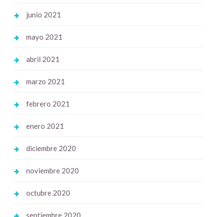
junio 2021
mayo 2021
abril 2021
marzo 2021
febrero 2021
enero 2021
diciembre 2020
noviembre 2020
octubre 2020
septiembre 2020