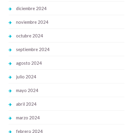
diciembre 2024
noviembre 2024
octubre 2024
septiembre 2024
agosto 2024
julio 2024
mayo 2024
abril 2024
marzo 2024
febrero 2024