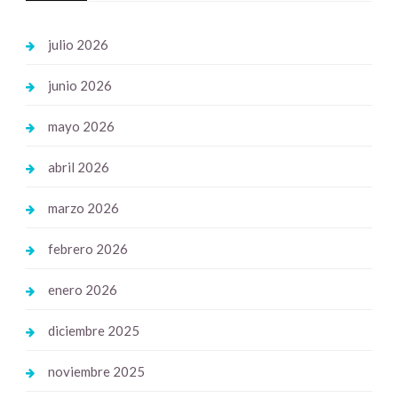
julio 2026
junio 2026
mayo 2026
abril 2026
marzo 2026
febrero 2026
enero 2026
diciembre 2025
noviembre 2025