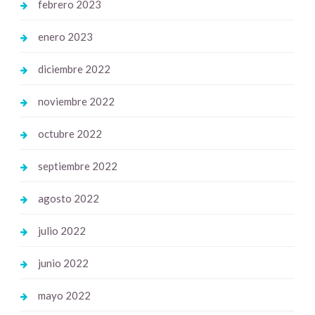
febrero 2023
enero 2023
diciembre 2022
noviembre 2022
octubre 2022
septiembre 2022
agosto 2022
julio 2022
junio 2022
mayo 2022