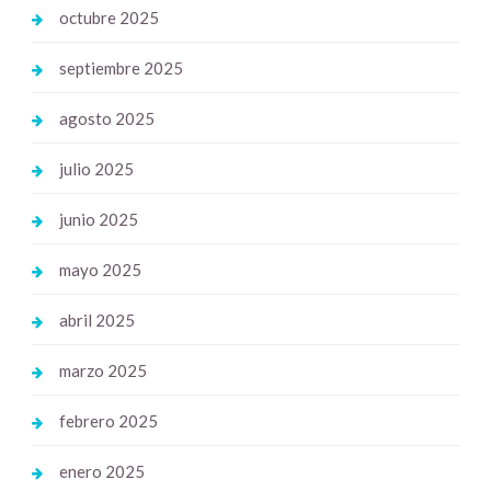
octubre 2025
septiembre 2025
agosto 2025
julio 2025
junio 2025
mayo 2025
abril 2025
marzo 2025
febrero 2025
enero 2025