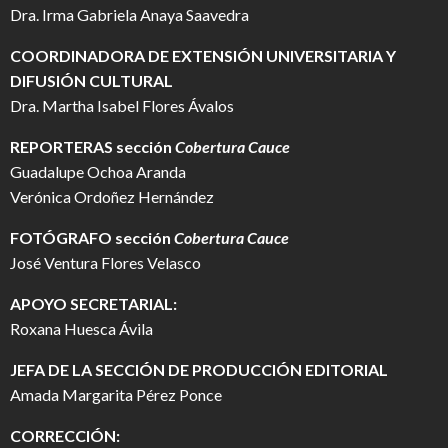
Dra. Irma Gabriela Anaya Saavedra
COORDINADORA DE EXTENSIÓN UNIVERSITARIA Y
DIFUSIÓN CULTURAL
Dra. Martha Isabel Flores Ávalos
REPORTERAS sección
Cobertura Cauce
Guadalupe Ochoa Aranda
Verónica Ordoñez Hernández
FOTÓGRAFO
sección
Cobertura Cauce
José Ventura Flores Velasco
APOYO SECRETARIAL:
Roxana Huesca Ávila
JEFA DE LA SECCIÓN DE PRODUCCIÓN EDITORIAL
Amada Margarita Pérez Ponce
CORRECCIÓN: