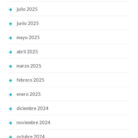
julio 2025
junio 2025
mayo 2025
abril 2025
marzo 2025
febrero 2025
enero 2025
diciembre 2024
noviembre 2024
octubre 2024