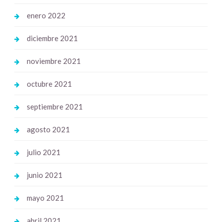
enero 2022
diciembre 2021
noviembre 2021
octubre 2021
septiembre 2021
agosto 2021
julio 2021
junio 2021
mayo 2021
abril 2021