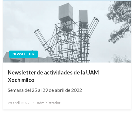
NEWSLETTER
Newsletter de actividades de la UAM
Xochimilco
Semana del 25 al 29 de abril de 2022
Publicado
25 abril, 2022
Administrador
en