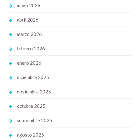
mayo 2026
abril 2026
marzo 2026
febrero 2026
enero 2026
diciembre 2025
noviembre 2025
octubre 2025
septiembre 2025
agosto 2025