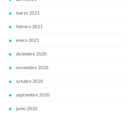
marzo 2021
febrero 2021
enero 2021
diciembre 2020
noviembre 2020
octubre 2020
septiembre 2020
junio 2020