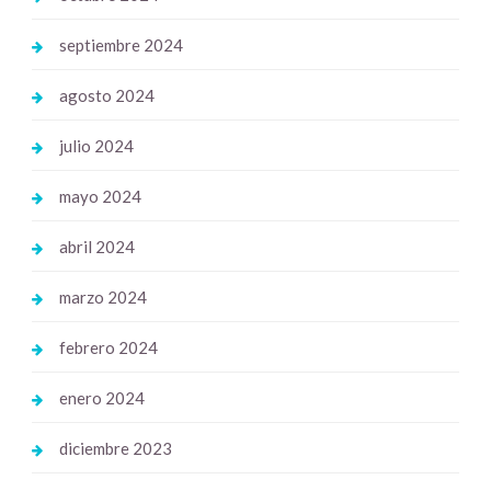
septiembre 2024
agosto 2024
julio 2024
mayo 2024
abril 2024
marzo 2024
febrero 2024
enero 2024
diciembre 2023