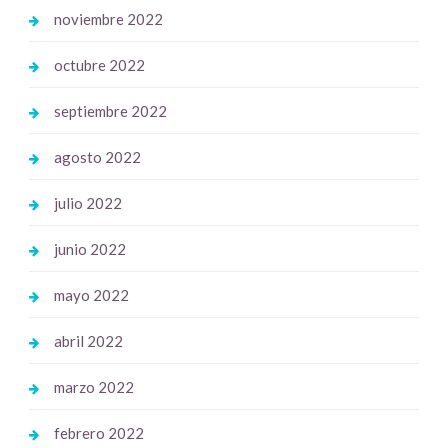
noviembre 2022
octubre 2022
septiembre 2022
agosto 2022
julio 2022
junio 2022
mayo 2022
abril 2022
marzo 2022
febrero 2022