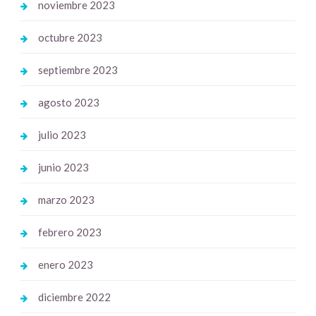
noviembre 2023
octubre 2023
septiembre 2023
agosto 2023
julio 2023
junio 2023
marzo 2023
febrero 2023
enero 2023
diciembre 2022