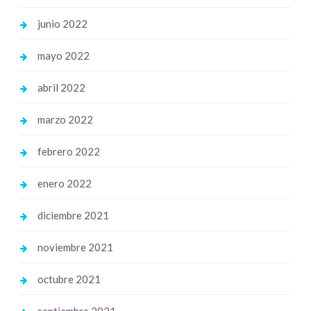
junio 2022
mayo 2022
abril 2022
marzo 2022
febrero 2022
enero 2022
diciembre 2021
noviembre 2021
octubre 2021