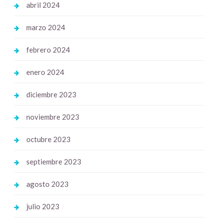
abril 2024
marzo 2024
febrero 2024
enero 2024
diciembre 2023
noviembre 2023
octubre 2023
septiembre 2023
agosto 2023
julio 2023