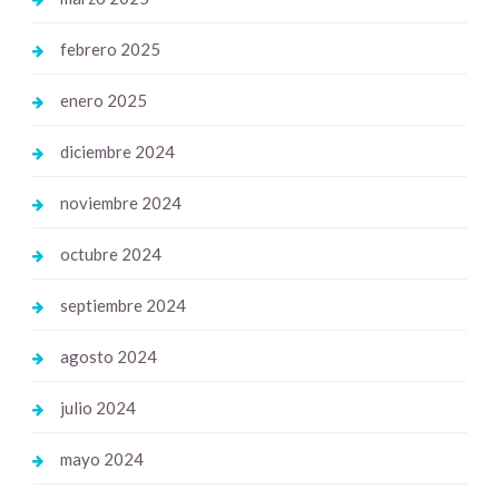
febrero 2025
enero 2025
diciembre 2024
noviembre 2024
octubre 2024
septiembre 2024
agosto 2024
julio 2024
mayo 2024