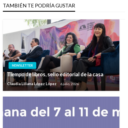
TAMBIÉN TE PODRÍA GUSTAR
NEWSLETTER
Tiempo de libros, sello editorial de la casa
Claudia Liliana López López
6 julio, 2026