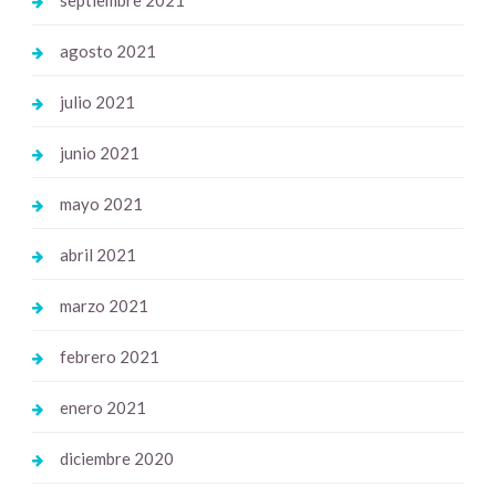
septiembre 2021
agosto 2021
julio 2021
junio 2021
mayo 2021
abril 2021
marzo 2021
febrero 2021
enero 2021
diciembre 2020