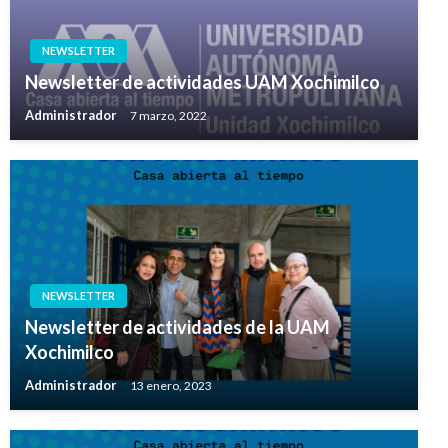
NEWSLETTER
Newsletter de actividades UAM Xochimilco
Administrador
7 marzo, 2022
NEWSLETTER
Newsletter de actividades de la UAM
Xochimilco
Administrador
13 enero, 2023