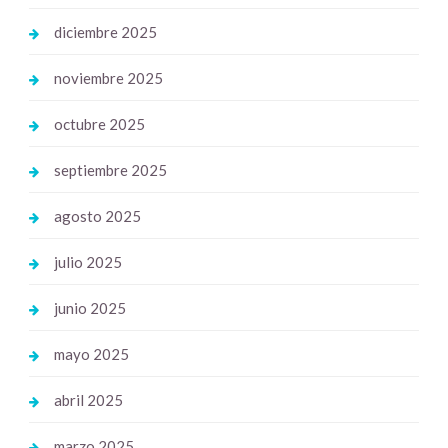
diciembre 2025
noviembre 2025
octubre 2025
septiembre 2025
agosto 2025
julio 2025
junio 2025
mayo 2025
abril 2025
marzo 2025