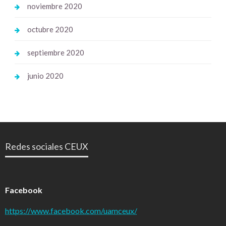
noviembre 2020
octubre 2020
septiembre 2020
junio 2020
Redes sociales CEUX
Facebook
https://www.facebook.com/uamceux/