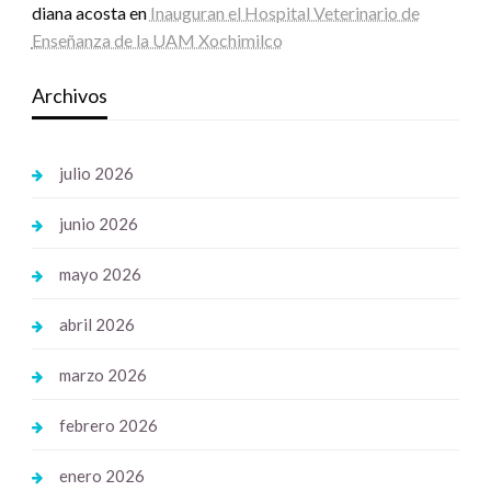
diana acosta
en
Inauguran el Hospital Veterinario de
Enseñanza de la UAM Xochimilco
Archivos
julio 2026
junio 2026
mayo 2026
abril 2026
marzo 2026
febrero 2026
enero 2026