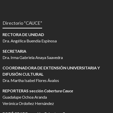
Directorio “CAUCE”
RECTORA DE UNIDAD
Dra. Angélica Buendía Espinosa
SECRETARIA
Dra. Irma Gabriela Anaya Saavedra
COORDINADORA DE EXTENSIÓN UNIVERSITARIA Y
DIFUSIÓN CULTURAL
Dra. Martha Isabel Flores Ávalos
REPORTERAS sección
Cobertura Cauce
Guadalupe Ochoa Aranda
Verónica Ordoñez Hernández