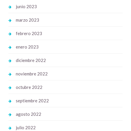
junio 2023
marzo 2023
febrero 2023
enero 2023
diciembre 2022
noviembre 2022
octubre 2022
septiembre 2022
agosto 2022
julio 2022