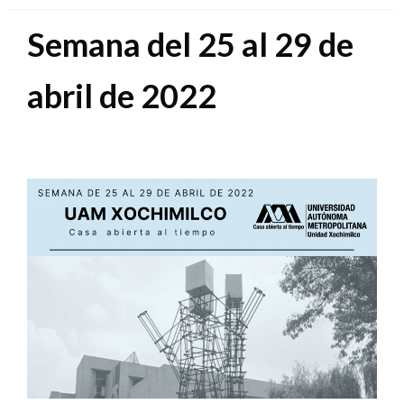
Semana del 25 al 29 de
abril de 2022