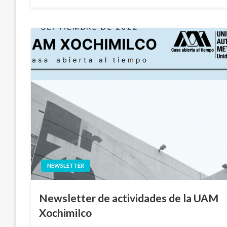
en
NEWSLETTER
Newsletter de actividades de la UAM
Xochimilco