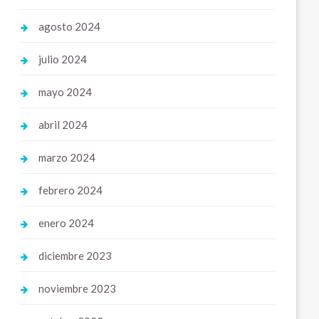
agosto 2024
julio 2024
mayo 2024
abril 2024
marzo 2024
febrero 2024
enero 2024
diciembre 2023
noviembre 2023