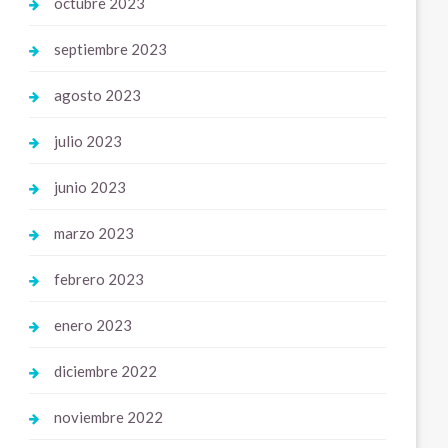
octubre 2023
septiembre 2023
agosto 2023
julio 2023
junio 2023
marzo 2023
febrero 2023
enero 2023
diciembre 2022
noviembre 2022