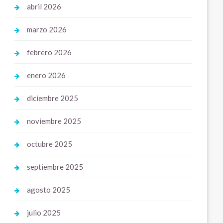
abril 2026
marzo 2026
febrero 2026
enero 2026
diciembre 2025
noviembre 2025
octubre 2025
septiembre 2025
agosto 2025
julio 2025