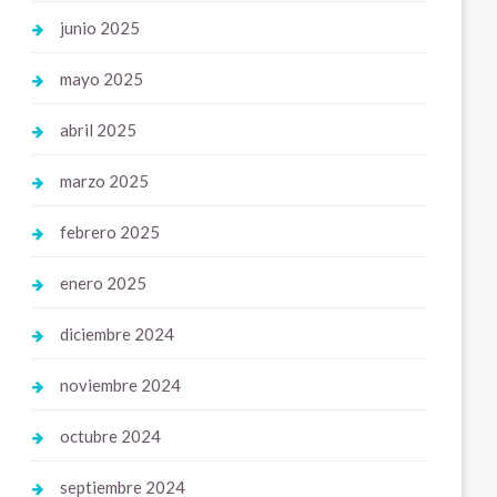
junio 2025
mayo 2025
abril 2025
marzo 2025
febrero 2025
enero 2025
diciembre 2024
noviembre 2024
octubre 2024
septiembre 2024