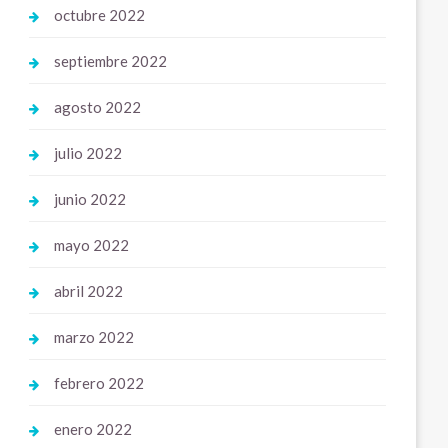
octubre 2022
septiembre 2022
agosto 2022
julio 2022
junio 2022
mayo 2022
abril 2022
marzo 2022
febrero 2022
enero 2022