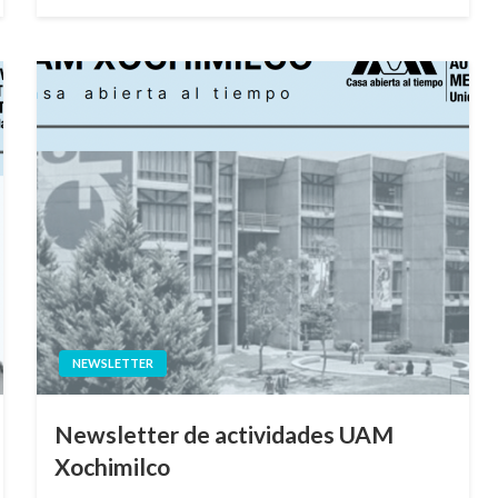
en
NEWSLETTER
Newsletter de actividades UAM
Xochimilco