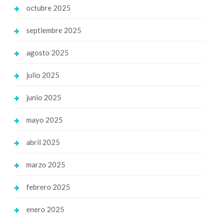
octubre 2025
septiembre 2025
agosto 2025
julio 2025
junio 2025
mayo 2025
abril 2025
marzo 2025
febrero 2025
enero 2025