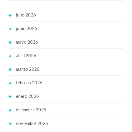
julio 2026
junio 2026
mayo 2026
abril 2026
marzo 2026
febrero 2026
enero 2026
diciembre 2025
noviembre 2025