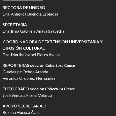
RECTORA DE UNIDAD
Dra. Angélica Buendía Espinosa
SECRETARIA
Dra. Irma Gabriela Anaya Saavedra
COORDINADORA DE EXTENSIÓN UNIVERSITARIA Y
DIFUSIÓN CULTURAL
Dra. Martha Isabel Flores Ávalos
REPORTERAS sección
Cobertura Cauce
Guadalupe Ochoa Aranda
Verónica Ordoñez Hernández
FOTÓGRAFO
sección
Cobertura Cauce
José Ventura Flores Velasco
APOYO SECRETARIAL:
Roxana Huesca Ávila