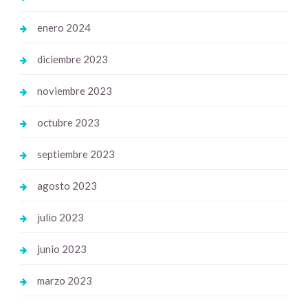
enero 2024
diciembre 2023
noviembre 2023
octubre 2023
septiembre 2023
agosto 2023
julio 2023
junio 2023
marzo 2023