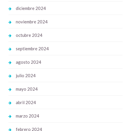
diciembre 2024
noviembre 2024
octubre 2024
septiembre 2024
agosto 2024
julio 2024
mayo 2024
abril 2024
marzo 2024
febrero 2024