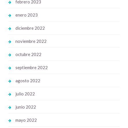
febrero 2023
enero 2023
diciembre 2022
noviembre 2022
octubre 2022
septiembre 2022
agosto 2022
julio 2022
junio 2022
mayo 2022