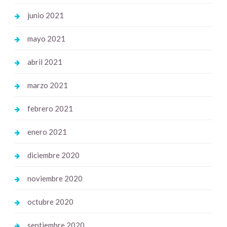
junio 2021
mayo 2021
abril 2021
marzo 2021
febrero 2021
enero 2021
diciembre 2020
noviembre 2020
octubre 2020
septiembre 2020