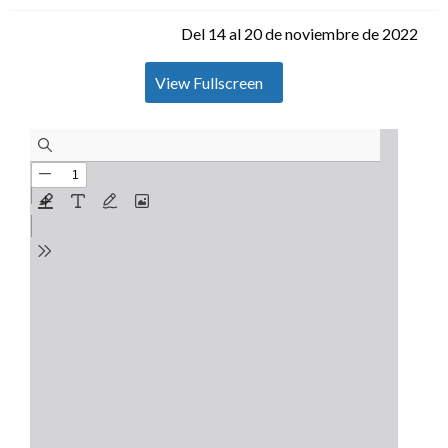
Del 14 al 20 de noviembre de 2022
View Fullscreen