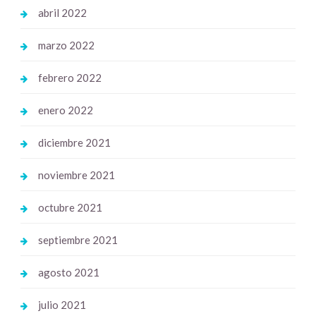
abril 2022
marzo 2022
febrero 2022
enero 2022
diciembre 2021
noviembre 2021
octubre 2021
septiembre 2021
agosto 2021
julio 2021