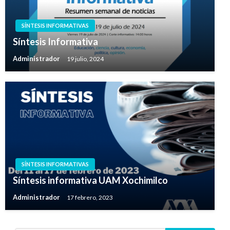
SÍNTESIS INFORMATIVAS
Síntesis Informativa
Administrador
19 julio, 2024
SÍNTESIS INFORMATIVAS
Síntesis informativa UAM Xochimilco
Administrador
17 febrero, 2023