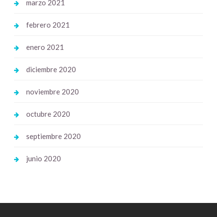
marzo 2021
febrero 2021
enero 2021
diciembre 2020
noviembre 2020
octubre 2020
septiembre 2020
junio 2020