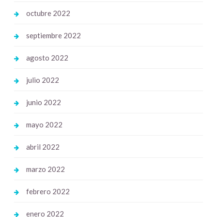
octubre 2022
septiembre 2022
agosto 2022
julio 2022
junio 2022
mayo 2022
abril 2022
marzo 2022
febrero 2022
enero 2022