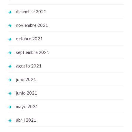
diciembre 2021
noviembre 2021
octubre 2021
septiembre 2021
agosto 2021
julio 2021
junio 2021
mayo 2021
abril 2021