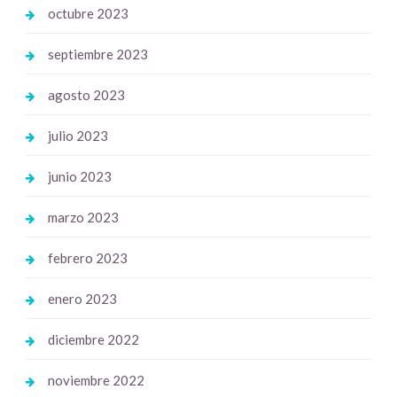
octubre 2023
septiembre 2023
agosto 2023
julio 2023
junio 2023
marzo 2023
febrero 2023
enero 2023
diciembre 2022
noviembre 2022