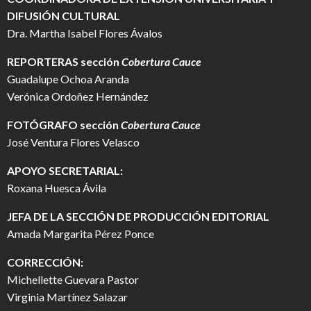
DIFUSIÓN CULTURAL
Dra. Martha Isabel Flores Ávalos
REPORTERAS sección
Cobertura Cauce
Guadalupe Ochoa Aranda
Verónica Ordoñez Hernández
FOTÓGRAFO
sección
Cobertura Cauce
José Ventura Flores Velasco
APOYO SECRETARIAL:
Roxana Huesca Ávila
JEFA DE LA SECCIÓN DE PRODUCCIÓN EDITORIAL
Amada Margarita Pérez Ponce
CORRECCIÓN:
Michellette Guevara Pastor
Virginia Martínez Salazar