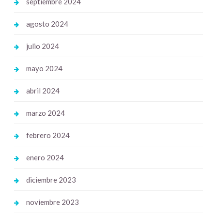
septiembre 2024
agosto 2024
julio 2024
mayo 2024
abril 2024
marzo 2024
febrero 2024
enero 2024
diciembre 2023
noviembre 2023