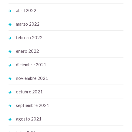
abril 2022
marzo 2022
febrero 2022
enero 2022
diciembre 2021
noviembre 2021
octubre 2021
septiembre 2021
agosto 2021