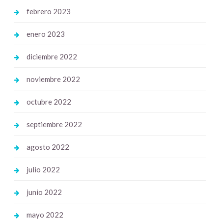
febrero 2023
enero 2023
diciembre 2022
noviembre 2022
octubre 2022
septiembre 2022
agosto 2022
julio 2022
junio 2022
mayo 2022