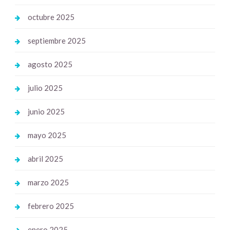
octubre 2025
septiembre 2025
agosto 2025
julio 2025
junio 2025
mayo 2025
abril 2025
marzo 2025
febrero 2025
enero 2025