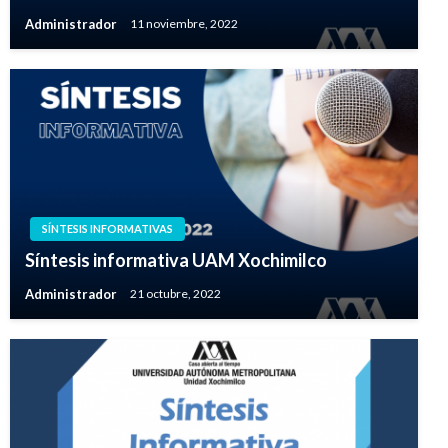
Administrador
11 noviembre, 2022
SÍNTESIS INFORMATIVAS
Síntesis informativa UAM Xochimilco
Administrador
21 octubre, 2022