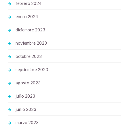
febrero 2024
enero 2024
diciembre 2023
noviembre 2023
octubre 2023
septiembre 2023
agosto 2023
julio 2023
junio 2023
marzo 2023