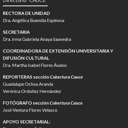
RECTORA DE UNIDAD
Dra. Angélica Buendía Espinosa
SECRETARIA
Dra. Irma Gabriela Anaya Saavedra
COORDINADORA DE EXTENSIÓN UNIVERSITARIA Y
DIFUSIÓN CULTURAL
Dra. Martha Isabel Flores Ávalos
REPORTERAS sección
Cobertura Cauce
Guadalupe Ochoa Aranda
Verónica Ordoñez Hernández
FOTÓGRAFO
sección
Cobertura Cauce
José Ventura Flores Velasco
APOYO SECRETARIAL: