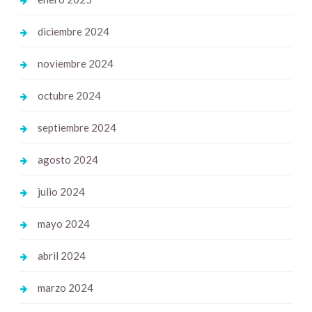
diciembre 2024
noviembre 2024
octubre 2024
septiembre 2024
agosto 2024
julio 2024
mayo 2024
abril 2024
marzo 2024