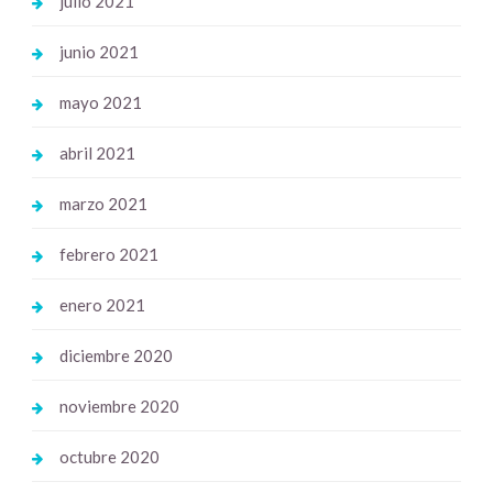
julio 2021
junio 2021
mayo 2021
abril 2021
marzo 2021
febrero 2021
enero 2021
diciembre 2020
noviembre 2020
octubre 2020