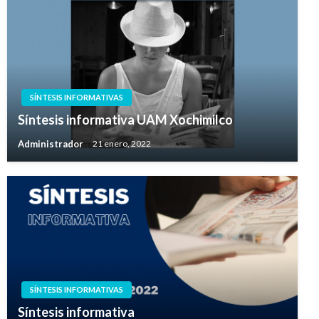
SÍNTESIS INFORMATIVAS
Síntesis informativa UAM Xochimilco
Administrador
21 enero, 2022
SÍNTESIS INFORMATIVAS
Síntesis informativa