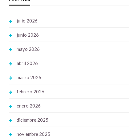
julio 2026
junio 2026
mayo 2026
abril 2026
marzo 2026
febrero 2026
enero 2026
diciembre 2025
noviembre 2025