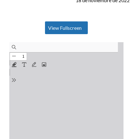
18 de noviembre de 2022
View Fullscreen