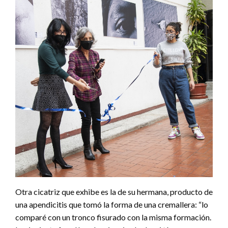
Otra cicatriz que exhibe es la de su hermana, producto de
una apendicitis que tomó la forma de una cremallera: “lo
comparé con un tronco fisurado con la misma formación.