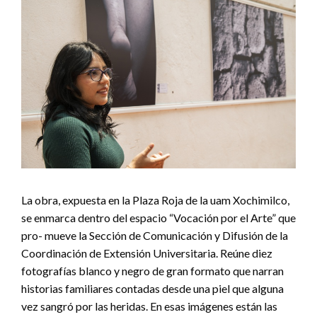
La obra, expuesta en la Plaza Roja de la uam Xochimilco,
se enmarca dentro del espacio “Vocación por el Arte” que
pro- mueve la Sección de Comunicación y Difusión de la
Coordinación de Extensión Universitaria. Reúne diez
fotografías blanco y negro de gran formato que narran
historias familiares contadas desde una piel que alguna
vez sangró por las heridas. En esas imágenes están las