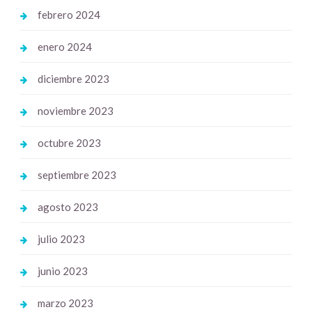
febrero 2024
enero 2024
diciembre 2023
noviembre 2023
octubre 2023
septiembre 2023
agosto 2023
julio 2023
junio 2023
marzo 2023