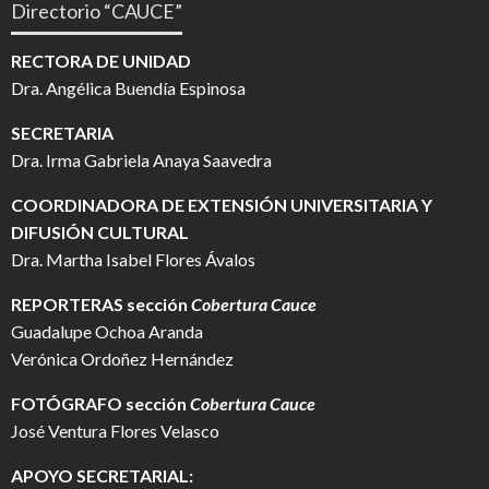
Directorio “CAUCE”
RECTORA DE UNIDAD
Dra. Angélica Buendía Espinosa
SECRETARIA
Dra. Irma Gabriela Anaya Saavedra
COORDINADORA DE EXTENSIÓN UNIVERSITARIA Y
DIFUSIÓN CULTURAL
Dra. Martha Isabel Flores Ávalos
REPORTERAS sección
Cobertura Cauce
Guadalupe Ochoa Aranda
Verónica Ordoñez Hernández
FOTÓGRAFO
sección
Cobertura Cauce
José Ventura Flores Velasco
APOYO SECRETARIAL: