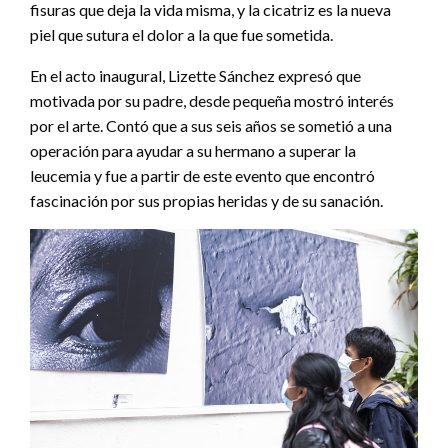
fisuras que deja la vida misma, y la cicatriz es la nueva
piel que sutura el dolor a la que fue sometida.
En el acto inaugural, Lizette Sánchez expresó que
motivada por su padre, desde pequeña mostró interés
por el arte. Contó que a sus seis años se sometió a una
operación para ayudar a su hermano a superar la
leucemia y fue a partir de este evento que encontró
fascinación por sus propias heridas y de su sanación.