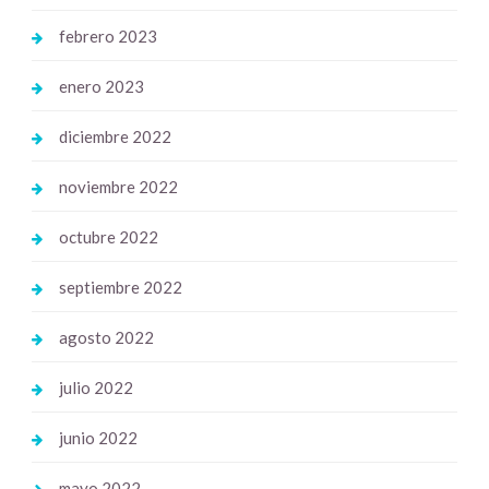
febrero 2023
enero 2023
diciembre 2022
noviembre 2022
octubre 2022
septiembre 2022
agosto 2022
julio 2022
junio 2022
mayo 2022