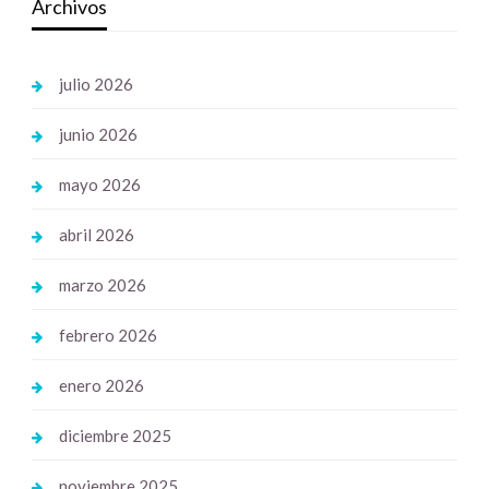
Archivos
julio 2026
junio 2026
mayo 2026
abril 2026
marzo 2026
febrero 2026
enero 2026
diciembre 2025
noviembre 2025