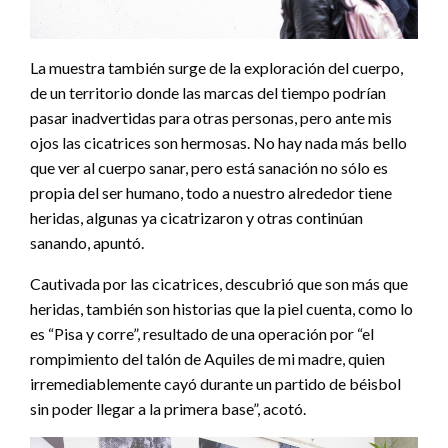
La muestra también surge de la exploración del cuerpo,
de un territorio donde las marcas del tiempo podrían
pasar inadvertidas para otras personas, pero ante mis
ojos las cicatrices son hermosas. No hay nada más bello
que ver al cuerpo sanar, pero está sanación no sólo es
propia del ser humano, todo a nuestro alrededor tiene
heridas, algunas ya cicatrizaron y otras continúan
sanando, apuntó.
Cautivada por las cicatrices, descubrió que son más que
heridas, también son historias que la piel cuenta, como lo
es “Pisa y corre”, resultado de una operación por “el
rompimiento del talón de Aquiles de mi madre, quien
irremediablemente cayó durante un partido de béisbol
sin poder llegar a la primera base”, acotó.