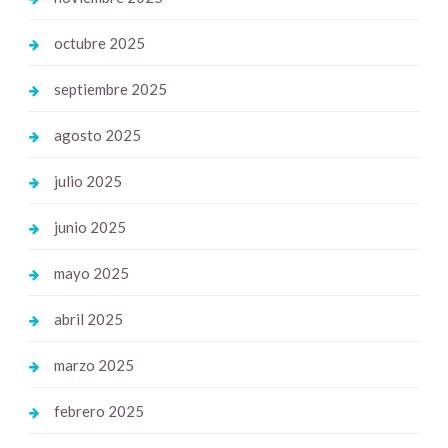
octubre 2025
septiembre 2025
agosto 2025
julio 2025
junio 2025
mayo 2025
abril 2025
marzo 2025
febrero 2025