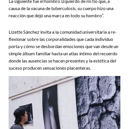
La siguiente fue el hombro izquierdo de mi tío que, a
causa de la vacuna de tuberculosis, su cuerpo hizo una
reacción que dejó una marca en todo su hombro”.
Lizette Sánchez invita a la comunidad universitaria a re-
flexionar sobre las corporalidades que cada individuo
porta y cómo se desbordan emociones que van desde un
simple álbum familiar hasta un atlas íntimo del recuerdo
donde las ausencias se hacen presentes y la estética del
suceso producen sensaciones placenteras.