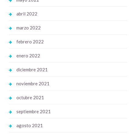
abril 2022
marzo 2022
febrero 2022
enero 2022
diciembre 2021
noviembre 2021
octubre 2021
septiembre 2021
agosto 2021