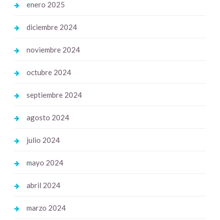
enero 2025
diciembre 2024
noviembre 2024
octubre 2024
septiembre 2024
agosto 2024
julio 2024
mayo 2024
abril 2024
marzo 2024