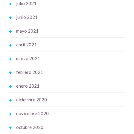
julio 2021
junio 2021
mayo 2021
abril 2021
marzo 2021
febrero 2021
enero 2021
diciembre 2020
noviembre 2020
octubre 2020