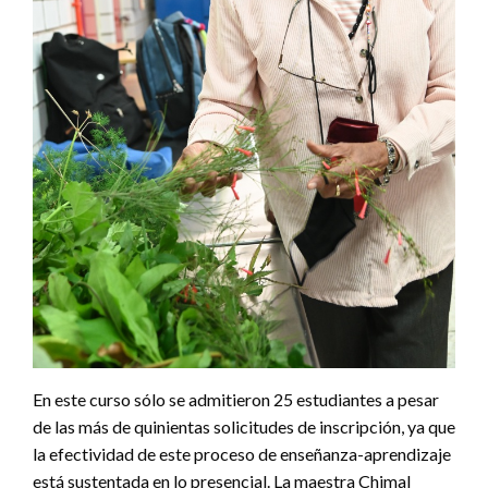
En este curso sólo se admitieron 25 estudiantes a pesar
de las más de quinientas solicitudes de inscripción, ya que
la efectividad de este proceso de enseñanza-aprendizaje
está sustentada en lo presencial. La maestra Chimal