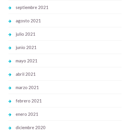
septiembre 2021
agosto 2021
julio 2021
junio 2021
mayo 2021
abril 2021
marzo 2021
febrero 2021
enero 2021
diciembre 2020