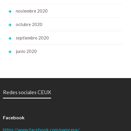
noviembre 2020
octubre 2020
septiembre 2020
junio 2020
Redes sociales CEUX
Facebook
https://www.facebook.com/uamceux/