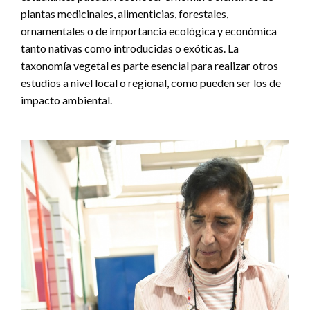
plantas medicinales, alimenticias, forestales,
ornamentales o de importancia ecológica y económica
tanto nativas como introducidas o exóticas. La
taxonomía vegetal es parte esencial para realizar otros
estudios a nivel local o regional, como pueden ser los de
impacto ambiental.