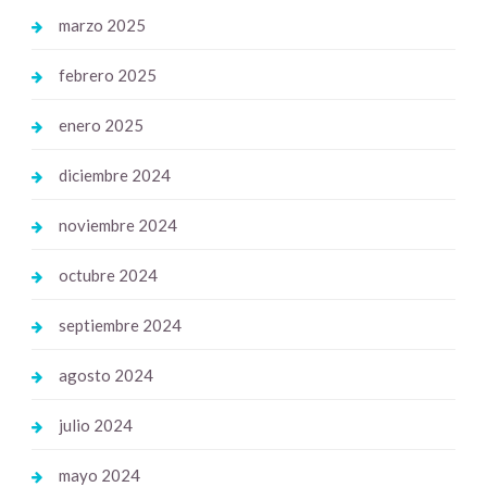
marzo 2025
febrero 2025
enero 2025
diciembre 2024
noviembre 2024
octubre 2024
septiembre 2024
agosto 2024
julio 2024
mayo 2024