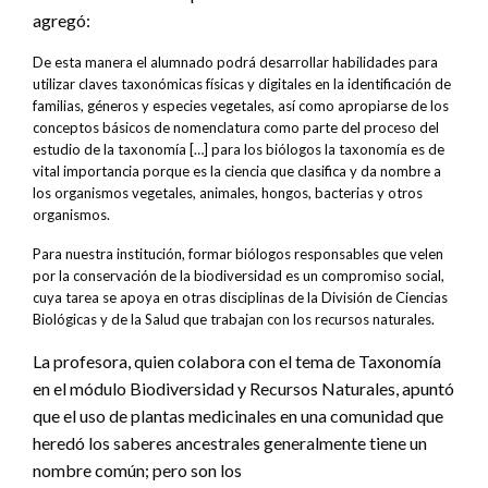
agregó:
De esta manera el alumnado podrá desarrollar habilidades para
utilizar claves taxonómicas físicas y digitales en la identificación de
familias, géneros y especies vegetales, así como apropiarse de los
conceptos básicos de nomenclatura como parte del proceso del
estudio de la taxonomía […] para los biólogos la taxonomía es de
vital importancia porque es la ciencia que clasifica y da nombre a
los organismos vegetales, animales, hongos, bacterias y otros
organismos.
Para nuestra institución, formar biólogos responsables que velen
por la conservación de la biodiversidad es un compromiso social,
cuya tarea se apoya en otras disciplinas de la División de Ciencias
Biológicas y de la Salud que trabajan con los recursos naturales.
La profesora, quien colabora con el tema de Taxonomía
en el módulo Biodiversidad y Recursos Naturales, apuntó
que el uso de plantas medicinales en una comunidad que
heredó los saberes ancestrales generalmente tiene un
nombre común; pero son los