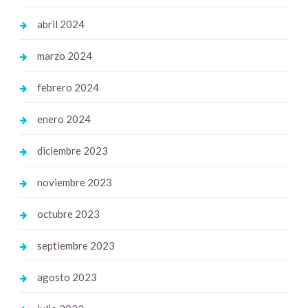
abril 2024
marzo 2024
febrero 2024
enero 2024
diciembre 2023
noviembre 2023
octubre 2023
septiembre 2023
agosto 2023