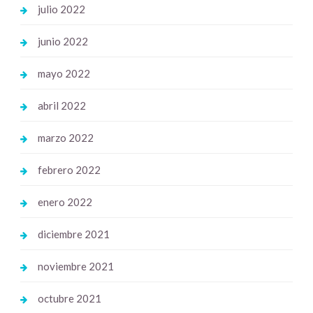
julio 2022
junio 2022
mayo 2022
abril 2022
marzo 2022
febrero 2022
enero 2022
diciembre 2021
noviembre 2021
octubre 2021