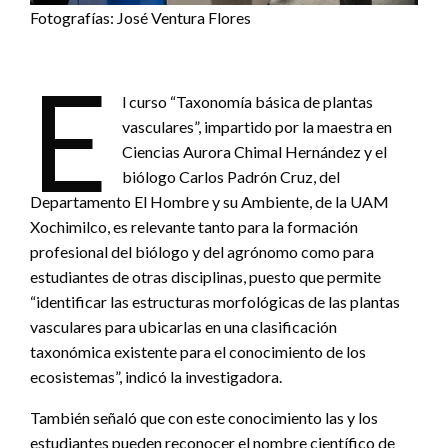
Fotografías: José Ventura Flores
E
l curso “Taxonomía básica de plantas
vasculares”, impartido por la maestra en
Ciencias Aurora Chimal Hernández y el
biólogo Carlos Padrón Cruz, del
Departamento El Hombre y su Ambiente, de la UAM
Xochimilco, es relevante tanto para la formación
profesional del biólogo y del agrónomo como para
estudiantes de otras disciplinas, puesto que permite
“identificar las estructuras morfológicas de las plantas
vasculares para ubicarlas en una clasificación
taxonómica existente para el conocimiento de los
ecosistemas”, indicó la investigadora.
También señaló que con este conocimiento las y los
estudiantes pueden reconocer el nombre científico de