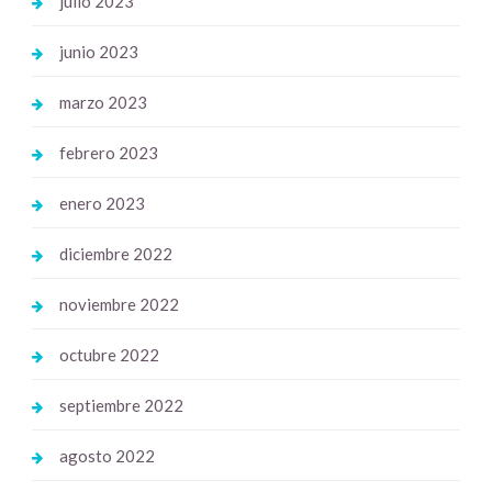
julio 2023
junio 2023
marzo 2023
febrero 2023
enero 2023
diciembre 2022
noviembre 2022
octubre 2022
septiembre 2022
agosto 2022