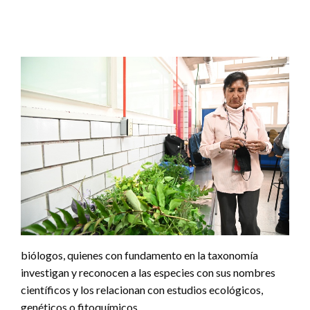
biólogos, quienes con fundamento en la taxonomía
investigan y reconocen a las especies con sus nombres
científicos y los relacionan con estudios ecológicos,
genéticos o fitoquímicos.