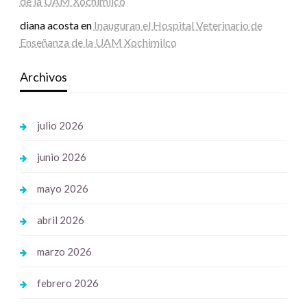
de la UAM Xochimilco
diana acosta
en
Inauguran el Hospital Veterinario de
Enseñanza de la UAM Xochimilco
Archivos
julio 2026
junio 2026
mayo 2026
abril 2026
marzo 2026
febrero 2026