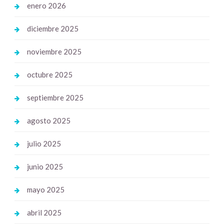
enero 2026
diciembre 2025
noviembre 2025
octubre 2025
septiembre 2025
agosto 2025
julio 2025
junio 2025
mayo 2025
abril 2025