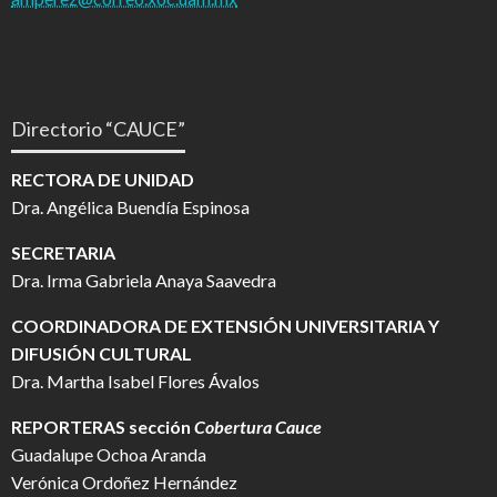
Directorio “CAUCE”
RECTORA DE UNIDAD
Dra. Angélica Buendía Espinosa
SECRETARIA
Dra. Irma Gabriela Anaya Saavedra
COORDINADORA DE EXTENSIÓN UNIVERSITARIA Y
DIFUSIÓN CULTURAL
Dra. Martha Isabel Flores Ávalos
REPORTERAS sección
Cobertura Cauce
Guadalupe Ochoa Aranda
Verónica Ordoñez Hernández