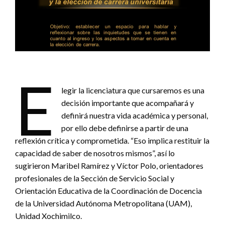
E
legir la licenciatura que cursaremos es una
decisión importante que acompañará y
definirá nuestra vida académica y personal,
por ello debe definirse a partir de una
reflexión crítica y comprometida. “Eso implica restituir la
capacidad de saber de nosotros mismos”, así lo
sugirieron Maribel Ramírez y Víctor Polo, orientadores
profesionales de la Sección de Servicio Social y
Orientación Educativa de la Coordinación de Docencia
de la Universidad Autónoma Metropolitana (UAM),
Unidad Xochimilco.