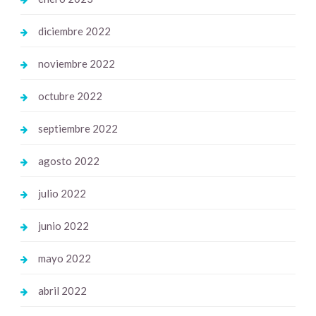
diciembre 2022
noviembre 2022
octubre 2022
septiembre 2022
agosto 2022
julio 2022
junio 2022
mayo 2022
abril 2022