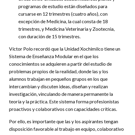
programas de estudio están diseñados para
cursarse en 12 trimestres (cuatro años), con
excepción de Medicina, la cual consta de 18
trimestres, y Medicina Veterinaria y Zootecnia,
con duración de 15 trimestres.
Víctor Polo recordó que la Unidad Xochimilco tiene un
Sistema de Enseñanza Modular en el que los
conocimientos se adquieren a partir del estudio de
problemas propios de la realidad, donde las y los
alumnos trabajan en pequeños grupos en los que
intercambian y discuten ideas, diseñan y realizan
investigación, vinculando de manera permanente la
teoría y la práctica. Este sistema forma profesionistas
proactivos y colaborativos con capacidades críticas.
Por ello, es importante que las y los aspirantes tengan
disposición favorable al trabajo en equipo, colaborativo