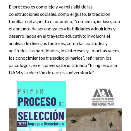
El proceso es complejo y va más allá de las
construcciones sociales, como el gusto, la tradición
familiar o el aspecto económico; “comienza, incluso, con
el conjunto de aprendizajes y habilidades adquiridos y
desarrollados en el trayecto educativo; involucra el
análisis de diversos factores, como las aptitudes y
actitudes, las habilidades, los intereses y –muchas veces–
los conocimientos transdisciplinarios”, refirieron los
psicólogos, en el conversatorio titulado “El ingreso a la
UAM y la elección de carrera universitaria”.