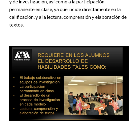
y de investigación, así como a la participación
permanente en clase, ya que incide directamente en la
calificación, y a la lectura, comprensión y elaboración de
textos.