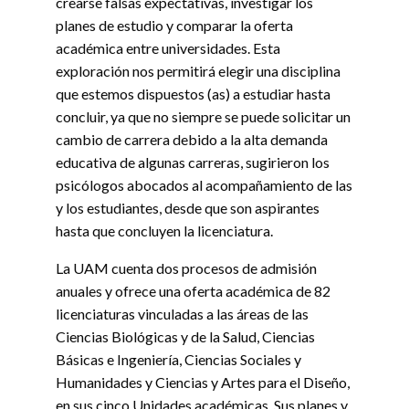
crearse falsas expectativas, investigar los
planes de estudio y comparar la oferta
académica entre universidades. Esta
exploración nos permitirá elegir una disciplina
que estemos dispuestos (as) a estudiar hasta
concluir, ya que no siempre se puede solicitar un
cambio de carrera debido a la alta demanda
educativa de algunas carreras, sugirieron los
psicólogos abocados al acompañamiento de las
y los estudiantes, desde que son aspirantes
hasta que concluyen la licenciatura.
La UAM cuenta dos procesos de admisión
anuales y ofrece una oferta académica de 82
licenciaturas vinculadas a las áreas de las
Ciencias Biológicas y de la Salud, Ciencias
Básicas e Ingeniería, Ciencias Sociales y
Humanidades y Ciencias y Artes para el Diseño,
en sus cinco Unidades académicas. Sus planes y