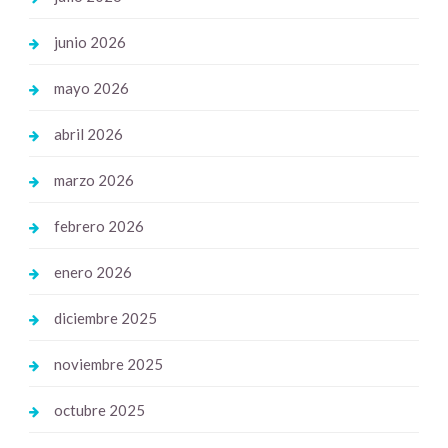
junio 2026
mayo 2026
abril 2026
marzo 2026
febrero 2026
enero 2026
diciembre 2025
noviembre 2025
octubre 2025