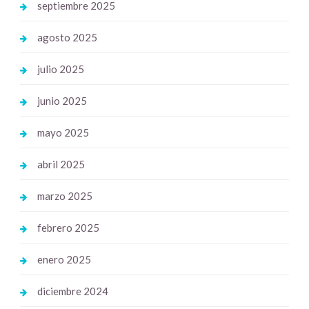
septiembre 2025
agosto 2025
julio 2025
junio 2025
mayo 2025
abril 2025
marzo 2025
febrero 2025
enero 2025
diciembre 2024