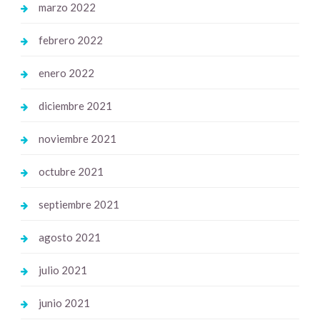
marzo 2022
febrero 2022
enero 2022
diciembre 2021
noviembre 2021
octubre 2021
septiembre 2021
agosto 2021
julio 2021
junio 2021