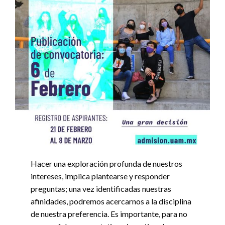
Hacer una exploración profunda de nuestros
intereses, implica plantearse y responder
preguntas; una vez identificadas nuestras
afinidades, podremos acercarnos a la disciplina
de nuestra preferencia. Es importante, para no