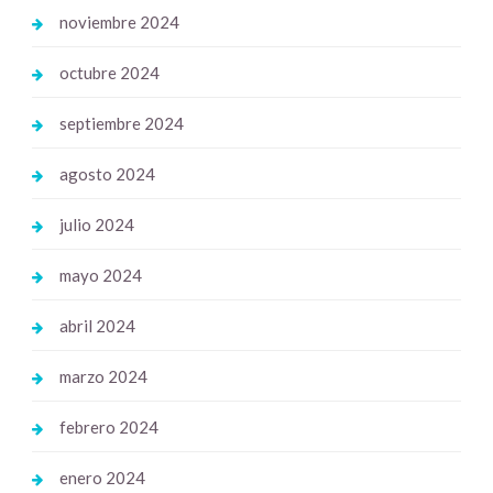
noviembre 2024
octubre 2024
septiembre 2024
agosto 2024
julio 2024
mayo 2024
abril 2024
marzo 2024
febrero 2024
enero 2024