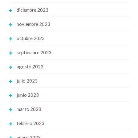
diciembre 2023
noviembre 2023
octubre 2023
septiembre 2023
agosto 2023
julio 2023
junio 2023
marzo 2023
febrero 2023
enero 2023