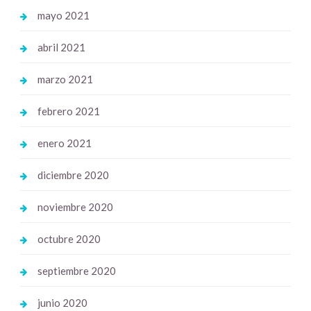
mayo 2021
abril 2021
marzo 2021
febrero 2021
enero 2021
diciembre 2020
noviembre 2020
octubre 2020
septiembre 2020
junio 2020