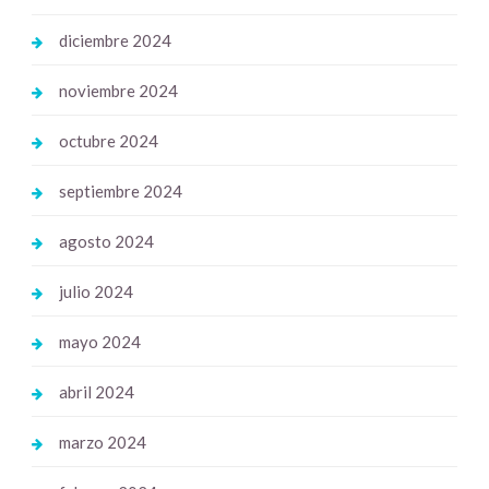
diciembre 2024
noviembre 2024
octubre 2024
septiembre 2024
agosto 2024
julio 2024
mayo 2024
abril 2024
marzo 2024