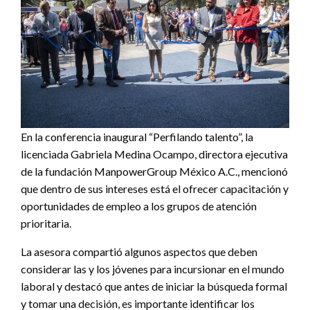
En la conferencia inaugural “Perfilando talento”, la
licenciada Gabriela Medina Ocampo, directora ejecutiva
de la fundación ManpowerGroup México A.C., mencionó
que dentro de sus intereses está el ofrecer capacitación y
oportunidades de empleo a los grupos de atención
prioritaria.
La asesora compartió algunos aspectos que deben
considerar las y los jóvenes para incursionar en el mundo
laboral y destacó que antes de iniciar la búsqueda formal
y tomar una decisión, es importante identificar los