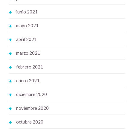
junio 2021
mayo 2021
abril 2021
marzo 2021
febrero 2021
enero 2021
diciembre 2020
noviembre 2020
octubre 2020