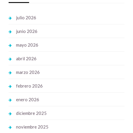
julio 2026
junio 2026
mayo 2026
abril 2026
marzo 2026
febrero 2026
enero 2026
diciembre 2025
noviembre 2025