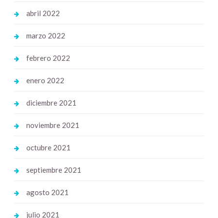
abril 2022
marzo 2022
febrero 2022
enero 2022
diciembre 2021
noviembre 2021
octubre 2021
septiembre 2021
agosto 2021
julio 2021