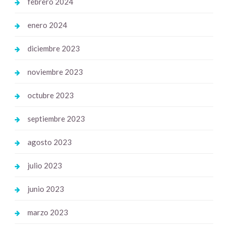
febrero 2024
enero 2024
diciembre 2023
noviembre 2023
octubre 2023
septiembre 2023
agosto 2023
julio 2023
junio 2023
marzo 2023