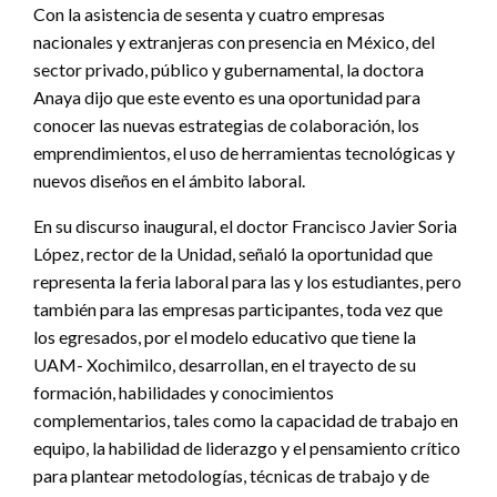
Con la asistencia de sesenta y cuatro empresas
nacionales y extranjeras con presencia en México, del
sector privado, público y gubernamental, la doctora
Anaya dijo que este evento es una oportunidad para
conocer las nuevas estrategias de colaboración, los
emprendimientos, el uso de herramientas tecnológicas y
nuevos diseños en el ámbito laboral.
En su discurso inaugural, el doctor Francisco Javier Soria
López, rector de la Unidad, señaló la oportunidad que
representa la feria laboral para las y los estudiantes, pero
también para las empresas participantes, toda vez que
los egresados, por el modelo educativo que tiene la
UAM- Xochimilco, desarrollan, en el trayecto de su
formación, habilidades y conocimientos
complementarios, tales como la capacidad de trabajo en
equipo, la habilidad de liderazgo y el pensamiento crítico
para plantear metodologías, técnicas de trabajo y de