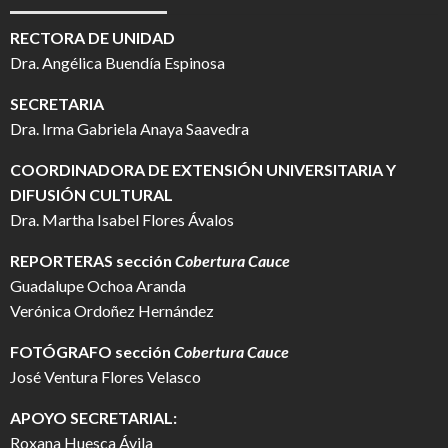
RECTORA DE UNIDAD
Dra. Angélica Buendía Espinosa
SECRETARIA
Dra. Irma Gabriela Anaya Saavedra
COORDINADORA DE EXTENSIÓN UNIVERSITARIA Y
DIFUSIÓN CULTURAL
Dra. Martha Isabel Flores Ávalos
REPORTERAS sección
Cobertura Cauce
Guadalupe Ochoa Aranda
Verónica Ordoñez Hernández
FOTÓGRAFO
sección
Cobertura Cauce
José Ventura Flores Velasco
APOYO SECRETARIAL:
Roxana Huesca Ávila