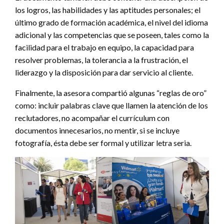
los logros, las habilidades y las aptitudes personales; el
último grado de formación académica, el nivel del idioma
adicional y las competencias que se poseen, tales como la
facilidad para el trabajo en equipo, la capacidad para
resolver problemas, la tolerancia a la frustración, el
liderazgo y la disposición para dar servicio al cliente.
Finalmente, la asesora compartió algunas “reglas de oro”
como: incluir palabras clave que llamen la atención de los
reclutadores, no acompañar el currículum con
documentos innecesarios, no mentir, si se incluye
fotografía, ésta debe ser formal y utilizar letra seria.