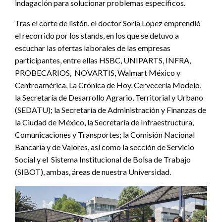
indagación para solucionar problemas específicos.
Tras el corte de listón, el doctor Soria López emprendió
el recorrido por los stands, en los que se detuvo a
escuchar las ofertas laborales de las empresas
participantes, entre ellas HSBC, UNIPARTS, INFRA,
PROBECARIOS, NOVARTIS, Walmart México y
Centroamérica, La Crónica de Hoy, Cervecería Modelo,
la Secretaría de Desarrollo Agrario, Territorial y Urbano
(SEDATU); la Secretaría de Administración y Finanzas de
la Ciudad de México, la Secretaría de Infraestructura,
Comunicaciones y Transportes; la Comisión Nacional
Bancaria y de Valores, así como la sección de Servicio
Social y el Sistema Institucional de Bolsa de Trabajo
(SIBOT), ambas, áreas de nuestra Universidad.