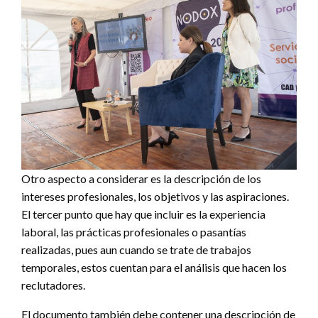
Otro aspecto a considerar es la descripción de los
intereses profesionales, los objetivos y las aspiraciones.
El tercer punto que hay que incluir es la experiencia
laboral, las prácticas profesionales o pasantías
realizadas, pues aun cuando se trate de trabajos
temporales, estos cuentan para el análisis que hacen los
reclutadores.
El documento también debe contener una descripción de