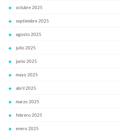
octubre 2025
septiembre 2025
agosto 2025
julio 2025
junio 2025
mayo 2025
abril 2025
marzo 2025
febrero 2025
enero 2025