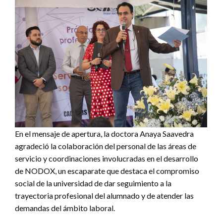
En el mensaje de apertura, la doctora Anaya Saavedra
agradeció la colaboración del personal de las áreas de
servicio y coordinaciones involucradas en el desarrollo
de NODOX, un escaparate que destaca el compromiso
social de la universidad de dar seguimiento a la
trayectoria profesional del alumnado y de atender las
demandas del ámbito laboral.