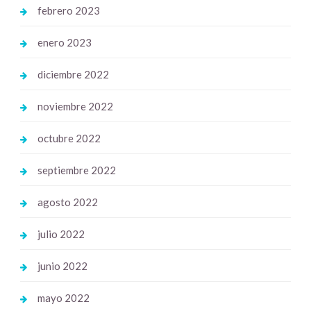
febrero 2023
enero 2023
diciembre 2022
noviembre 2022
octubre 2022
septiembre 2022
agosto 2022
julio 2022
junio 2022
mayo 2022