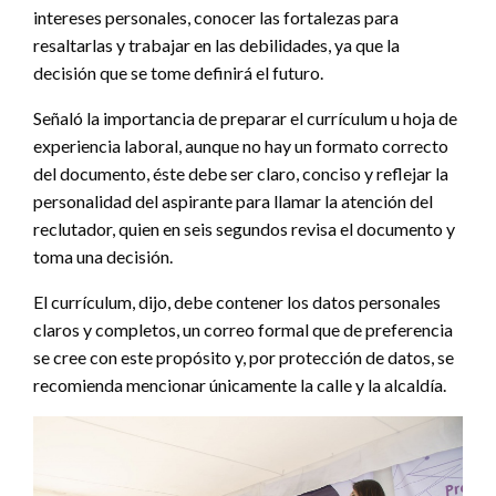
intereses personales, conocer las fortalezas para
resaltarlas y trabajar en las debilidades, ya que la
decisión que se tome definirá el futuro.
Señaló la importancia de preparar el currículum u hoja de
experiencia laboral, aunque no hay un formato correcto
del documento, éste debe ser claro, conciso y reflejar la
personalidad del aspirante para llamar la atención del
reclutador, quien en seis segundos revisa el documento y
toma una decisión.
El currículum, dijo, debe contener los datos personales
claros y completos, un correo formal que de preferencia
se cree con este propósito y, por protección de datos, se
recomienda mencionar únicamente la calle y la alcaldía.