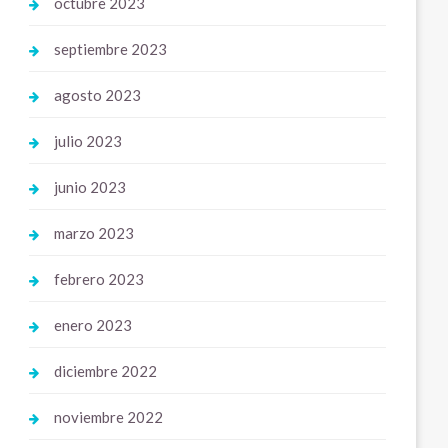
octubre 2023
septiembre 2023
agosto 2023
julio 2023
junio 2023
marzo 2023
febrero 2023
enero 2023
diciembre 2022
noviembre 2022