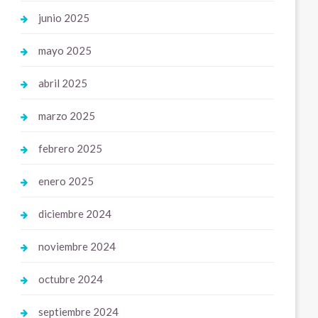
junio 2025
mayo 2025
abril 2025
marzo 2025
febrero 2025
enero 2025
diciembre 2024
noviembre 2024
octubre 2024
septiembre 2024