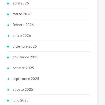
abril 2026
marzo 2026
febrero 2026
enero 2026
diciembre 2025
noviembre 2025
octubre 2025
septiembre 2025
agosto 2025
julio 2025