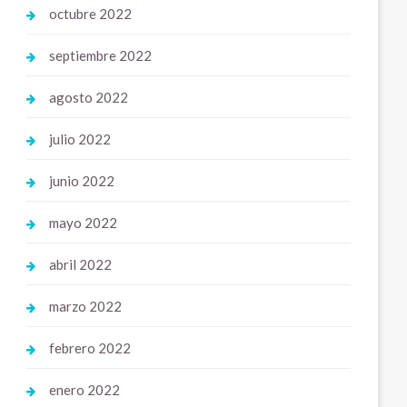
octubre 2022
septiembre 2022
agosto 2022
julio 2022
junio 2022
mayo 2022
abril 2022
marzo 2022
febrero 2022
enero 2022