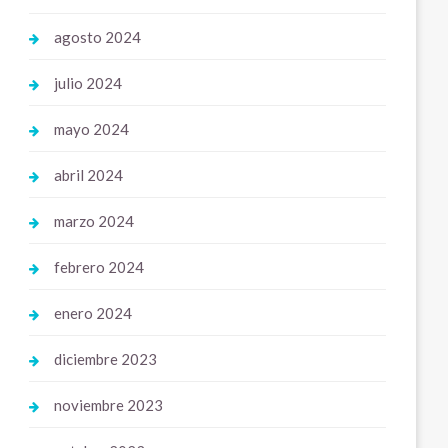
agosto 2024
julio 2024
mayo 2024
abril 2024
marzo 2024
febrero 2024
enero 2024
diciembre 2023
noviembre 2023