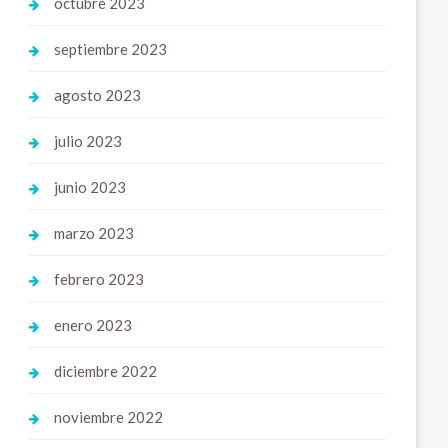
octubre 2023
septiembre 2023
agosto 2023
julio 2023
junio 2023
marzo 2023
febrero 2023
enero 2023
diciembre 2022
noviembre 2022