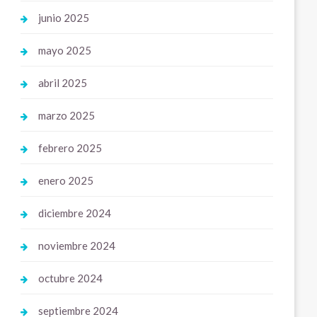
junio 2025
mayo 2025
abril 2025
marzo 2025
febrero 2025
enero 2025
diciembre 2024
noviembre 2024
octubre 2024
septiembre 2024