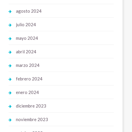
agosto 2024
julio 2024
mayo 2024
abril 2024
marzo 2024
febrero 2024
enero 2024
diciembre 2023
noviembre 2023