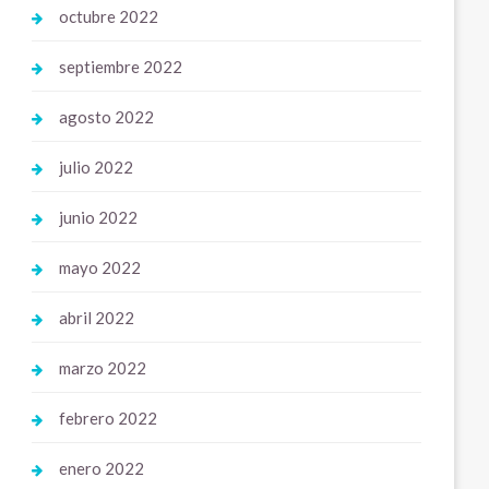
octubre 2022
septiembre 2022
agosto 2022
julio 2022
junio 2022
mayo 2022
abril 2022
marzo 2022
febrero 2022
enero 2022