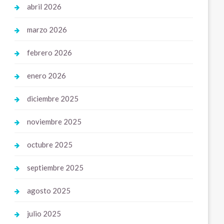
abril 2026
marzo 2026
febrero 2026
enero 2026
diciembre 2025
noviembre 2025
octubre 2025
septiembre 2025
agosto 2025
julio 2025