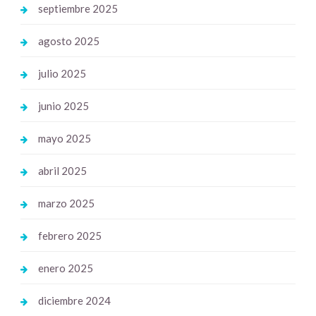
septiembre 2025
agosto 2025
julio 2025
junio 2025
mayo 2025
abril 2025
marzo 2025
febrero 2025
enero 2025
diciembre 2024