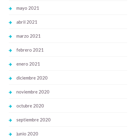
mayo 2021
abril 2021
marzo 2021
febrero 2021
enero 2021
diciembre 2020
noviembre 2020
octubre 2020
septiembre 2020
junio 2020