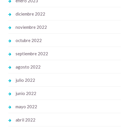
enero 2023
diciembre 2022
noviembre 2022
octubre 2022
septiembre 2022
agosto 2022
julio 2022
junio 2022
mayo 2022
abril 2022