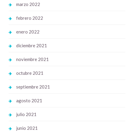
marzo 2022
febrero 2022
enero 2022
diciembre 2021
noviembre 2021
octubre 2021
septiembre 2021
agosto 2021
julio 2021
junio 2021