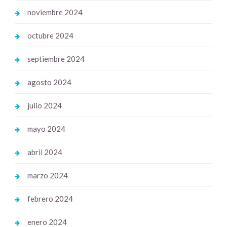
noviembre 2024
octubre 2024
septiembre 2024
agosto 2024
julio 2024
mayo 2024
abril 2024
marzo 2024
febrero 2024
enero 2024