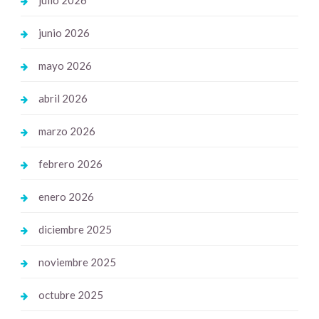
julio 2026
junio 2026
mayo 2026
abril 2026
marzo 2026
febrero 2026
enero 2026
diciembre 2025
noviembre 2025
octubre 2025