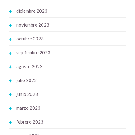
diciembre 2023
noviembre 2023
octubre 2023
septiembre 2023
agosto 2023
julio 2023
junio 2023
marzo 2023
febrero 2023