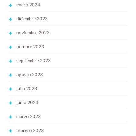
enero 2024
diciembre 2023
noviembre 2023
octubre 2023
septiembre 2023
agosto 2023
julio 2023
junio 2023
marzo 2023
febrero 2023