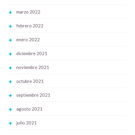
marzo 2022
febrero 2022
enero 2022
diciembre 2021
noviembre 2021
octubre 2021
septiembre 2021
agosto 2021
julio 2021