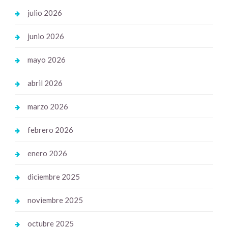
julio 2026
junio 2026
mayo 2026
abril 2026
marzo 2026
febrero 2026
enero 2026
diciembre 2025
noviembre 2025
octubre 2025