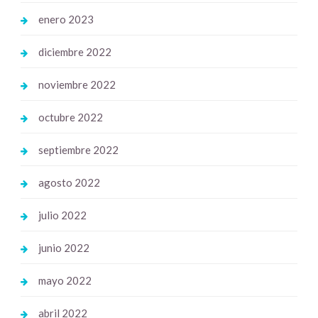
enero 2023
diciembre 2022
noviembre 2022
octubre 2022
septiembre 2022
agosto 2022
julio 2022
junio 2022
mayo 2022
abril 2022