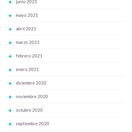
junio 2021
mayo 2021
abril 2021
marzo 2021
febrero 2021
enero 2021
diciembre 2020
noviembre 2020
octubre 2020
septiembre 2020