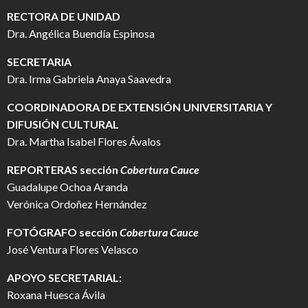
RECTORA DE UNIDAD
Dra. Angélica Buendía Espinosa
SECRETARIA
Dra. Irma Gabriela Anaya Saavedra
COORDINADORA DE EXTENSIÓN UNIVERSITARIA Y
DIFUSIÓN CULTURAL
Dra. Martha Isabel Flores Ávalos
REPORTERAS sección
Cobertura Cauce
Guadalupe Ochoa Aranda
Verónica Ordoñez Hernández
FOTÓGRAFO
sección
Cobertura Cauce
José Ventura Flores Velasco
APOYO SECRETARIAL:
Roxana Huesca Ávila