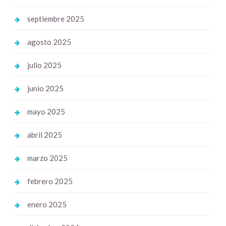
septiembre 2025
agosto 2025
julio 2025
junio 2025
mayo 2025
abril 2025
marzo 2025
febrero 2025
enero 2025