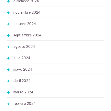
diciembre 2024
noviembre 2024
octubre 2024
septiembre 2024
agosto 2024
julio 2024
mayo 2024
abril 2024
marzo 2024
febrero 2024