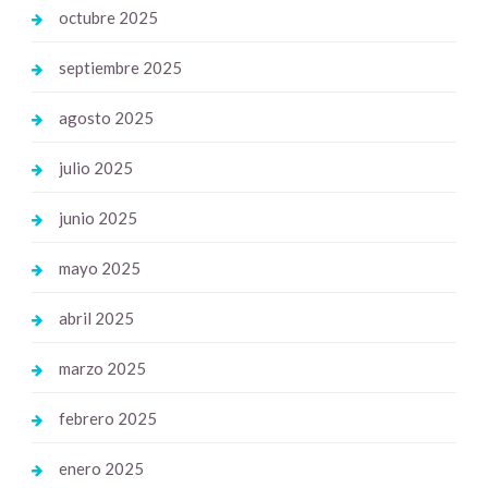
octubre 2025
septiembre 2025
agosto 2025
julio 2025
junio 2025
mayo 2025
abril 2025
marzo 2025
febrero 2025
enero 2025