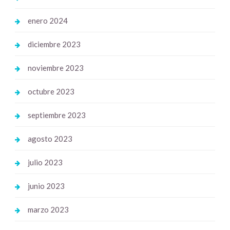
enero 2024
diciembre 2023
noviembre 2023
octubre 2023
septiembre 2023
agosto 2023
julio 2023
junio 2023
marzo 2023