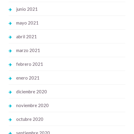
junio 2021
mayo 2021
abril 2021
marzo 2021
febrero 2021
enero 2021
diciembre 2020
noviembre 2020
octubre 2020
septiembre 2020