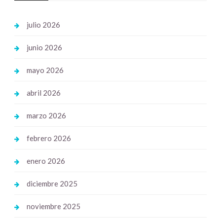
julio 2026
junio 2026
mayo 2026
abril 2026
marzo 2026
febrero 2026
enero 2026
diciembre 2025
noviembre 2025