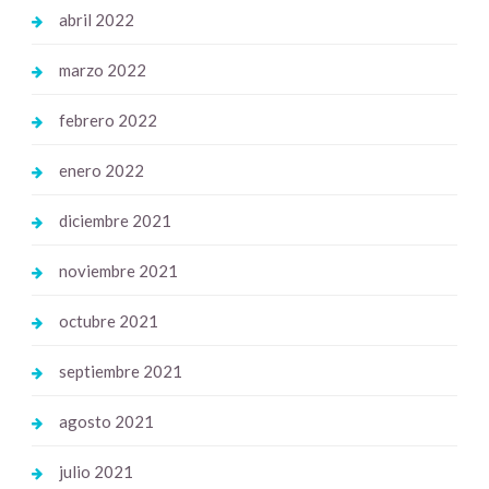
abril 2022
marzo 2022
febrero 2022
enero 2022
diciembre 2021
noviembre 2021
octubre 2021
septiembre 2021
agosto 2021
julio 2021