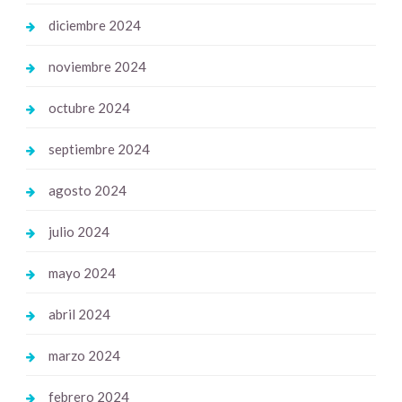
diciembre 2024
noviembre 2024
octubre 2024
septiembre 2024
agosto 2024
julio 2024
mayo 2024
abril 2024
marzo 2024
febrero 2024