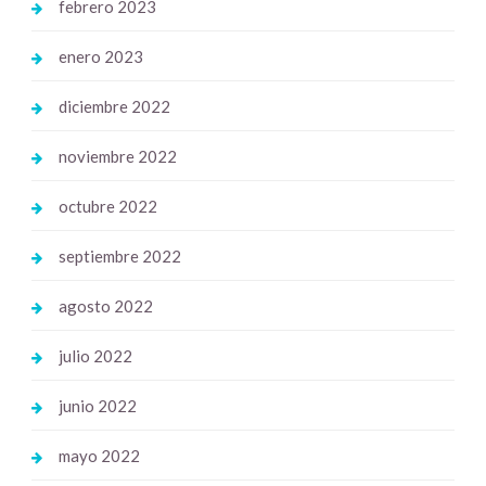
febrero 2023
enero 2023
diciembre 2022
noviembre 2022
octubre 2022
septiembre 2022
agosto 2022
julio 2022
junio 2022
mayo 2022