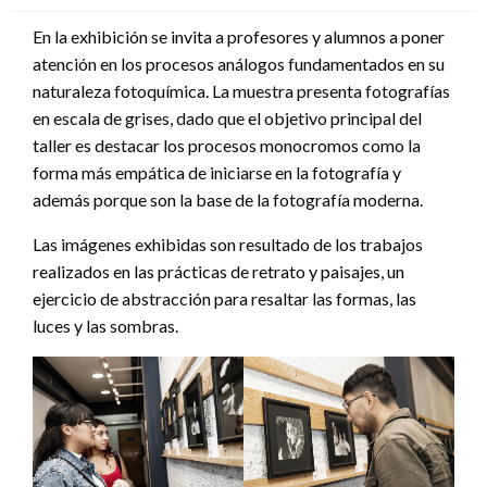
En la exhibición se invita a profesores y alumnos a poner
atención en los procesos análogos fundamentados en su
naturaleza fotoquímica. La muestra presenta fotografías
en escala de grises, dado que el objetivo principal del
taller es destacar los procesos monocromos como la
forma más empática de iniciarse en la fotografía y
además porque son la base de la fotografía moderna.
Las imágenes exhibidas son resultado de los trabajos
realizados en las prácticas de retrato y paisajes, un
ejercicio de abstracción para resaltar las formas, las
luces y las sombras.