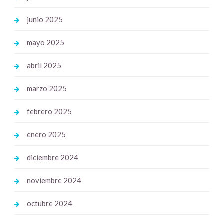
junio 2025
mayo 2025
abril 2025
marzo 2025
febrero 2025
enero 2025
diciembre 2024
noviembre 2024
octubre 2024