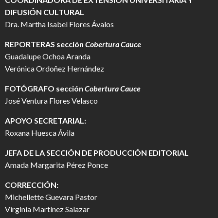
DIFUSIÓN CULTURAL
Dra. Martha Isabel Flores Ávalos
REPORTERAS sección
Cobertura Cauce
Guadalupe Ochoa Aranda
Verónica Ordoñez Hernández
FOTÓGRAFO
sección
Cobertura Cauce
José Ventura Flores Velasco
APOYO SECRETARIAL:
Roxana Huesca Ávila
JEFA DE LA SECCIÓN DE PRODUCCIÓN EDITORIAL
Amada Margarita Pérez Ponce
CORRECCIÓN:
Michellette Guevara Pastor
Virginia Martínez Salazar