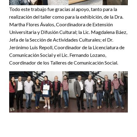
Todo este trabajo fue gracias al apoyo, tanto para la
realización del taller como para la exhibición, de la Dra.
Martha Flores Ávalos, Coordinadora de Extensión
Universitaria y Difusión Cultural; la Lic. Magdalena Báez,
Jefa de la Sección de Actividades Culturales; el Dr.
Jerónimo Luis Repoll, Coordinador de la Licenciatura de
Comunicación Social y el Lic. Fernando Lozano,
Coordinador de los Talleres de Comunicación Social.