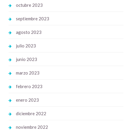
octubre 2023
septiembre 2023
agosto 2023
julio 2023
junio 2023
marzo 2023
febrero 2023
enero 2023
diciembre 2022
noviembre 2022