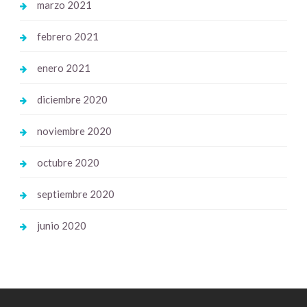
marzo 2021
febrero 2021
enero 2021
diciembre 2020
noviembre 2020
octubre 2020
septiembre 2020
junio 2020