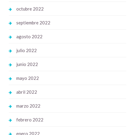
octubre 2022
septiembre 2022
agosto 2022
julio 2022
junio 2022
mayo 2022
abril 2022
marzo 2022
febrero 2022
enero 2022