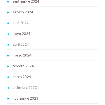
septiembre 2024
agosto 2024
julio 2024
mayo 2024
abril 2024
marzo 2024
febrero 2024
enero 2024
diciembre 2023
noviembre 2023