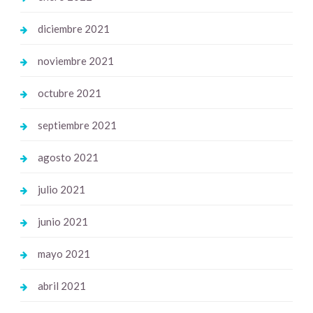
diciembre 2021
noviembre 2021
octubre 2021
septiembre 2021
agosto 2021
julio 2021
junio 2021
mayo 2021
abril 2021