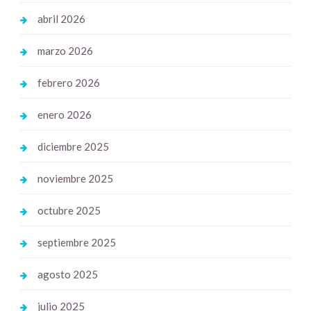
abril 2026
marzo 2026
febrero 2026
enero 2026
diciembre 2025
noviembre 2025
octubre 2025
septiembre 2025
agosto 2025
julio 2025