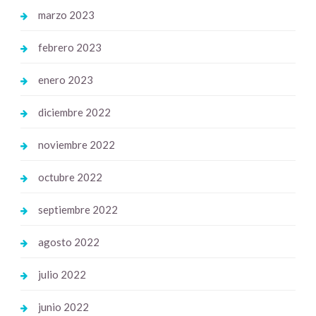
marzo 2023
febrero 2023
enero 2023
diciembre 2022
noviembre 2022
octubre 2022
septiembre 2022
agosto 2022
julio 2022
junio 2022