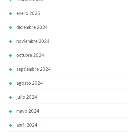
enero 2025
diciembre 2024
noviembre 2024
octubre 2024
septiembre 2024
agosto 2024
julio 2024
mayo 2024
abril 2024