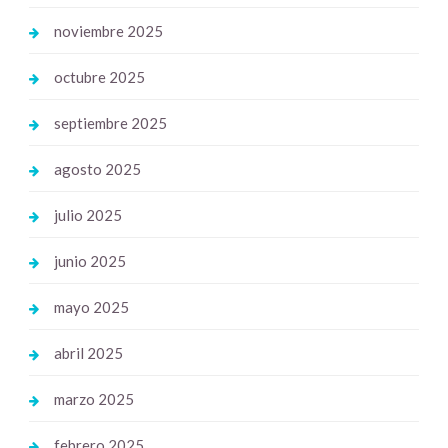
noviembre 2025
octubre 2025
septiembre 2025
agosto 2025
julio 2025
junio 2025
mayo 2025
abril 2025
marzo 2025
febrero 2025