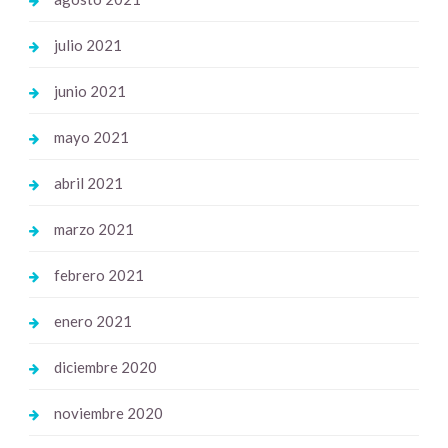
julio 2021
junio 2021
mayo 2021
abril 2021
marzo 2021
febrero 2021
enero 2021
diciembre 2020
noviembre 2020