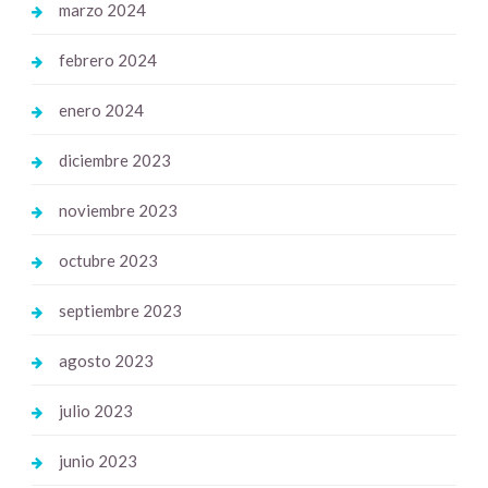
marzo 2024
febrero 2024
enero 2024
diciembre 2023
noviembre 2023
octubre 2023
septiembre 2023
agosto 2023
julio 2023
junio 2023