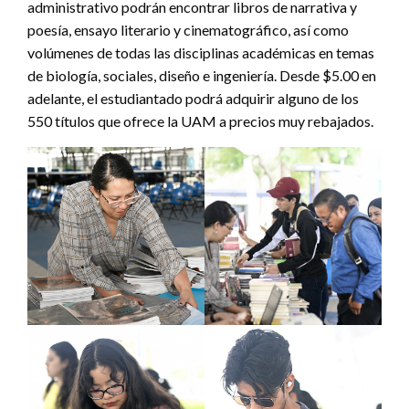
administrativo podrán encontrar libros de narrativa y
poesía, ensayo literario y cinematográfico, así como
volúmenes de todas las disciplinas académicas en temas
de biología, sociales, diseño e ingeniería. Desde $5.00 en
adelante, el estudiantado podrá adquirir alguno de los
550 títulos que ofrece la UAM a precios muy rebajados.