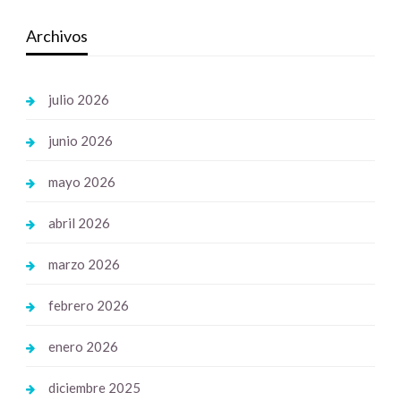
Archivos
julio 2026
junio 2026
mayo 2026
abril 2026
marzo 2026
febrero 2026
enero 2026
diciembre 2025