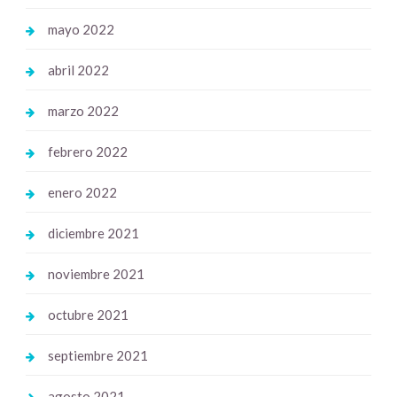
mayo 2022
abril 2022
marzo 2022
febrero 2022
enero 2022
diciembre 2021
noviembre 2021
octubre 2021
septiembre 2021
agosto 2021