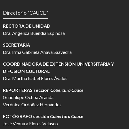
Directorio “CAUCE”
RECTORA DE UNIDAD
Dra. Angélica Buendía Espinosa
SECRETARIA
Dra. Irma Gabriela Anaya Saavedra
COORDINADORA DE EXTENSIÓN UNIVERSITARIA Y
DIFUSIÓN CULTURAL
Dra. Martha Isabel Flores Ávalos
REPORTERAS sección
Cobertura Cauce
Guadalupe Ochoa Aranda
Verónica Ordoñez Hernández
FOTÓGRAFO
sección
Cobertura Cauce
José Ventura Flores Velasco