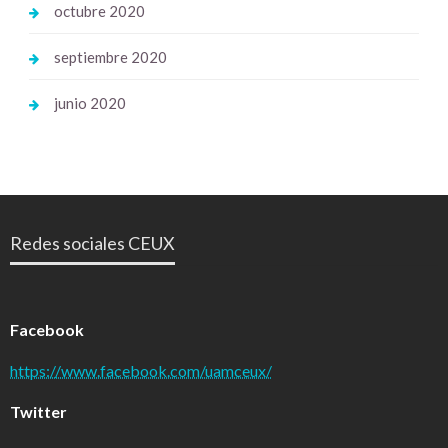
octubre 2020
septiembre 2020
junio 2020
Redes sociales CEUX
Facebook
https://www.facebook.com/uamceux/
Twitter