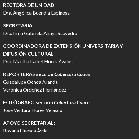
RECTORA DE UNIDAD
Dra. Angélica Buendía Espinosa
SECRETARIA
Dra. Irma Gabriela Anaya Saavedra
COORDINADORA DE EXTENSIÓN UNIVERSITARIA Y
DIFUSIÓN CULTURAL
Dra. Martha Isabel Flores Ávalos
REPORTERAS sección
Cobertura Cauce
Guadalupe Ochoa Aranda
Verónica Ordoñez Hernández
FOTÓGRAFO
sección
Cobertura Cauce
José Ventura Flores Velasco
APOYO SECRETARIAL:
Roxana Huesca Ávila