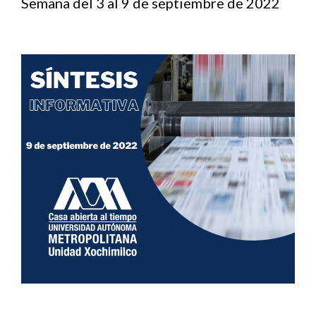
Semana del 3 al 9 de septiembre de 2022