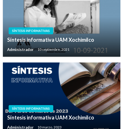
SÍNTESIS INFORMATIVAS
Síntesis informativa UAM Xochimilco
Administrador
10 septiembre, 2021
SÍNTESIS INFORMATIVAS
Síntesis informativa UAM Xochimilco
Administrador
10 marzo, 2023