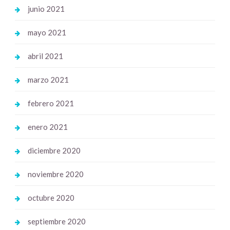
junio 2021
mayo 2021
abril 2021
marzo 2021
febrero 2021
enero 2021
diciembre 2020
noviembre 2020
octubre 2020
septiembre 2020