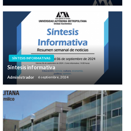
SÍNTESIS INFORMATIVAS
Síntesis informativa
Administrador
6 septiembre, 2024