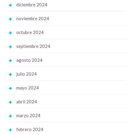
diciembre 2024
noviembre 2024
octubre 2024
septiembre 2024
agosto 2024
julio 2024
mayo 2024
abril 2024
marzo 2024
febrero 2024