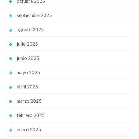
octubre 2025
septiembre 2025
agosto 2025
julio 2025
junio 2025
mayo 2025
abril 2025
marzo 2025
febrero 2025
enero 2025