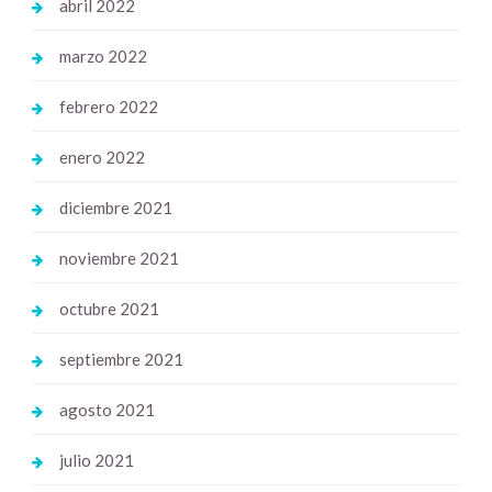
abril 2022
marzo 2022
febrero 2022
enero 2022
diciembre 2021
noviembre 2021
octubre 2021
septiembre 2021
agosto 2021
julio 2021