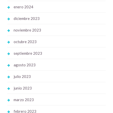
enero 2024
diciembre 2023
noviembre 2023
octubre 2023
septiembre 2023
agosto 2023
julio 2023
junio 2023
marzo 2023
febrero 2023