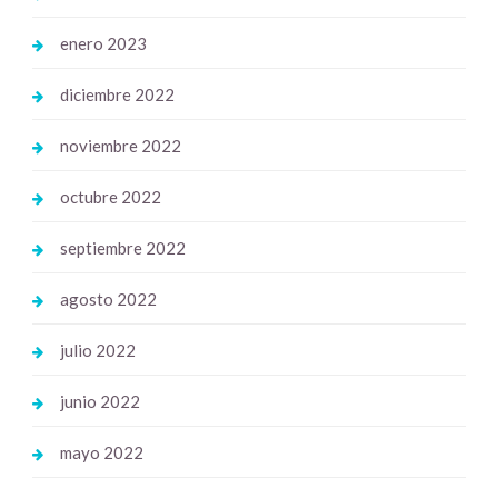
enero 2023
diciembre 2022
noviembre 2022
octubre 2022
septiembre 2022
agosto 2022
julio 2022
junio 2022
mayo 2022