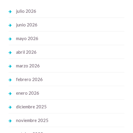
julio 2026
junio 2026
mayo 2026
abril 2026
marzo 2026
febrero 2026
enero 2026
diciembre 2025
noviembre 2025