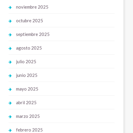
noviembre 2025
octubre 2025
septiembre 2025
agosto 2025
julio 2025
junio 2025
mayo 2025
abril 2025
marzo 2025
febrero 2025