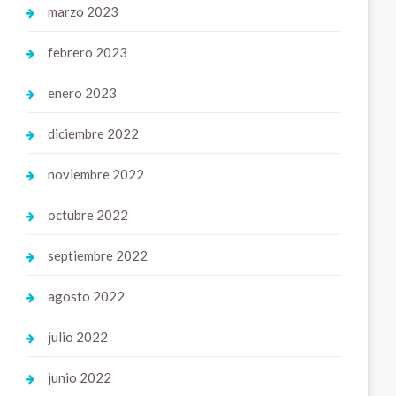
marzo 2023
febrero 2023
enero 2023
diciembre 2022
noviembre 2022
octubre 2022
septiembre 2022
agosto 2022
julio 2022
junio 2022