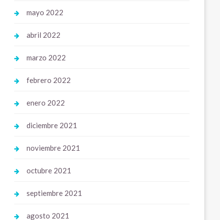
mayo 2022
abril 2022
marzo 2022
febrero 2022
enero 2022
diciembre 2021
noviembre 2021
octubre 2021
septiembre 2021
agosto 2021