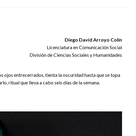
Diego David Arroyo Colín
Licenciatura en Comunicación Social
División de Ciencias Sociales y Humanidades
los ojos entrecerrados, tienta la oscuridad hasta que se topa
o, ritual que lleva a cabo seis días de la semana.