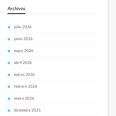
Archivos
julio 2026
junio 2026
mayo 2026
abril 2026
marzo 2026
febrero 2026
enero 2026
diciembre 2025