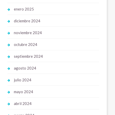
enero 2025
diciembre 2024
noviembre 2024
octubre 2024
septiembre 2024
agosto 2024
julio 2024
mayo 2024
abril 2024