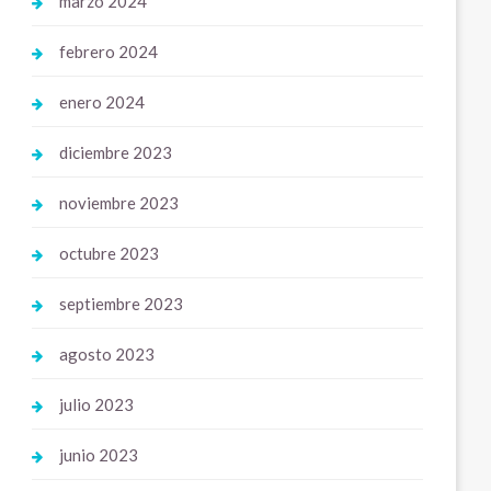
marzo 2024
febrero 2024
enero 2024
diciembre 2023
noviembre 2023
octubre 2023
septiembre 2023
agosto 2023
julio 2023
junio 2023