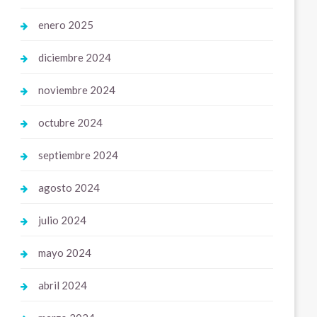
enero 2025
diciembre 2024
noviembre 2024
octubre 2024
septiembre 2024
agosto 2024
julio 2024
mayo 2024
abril 2024