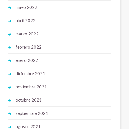
mayo 2022
abril 2022
marzo 2022
febrero 2022
enero 2022
diciembre 2021
noviembre 2021
octubre 2021
septiembre 2021
agosto 2021