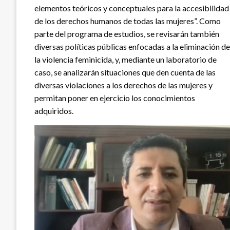
elementos teóricos y conceptuales para la accesibilidad
de los derechos humanos de todas las mujeres”. Como
parte del programa de estudios, se revisarán también
diversas políticas públicas enfocadas a la eliminación de
la violencia feminicida, y, mediante un laboratorio de
caso, se analizarán situaciones que den cuenta de las
diversas violaciones a los derechos de las mujeres y
permitan poner en ejercicio los conocimientos
adquiridos.