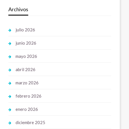
Archivos
julio 2026
junio 2026
mayo 2026
abril 2026
marzo 2026
febrero 2026
enero 2026
diciembre 2025