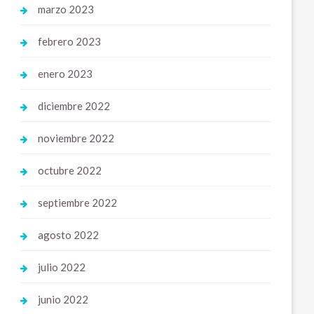
marzo 2023
febrero 2023
enero 2023
diciembre 2022
noviembre 2022
octubre 2022
septiembre 2022
agosto 2022
julio 2022
junio 2022