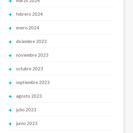
marzo 2024
febrero 2024
enero 2024
diciembre 2023
noviembre 2023
octubre 2023
septiembre 2023
agosto 2023
julio 2023
junio 2023