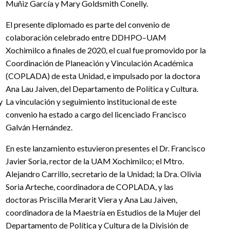
Muñiz García y Mary Goldsmith Conelly.
El presente diplomado es parte del convenio de
colaboración celebrado entre DDHPO–UAM
Xochimilco a finales de 2020, el cual fue promovido por la
Coordinación de Planeación y Vinculación Académica
(COPLADA) de esta Unidad, e impulsado por la doctora
Ana Lau Jaiven, del Departamento de Política y Cultura.
y
La vinculación y seguimiento institucional de este
convenio ha estado a cargo del licenciado Francisco
Galván Hernández.
En este lanzamiento estuvieron presentes el Dr. Francisco
Javier Soria, rector de la UAM Xochimilco; el Mtro.
Alejandro Carrillo, secretario de la Unidad; la Dra. Olivia
Soria Arteche, coordinadora de COPLADA, y las
doctoras Priscilla Merarit Viera y Ana Lau Jaiven,
coordinadora de la Maestría en Estudios de la Mujer del
Departamento de Política y Cultura de la División de