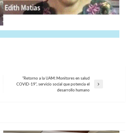
“Retorno a la UAM: Monitores en salud
COVID-19”, servicio social que potencia el
Entrada
desarrollo humano
siguiente