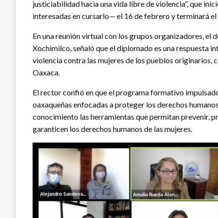
justiciabilidad hacia una vida libre de violencia”, que i
interesadas en cursarlo— el 16 de febrero y terminará el
En una reunión virtual con los grupos organizadores, el 
Xochimilco, señaló que el diplomado es una respuesta inte
violencia contra las mujeres de los pueblos originarios
Oaxaca.
El rector confió en que el programa formativo impulsado 
oaxaqueñas enfocadas a proteger los derechos humanos d
conocimiento las herramientas que permitan prevenir, 
garanticen los derechos humanos de las mujeres.