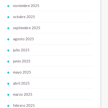
noviembre 2025
octubre 2025
septiembre 2025
agosto 2025
julio 2025
junio 2025
mayo 2025
abril 2025
marzo 2025
febrero 2025