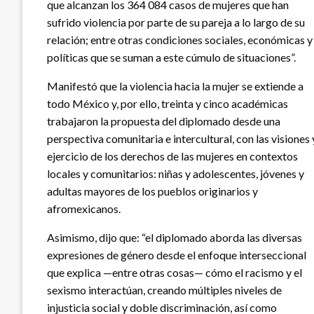
que alcanzan los 364 084 casos de mujeres que han
sufrido violencia por parte de su pareja a lo largo de su
relación; entre otras condiciones sociales, económicas y
políticas que se suman a este cúmulo de situaciones”.
Manifestó que la violencia hacia la mujer se extiende a
todo México y, por ello, treinta y cinco académicas
trabajaron la propuesta del diplomado desde una
perspectiva comunitaria e intercultural, con las visiones 
ejercicio de los derechos de las mujeres en contextos
locales y comunitarios: niñas y adolescentes, jóvenes y
adultas mayores de los pueblos originarios y
afromexicanos.
Asimismo, dijo que: “el diplomado aborda las diversas
expresiones de género desde el enfoque interseccional
que explica —entre otras cosas— cómo el racismo y el
sexismo interactúan, creando múltiples niveles de
injusticia social y doble discriminación, así como