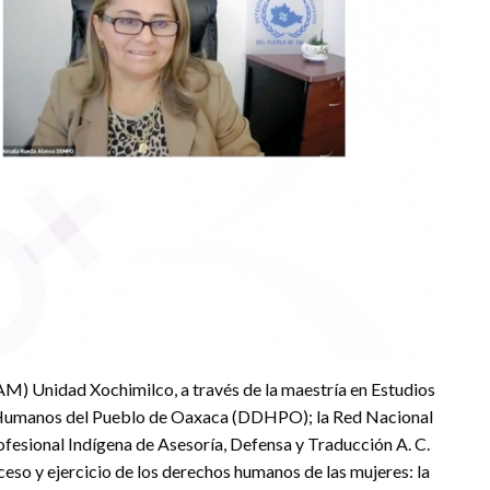
) Unidad Xochimilco, a través de la maestría en Estudios
s Humanos del Pueblo de Oaxaca (DDHPO); la Red Nacional
fesional Indígena de Asesoría, Defensa y Traducción A. C.
so y ejercicio de los derechos humanos de las mujeres: la