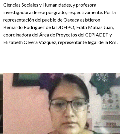
Ciencias Sociales y Humanidades, y profesora
investigadora de ese posgrado, respectivamente. Por la
representación del pueblo de Oaxaca asistieron
Bernardo Rodríguez de la DDHPO; Edith Matías Juan,
coordinadora del Área de Proyectos del CEPIADET y
Elizabeth Olvera Vázquez, representante legal de la RAI.