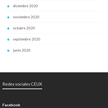
diciembre 2020
noviembre 2020
octubre 2020
septiembre 2020
junio 2020
Redes sociales CEUX
Facebook