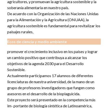
agricultores, y promuevan la agricultura sostenible y la
soberanía alimentaria en nuestro país.
De acuerdo con la Organización de las Naciones Unidas
para la Alimentación y la Agricultura (ONUAA), la
agricultura sostenible es fundamental para revitalizar los
paisajes rurales,
Ecos de ciencia y medio ambiente
promover el crecimiento inclusivo en los países y lograr
un cambio positivo que contribuya a alcanzar los
objetivos de la agenda 2030 para el Desarrollo
Sostenible.
Actualmente participamos 17 alumnos de diferentes
licenciaturas de nuestra universidad, de la mano de un
grupo de profesores investigadores que fungen como
asesores en el desarrollo de la bioplaguicida.
Este proyecto será presentado en la competencia más
im- portante de biología sintética de Latinoamérica,