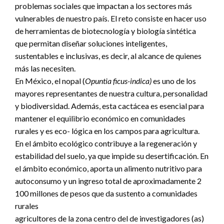
problemas sociales que impactan a los sectores más
vulnerables de nuestro país. El reto consiste en hacer uso
de herramientas de biotecnología y biología sintética
que permitan diseñar soluciones inteligentes,
sustentables e inclusivas, es decir, al alcance de quienes
más las necesiten.
En México, el nopal (
Opuntia ficus-indica)
es uno de los
mayores representantes de nuestra cultura, personalidad
y biodiversidad. Además, esta cactácea es esencial para
mantener el equilibrio económico en comunidades
rurales y es eco- lógica en los campos para agricultura.
En el ámbito ecológico contribuye a la regeneración y
estabilidad del suelo, ya que impide su desertificación. En
el ámbito económico, aporta un alimento nutritivo para
autoconsumo y un ingreso total de aproximadamente 2
100 millones de pesos que da sustento a comunidades
rurales
agricultores de la zona centro del de investigadores (as)