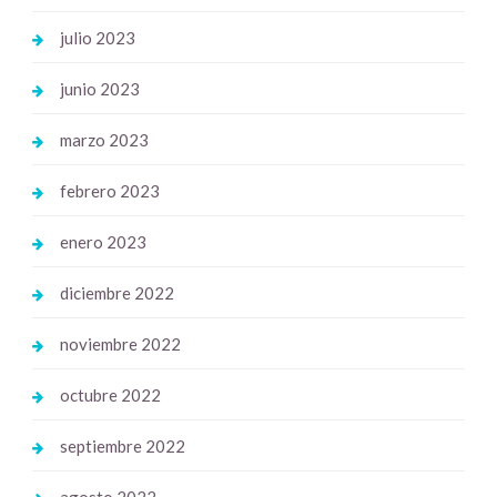
julio 2023
junio 2023
marzo 2023
febrero 2023
enero 2023
diciembre 2022
noviembre 2022
octubre 2022
septiembre 2022