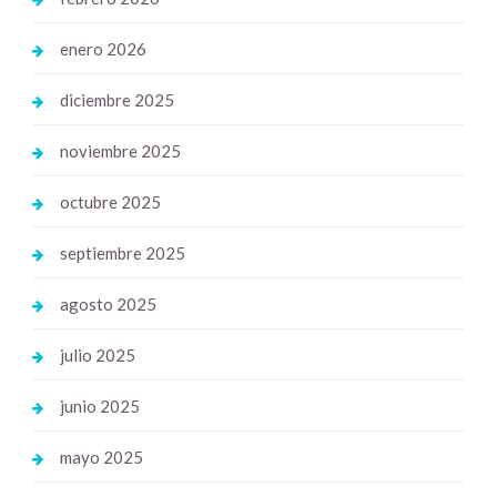
enero 2026
diciembre 2025
noviembre 2025
octubre 2025
septiembre 2025
agosto 2025
julio 2025
junio 2025
mayo 2025