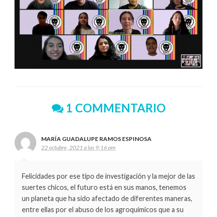
1 COMMENTARIO
MARÍA GUADALUPE RAMOS ESPINOSA
22 octubre, 2021 a las 9:16 pm
Felicidades por ese tipo de investigación y la mejor de las
suertes chicos, el futuro está en sus manos, tenemos
un planeta que ha sido afectado de diferentes maneras,
entre ellas por el abuso de los agroquímicos que a su