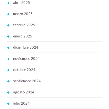
abril 2025
marzo 2025
febrero 2025
enero 2025
diciembre 2024
noviembre 2024
octubre 2024
septiembre 2024
agosto 2024
julio 2024