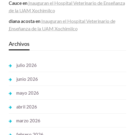
Cauce
en
Inauguran el Hospital Veterinario de Enseñanza
de la UAM Xochimilco
diana acosta
en
Inauguran el Hospital Veterinario de
Enseñanza de la UAM Xochimilco
Archivos
julio 2026
junio 2026
mayo 2026
abril 2026
marzo 2026
febrero 2026