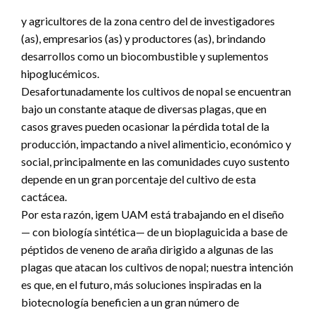
y agricultores de la zona centro del de investigadores
(as), empresarios (as) y productores (as), brindando
desarrollos como un biocombustible y suplementos
hipoglucémicos.
Desafortunadamente los cultivos de nopal se encuentran
bajo un constante ataque de diversas plagas, que en
casos graves pueden ocasionar la pérdida total de la
producción, impactando a nivel alimenticio, económico y
social, principalmente en las comunidades cuyo sustento
depende en un gran porcentaje del cultivo de esta
cactácea.
Por esta razón, igem UAM está trabajando en el diseño
— con biología sintética— de un bioplaguicida a base de
péptidos de veneno de araña dirigido a algunas de las
plagas que atacan los cultivos de nopal; nuestra intención
es que, en el futuro, más soluciones inspiradas en la
biotecnología beneficien a un gran número de