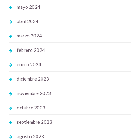
mayo 2024
abril 2024
marzo 2024
febrero 2024
enero 2024
diciembre 2023
noviembre 2023
octubre 2023
septiembre 2023
agosto 2023