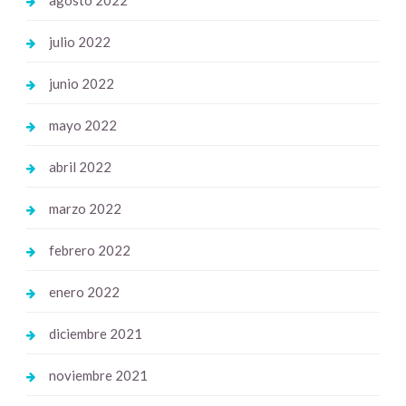
agosto 2022
julio 2022
junio 2022
mayo 2022
abril 2022
marzo 2022
febrero 2022
enero 2022
diciembre 2021
noviembre 2021