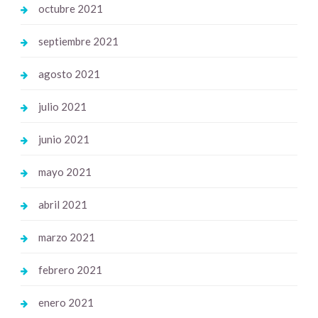
octubre 2021
septiembre 2021
agosto 2021
julio 2021
junio 2021
mayo 2021
abril 2021
marzo 2021
febrero 2021
enero 2021