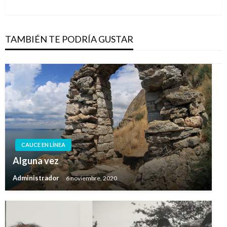
siguiente
TAMBIÉN TE PODRÍA GUSTAR
CAUCE EN LÍNEA
Alguna vez
Administrador
6 noviembre, 2020