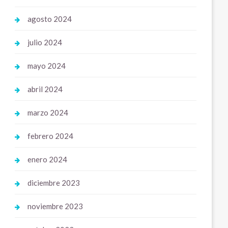
agosto 2024
julio 2024
mayo 2024
abril 2024
marzo 2024
febrero 2024
enero 2024
diciembre 2023
noviembre 2023