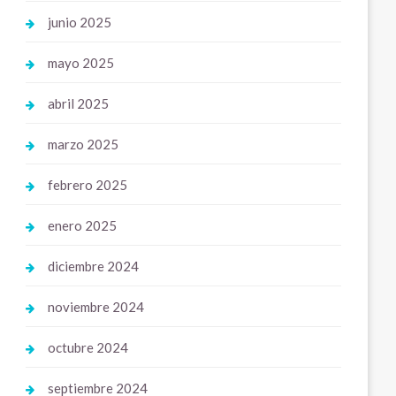
junio 2025
mayo 2025
abril 2025
marzo 2025
febrero 2025
enero 2025
diciembre 2024
noviembre 2024
octubre 2024
septiembre 2024