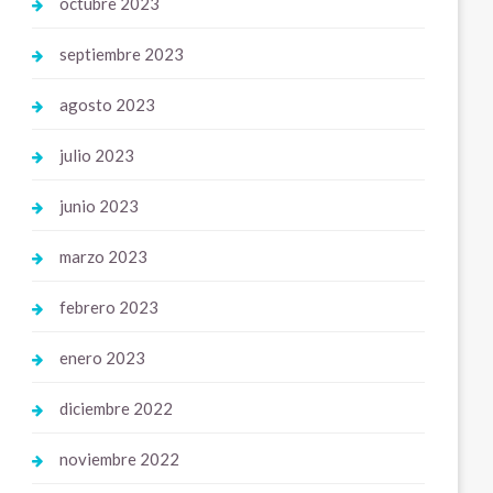
octubre 2023
septiembre 2023
agosto 2023
julio 2023
junio 2023
marzo 2023
febrero 2023
enero 2023
diciembre 2022
noviembre 2022