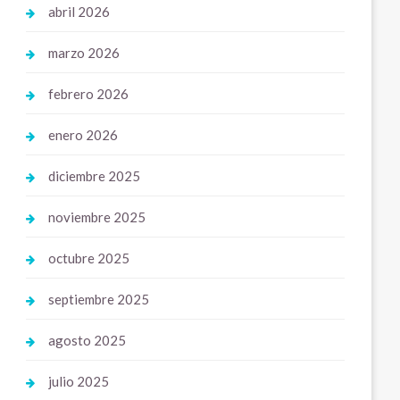
abril 2026
marzo 2026
febrero 2026
enero 2026
diciembre 2025
noviembre 2025
octubre 2025
septiembre 2025
agosto 2025
julio 2025