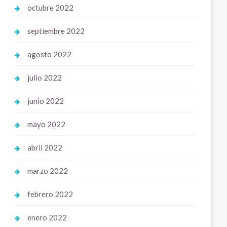
octubre 2022
septiembre 2022
agosto 2022
julio 2022
junio 2022
mayo 2022
abril 2022
marzo 2022
febrero 2022
enero 2022