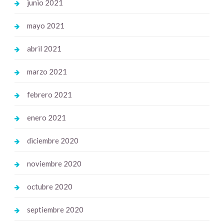
junio 2021
mayo 2021
abril 2021
marzo 2021
febrero 2021
enero 2021
diciembre 2020
noviembre 2020
octubre 2020
septiembre 2020