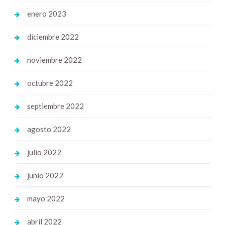
enero 2023
diciembre 2022
noviembre 2022
octubre 2022
septiembre 2022
agosto 2022
julio 2022
junio 2022
mayo 2022
abril 2022