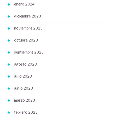
enero 2024
diciembre 2023
noviembre 2023
octubre 2023
septiembre 2023
agosto 2023
julio 2023
junio 2023
marzo 2023
febrero 2023