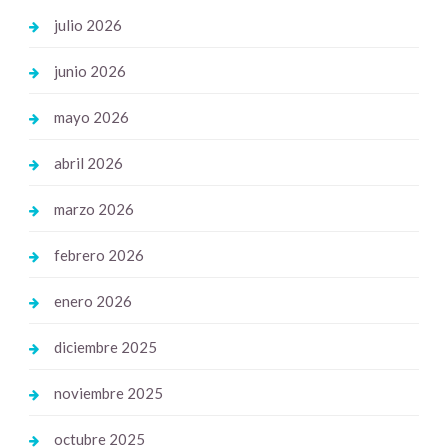
julio 2026
junio 2026
mayo 2026
abril 2026
marzo 2026
febrero 2026
enero 2026
diciembre 2025
noviembre 2025
octubre 2025