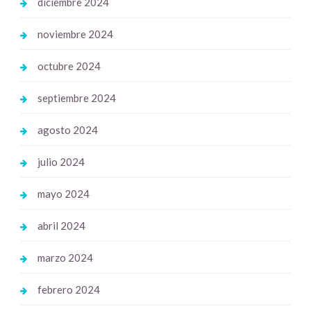
diciembre 2024
noviembre 2024
octubre 2024
septiembre 2024
agosto 2024
julio 2024
mayo 2024
abril 2024
marzo 2024
febrero 2024