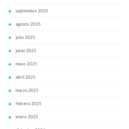
septiembre 2025
agosto 2025
julio 2025
junio 2025
mayo 2025
abril 2025
marzo 2025
febrero 2025
enero 2025