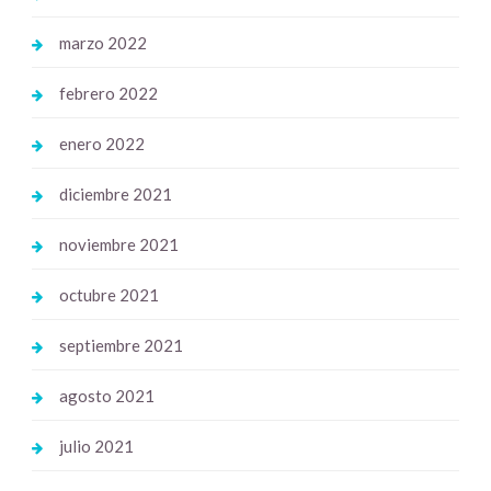
marzo 2022
febrero 2022
enero 2022
diciembre 2021
noviembre 2021
octubre 2021
septiembre 2021
agosto 2021
julio 2021