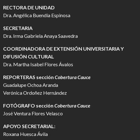
RECTORA DE UNIDAD
Dra. Angélica Buendía Espinosa
SECRETARIA
Dra. Irma Gabriela Anaya Saavedra
COORDINADORA DE EXTENSIÓN UNIVERSITARIA Y
DIFUSIÓN CULTURAL
Dra. Martha Isabel Flores Ávalos
REPORTERAS sección
Cobertura Cauce
Guadalupe Ochoa Aranda
Verónica Ordoñez Hernández
FOTÓGRAFO
sección
Cobertura Cauce
José Ventura Flores Velasco
APOYO SECRETARIAL:
Roxana Huesca Ávila