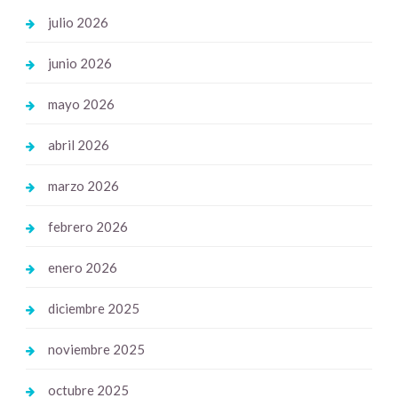
julio 2026
junio 2026
mayo 2026
abril 2026
marzo 2026
febrero 2026
enero 2026
diciembre 2025
noviembre 2025
octubre 2025