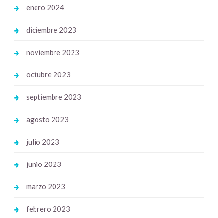
enero 2024
diciembre 2023
noviembre 2023
octubre 2023
septiembre 2023
agosto 2023
julio 2023
junio 2023
marzo 2023
febrero 2023