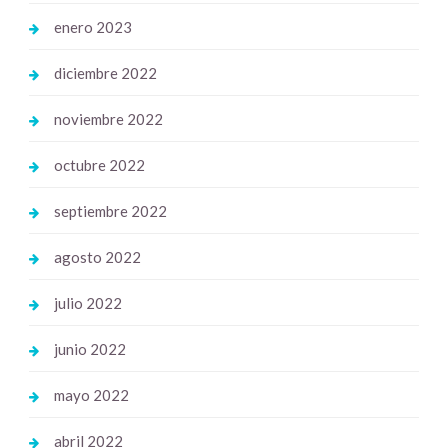
enero 2023
diciembre 2022
noviembre 2022
octubre 2022
septiembre 2022
agosto 2022
julio 2022
junio 2022
mayo 2022
abril 2022