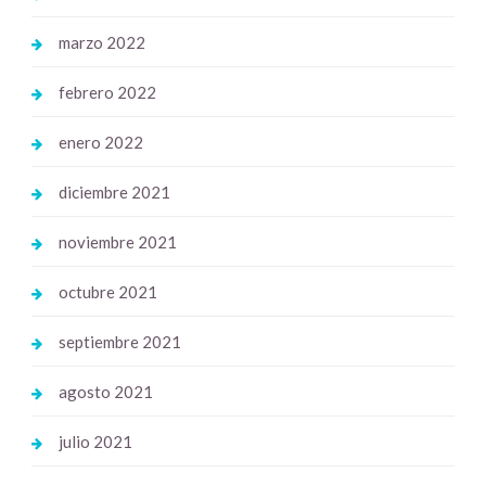
marzo 2022
febrero 2022
enero 2022
diciembre 2021
noviembre 2021
octubre 2021
septiembre 2021
agosto 2021
julio 2021