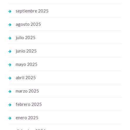
septiembre 2025
agosto 2025
julio 2025
junio 2025
mayo 2025
abril 2025
marzo 2025
febrero 2025
enero 2025