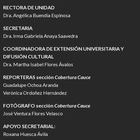
RECTORA DE UNIDAD
Dra. Angélica Buendía Espinosa
SECRETARIA
Dra. Irma Gabriela Anaya Saavedra
COORDINADORA DE EXTENSIÓN UNIVERSITARIA Y
DIFUSIÓN CULTURAL
Dra. Martha Isabel Flores Ávalos
REPORTERAS sección
Cobertura Cauce
Guadalupe Ochoa Aranda
Verónica Ordoñez Hernández
FOTÓGRAFO
sección
Cobertura Cauce
José Ventura Flores Velasco
APOYO SECRETARIAL:
Roxana Huesca Ávila