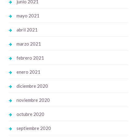
junio 2021
mayo 2021
abril 2021
marzo 2021
febrero 2021
enero 2021
diciembre 2020
noviembre 2020
octubre 2020
septiembre 2020