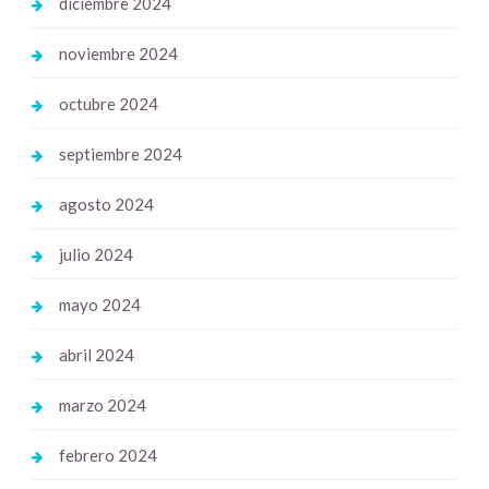
diciembre 2024
noviembre 2024
octubre 2024
septiembre 2024
agosto 2024
julio 2024
mayo 2024
abril 2024
marzo 2024
febrero 2024