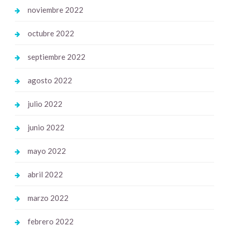
noviembre 2022
octubre 2022
septiembre 2022
agosto 2022
julio 2022
junio 2022
mayo 2022
abril 2022
marzo 2022
febrero 2022