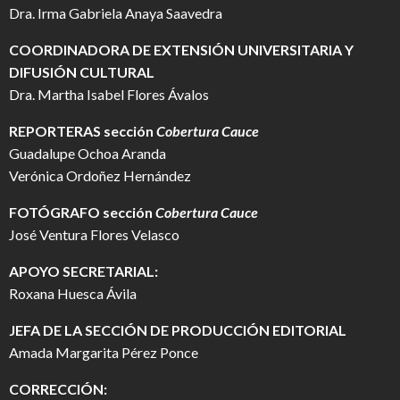
Dra. Irma Gabriela Anaya Saavedra
COORDINADORA DE EXTENSIÓN UNIVERSITARIA Y
DIFUSIÓN CULTURAL
Dra. Martha Isabel Flores Ávalos
REPORTERAS sección
Cobertura Cauce
Guadalupe Ochoa Aranda
Verónica Ordoñez Hernández
FOTÓGRAFO
sección
Cobertura Cauce
José Ventura Flores Velasco
APOYO SECRETARIAL:
Roxana Huesca Ávila
JEFA DE LA SECCIÓN DE PRODUCCIÓN EDITORIAL
Amada Margarita Pérez Ponce
CORRECCIÓN: