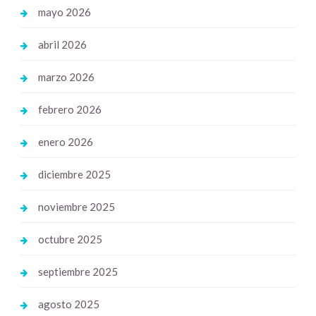
mayo 2026
abril 2026
marzo 2026
febrero 2026
enero 2026
diciembre 2025
noviembre 2025
octubre 2025
septiembre 2025
agosto 2025