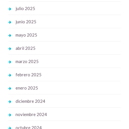
julio 2025
junio 2025
mayo 2025
abril 2025
marzo 2025
febrero 2025
enero 2025
diciembre 2024
noviembre 2024
octubre 2024