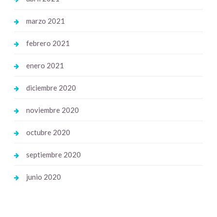
marzo 2021
febrero 2021
enero 2021
diciembre 2020
noviembre 2020
octubre 2020
septiembre 2020
junio 2020