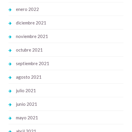
enero 2022
diciembre 2021
noviembre 2021
octubre 2021
septiembre 2021
agosto 2021
julio 2021
junio 2021
mayo 2021
abril 2021