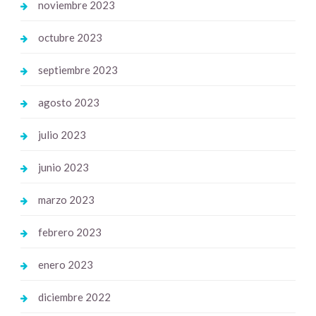
noviembre 2023
octubre 2023
septiembre 2023
agosto 2023
julio 2023
junio 2023
marzo 2023
febrero 2023
enero 2023
diciembre 2022