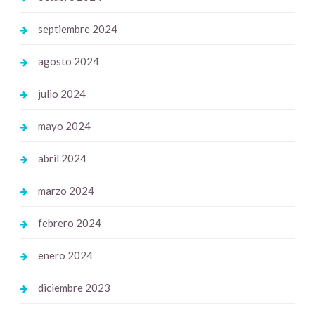
septiembre 2024
agosto 2024
julio 2024
mayo 2024
abril 2024
marzo 2024
febrero 2024
enero 2024
diciembre 2023