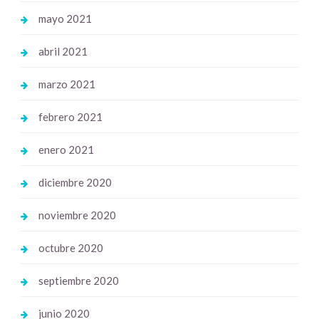
mayo 2021
abril 2021
marzo 2021
febrero 2021
enero 2021
diciembre 2020
noviembre 2020
octubre 2020
septiembre 2020
junio 2020