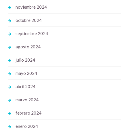
noviembre 2024
octubre 2024
septiembre 2024
agosto 2024
julio 2024
mayo 2024
abril 2024
marzo 2024
febrero 2024
enero 2024