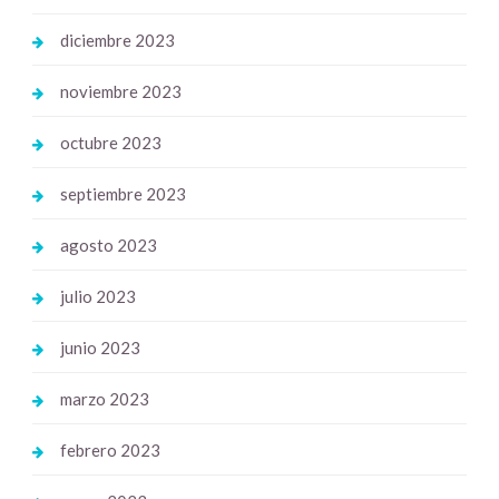
diciembre 2023
noviembre 2023
octubre 2023
septiembre 2023
agosto 2023
julio 2023
junio 2023
marzo 2023
febrero 2023