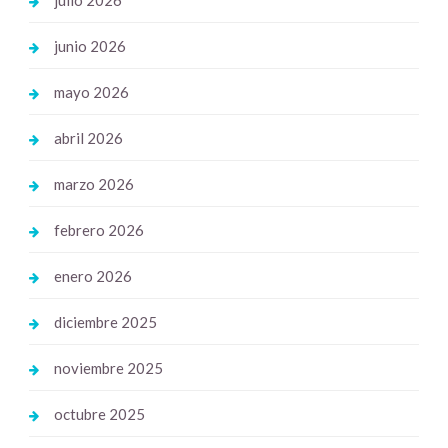
julio 2026
junio 2026
mayo 2026
abril 2026
marzo 2026
febrero 2026
enero 2026
diciembre 2025
noviembre 2025
octubre 2025