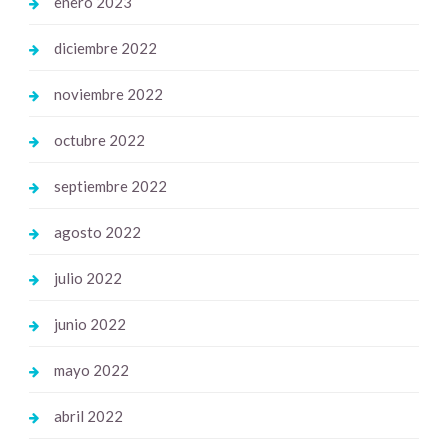
enero 2023
diciembre 2022
noviembre 2022
octubre 2022
septiembre 2022
agosto 2022
julio 2022
junio 2022
mayo 2022
abril 2022