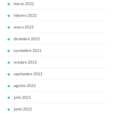
marzo 2022
febrero 2022
enero 2022
diciembre 2021
noviembre 2021
octubre 2021
septiembre 2021
agosto 2021
julio 2021
junio 2021