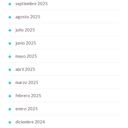
septiembre 2025
agosto 2025
julio 2025
junio 2025
mayo 2025
abril 2025
marzo 2025
febrero 2025
enero 2025
diciembre 2024