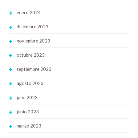
enero 2024
diciembre 2023
noviembre 2023
octubre 2023
septiembre 2023
agosto 2023
julio 2023
junio 2023
marzo 2023