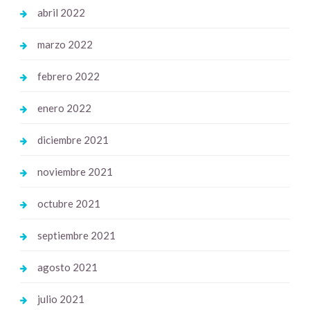
abril 2022
marzo 2022
febrero 2022
enero 2022
diciembre 2021
noviembre 2021
octubre 2021
septiembre 2021
agosto 2021
julio 2021