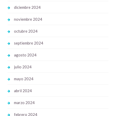
diciembre 2024
noviembre 2024
octubre 2024
septiembre 2024
agosto 2024
julio 2024
mayo 2024
abril 2024
marzo 2024
febrero 2024