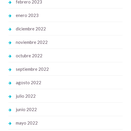
febrero 2023
enero 2023
diciembre 2022
noviembre 2022
octubre 2022
septiembre 2022
agosto 2022
julio 2022
junio 2022
mayo 2022