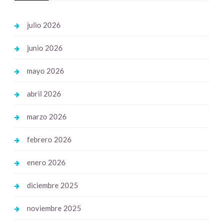
julio 2026
junio 2026
mayo 2026
abril 2026
marzo 2026
febrero 2026
enero 2026
diciembre 2025
noviembre 2025