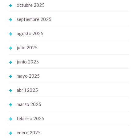
octubre 2025
septiembre 2025
agosto 2025
julio 2025
junio 2025
mayo 2025
abril 2025
marzo 2025
febrero 2025
enero 2025