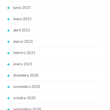
junio 2021
mayo 2021
abril 2021
marzo 2021
febrero 2021
enero 2021
diciembre 2020
noviembre 2020
octubre 2020
septiembre 2020