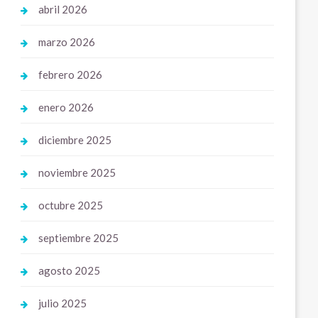
abril 2026
marzo 2026
febrero 2026
enero 2026
diciembre 2025
noviembre 2025
octubre 2025
septiembre 2025
agosto 2025
julio 2025