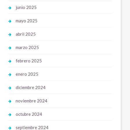
junio 2025
mayo 2025
abril 2025
marzo 2025
febrero 2025
enero 2025
diciembre 2024
noviembre 2024
octubre 2024
septiembre 2024