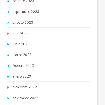
octubre 2023
septiembre 2023
agosto 2023
julio 2023
junio 2023
marzo 2023
febrero 2023
enero 2023
diciembre 2022
noviembre 2022