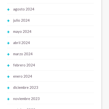
agosto 2024
julio 2024
mayo 2024
abril 2024
marzo 2024
febrero 2024
enero 2024
diciembre 2023
noviembre 2023