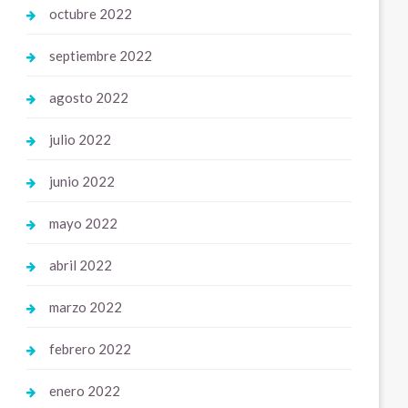
octubre 2022
septiembre 2022
agosto 2022
julio 2022
junio 2022
mayo 2022
abril 2022
marzo 2022
febrero 2022
enero 2022