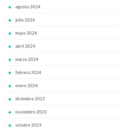
agosto 2024
julio 2024
mayo 2024
abril 2024
marzo 2024
febrero 2024
enero 2024
diciembre 2023
noviembre 2023
octubre 2023