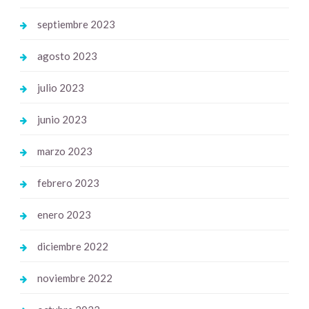
septiembre 2023
agosto 2023
julio 2023
junio 2023
marzo 2023
febrero 2023
enero 2023
diciembre 2022
noviembre 2022