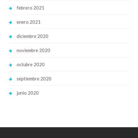
febrero 2021
enero 2021
diciembre 2020
noviembre 2020
octubre 2020
septiembre 2020
junio 2020