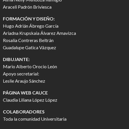
Araceli Padrón Briviesca
FORMACIÓN Y DISEÑO:
Hugo Adrián Ábrego García
Ariadna Krupskaia Álvarez Amavizca
Rosalía Contreras Beltrán
Guadalupe Gatica Vázquez
DIBUJANTE:
Mario Alberto Orocio León
Apoyo secretarial:
Leslie Araujo Sánchez
PÁGINA WEB CAUCE
Claudia Liliana López López
COLABORADORES
Toda la comunidad Universitaria