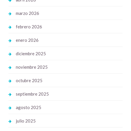
marzo 2026
febrero 2026
enero 2026
diciembre 2025
noviembre 2025
octubre 2025
septiembre 2025
agosto 2025
julio 2025