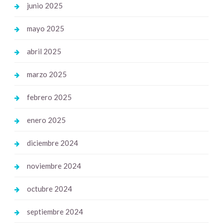
junio 2025
mayo 2025
abril 2025
marzo 2025
febrero 2025
enero 2025
diciembre 2024
noviembre 2024
octubre 2024
septiembre 2024