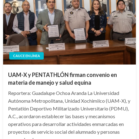
CAUCE EN LÍNEA
UAM-X y PENTATHLÓN firman convenio en
materia de manejo y salud equina
Reportera: Guadalupe Ochoa Aranda La Universidad
Autónoma Metropolitana, Unidad Xochimilco (UAM-X), y
Pentatlón Deportivo Militarizado Universitario (PDMU),
A.C., acordaron establecer las bases y mecanismos
operativos para desarrollar actividades enmarcadas en
proyectos de servicio social del alumnado y personas