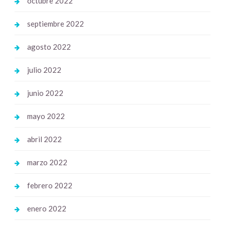
octubre 2022
septiembre 2022
agosto 2022
julio 2022
junio 2022
mayo 2022
abril 2022
marzo 2022
febrero 2022
enero 2022