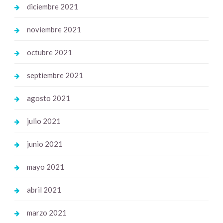
diciembre 2021
noviembre 2021
octubre 2021
septiembre 2021
agosto 2021
julio 2021
junio 2021
mayo 2021
abril 2021
marzo 2021